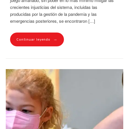
juego amañado, sin poder en lo más mínimo mitigar las
crecientes injusticias del sistema, incluidas las
producidas por la gestión de la pandemia y las
emergencias posteriores, se encontraron […]
→
Continuar leyendo