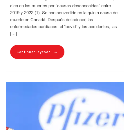
cien en las muertes por “causas desconocidas” entre
2019 y 2022 (1). Se han convertido en la quinta causa de
muerte en Canadá. Después del cáncer, las
enfermedades cardíacas, el “covid” y los accidentes, las
[…]
→
Continuar leyendo