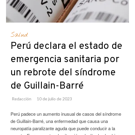
Salud
Perú declara el estado de
emergencia sanitaria por
un rebrote del síndrome
de Guillain-Barré
Redacción
10 de julio de 2023
Perú padece un aumento inusual de casos del síndrome
de Guillain-Barré, una enfermedad que causa una
neuropatía paralizante aguda que puede conducir a la