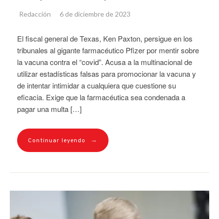
Redacción
6 de diciembre de 2023
El fiscal general de Texas, Ken Paxton, persigue en los
tribunales al gigante farmacéutico Pfizer por mentir sobre
la vacuna contra el “covid”. Acusa a la multinacional de
utilizar estadísticas falsas para promocionar la vacuna y
de intentar intimidar a cualquiera que cuestione su
eficacia. Exige que la farmacéutica sea condenada a
pagar una multa […]
→
Continuar leyendo