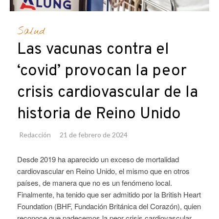
Salud
Las vacunas contra el
‘covid’ provocan la peor
crisis cardiovascular de la
historia de Reino Unido
Redacción
21 de febrero de 2024
Desde 2019 ha aparecido un exceso de mortalidad
cardiovascular en Reino Unido, el mismo que en otros
países, de manera que no es un fenómeno local.
Finalmente, ha tenido que ser admitido por la British Heart
Foundation (BHF, Fundación Británica del Corazón), quien
reconoce que padecemos la peor crisis cardiovascular