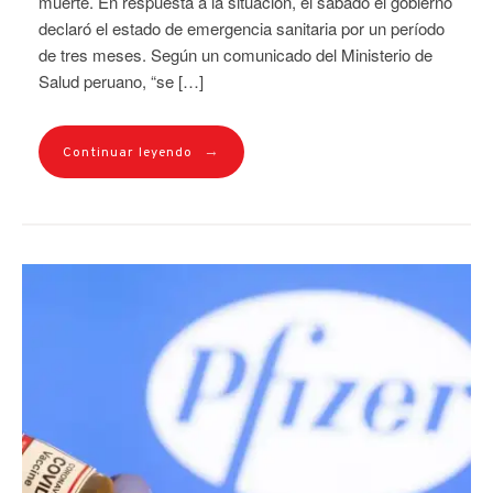
muerte. En respuesta a la situación, el sábado el gobierno
declaró el estado de emergencia sanitaria por un período
de tres meses. Según un comunicado del Ministerio de
Salud peruano, “se […]
→
Continuar leyendo