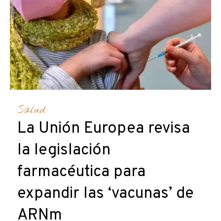
Salud
La Unión Europea revisa
la legislación
farmacéutica para
expandir las ‘vacunas’ de
ARNm