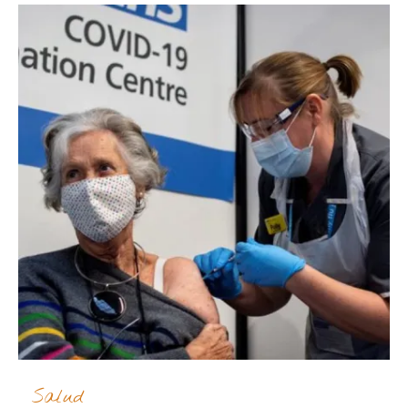
Salud