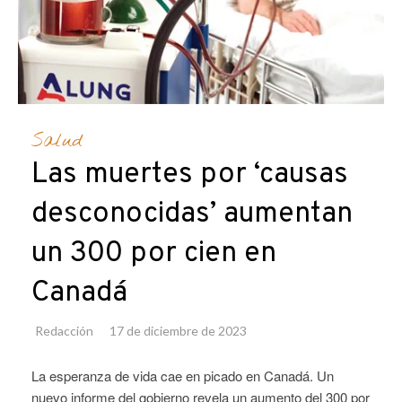
Salud
Las muertes por ‘causas
desconocidas’ aumentan
un 300 por cien en
Canadá
Redacción
17 de diciembre de 2023
La esperanza de vida cae en picado en Canadá. Un
nuevo informe del gobierno revela un aumento del 300 por