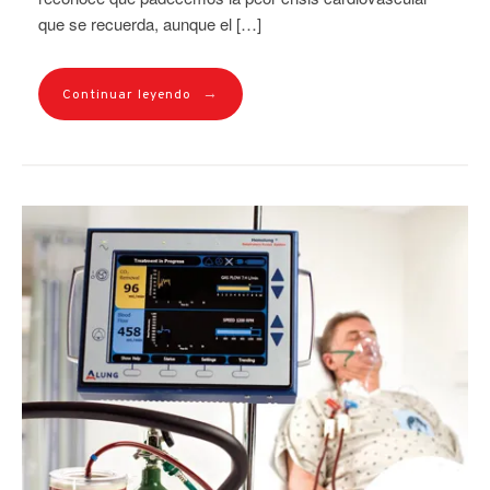
que se recuerda, aunque el […]
→
Continuar leyendo