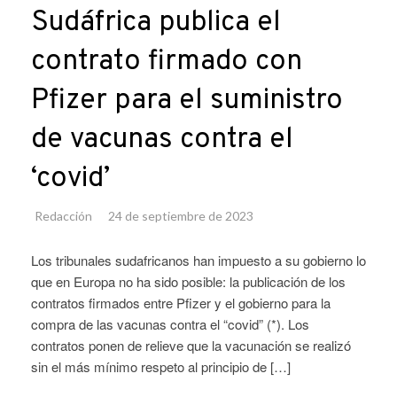
Sudáfrica publica el
contrato firmado con
Pfizer para el suministro
de vacunas contra el
‘covid’
Redacción
24 de septiembre de 2023
Los tribunales sudafricanos han impuesto a su gobierno lo
que en Europa no ha sido posible: la publicación de los
contratos firmados entre Pfizer y el gobierno para la
compra de las vacunas contra el “covid” (*). Los
contratos ponen de relieve que la vacunación se realizó
sin el más mínimo respeto al principio de […]