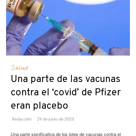
Salud
Una parte de las vacunas
contra el ‘covid’ de Pfizer
eran placebo
Redacción
29 de junio de 2023
Una parte significativa de los lotes de vacunas contra el