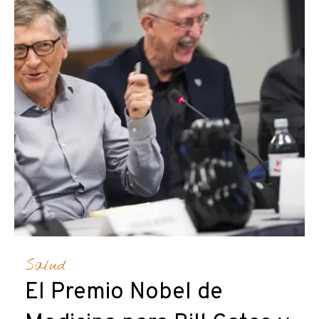
Salud
El Premio Nobel de