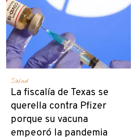
Salud
La fiscalía de Texas se
querella contra Pfizer
porque su vacuna
empeoró la pandemia