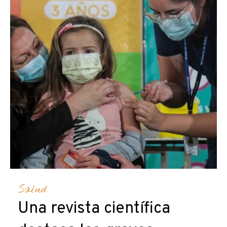
Salud
Una revista científica