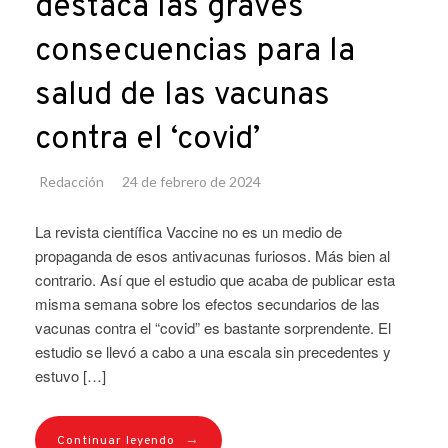
destaca las graves
consecuencias para la
salud de las vacunas
contra el ‘covid’
Redacción
24 de febrero de 2024
La revista científica Vaccine no es un medio de
propaganda de esos antivacunas furiosos. Más bien al
contrario. Así que el estudio que acaba de publicar esta
misma semana sobre los efectos secundarios de las
vacunas contra el “covid” es bastante sorprendente. El
estudio se llevó a cabo a una escala sin precedentes y
estuvo […]
→
Continuar leyendo