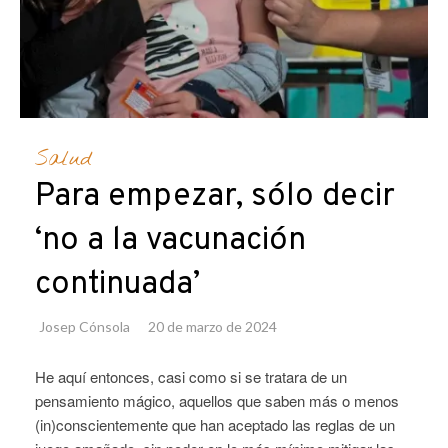
Salud
Para empezar, sólo decir
‘no a la vacunación
continuada’
Josep Cónsola
20 de marzo de 2024
He aquí entonces, casi como si se tratara de un
pensamiento mágico, aquellos que saben más o menos
(in)conscientemente que han aceptado las reglas de un