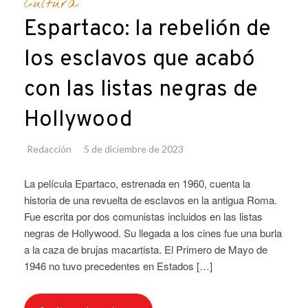
Cultura
Espartaco: la rebelión de
los esclavos que acabó
con las listas negras de
Hollywood
Redacción
5 de diciembre de 2023
La película Epartaco, estrenada en 1960, cuenta la
historia de una revuelta de esclavos en la antigua Roma.
Fue escrita por dos comunistas incluidos en las listas
negras de Hollywood. Su llegada a los cines fue una burla
a la caza de brujas macartista. El Primero de Mayo de
1946 no tuvo precedentes en Estados […]