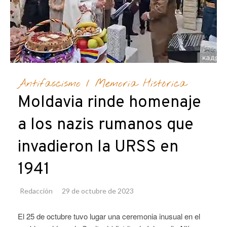
Antifascismo
/
Memoria Histórica
Moldavia rinde homenaje
a los nazis rumanos que
invadieron la URSS en
1941
Redacción
29 de octubre de 2023
El 25 de octubre tuvo lugar una ceremonia inusual en el