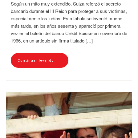
Según un mito muy extendido, Suiza reforzó el secreto
bancario durante el III Reich para proteger a sus víctimas,
especialmente los judíos. Esta fábula se inventó mucho
más tarde, en los años sesenta y apareció por primera
vez en el boletín del banco Crédit Suisse en noviembre de
1966, en un artículo sin firma titulado […]
→
Continuar leyendo