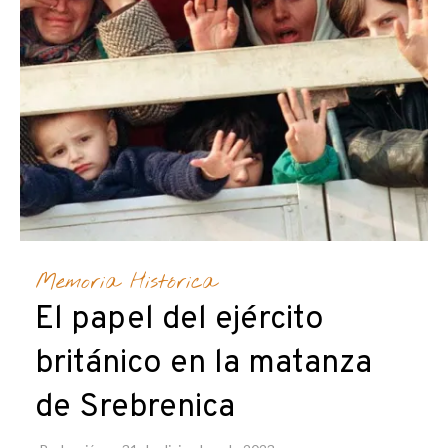
Memoria Histórica
El papel del ejército
británico en la matanza
de Srebrenica