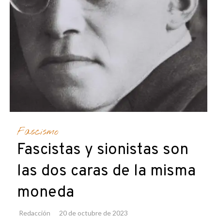
Fascismo
Fascistas y sionistas son
las dos caras de la misma
moneda
Redacción
20 de octubre de 2023