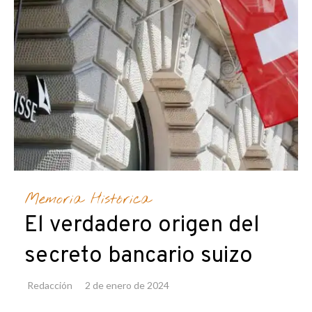
Memoria Histórica
El verdadero origen del
secreto bancario suizo
Redacción
2 de enero de 2024