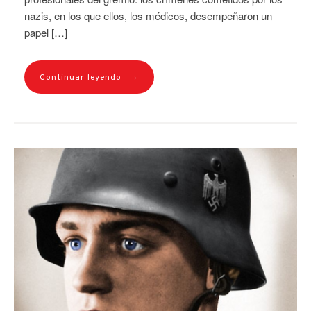
nazis, en los que ellos, los médicos, desempeñaron un
papel […]
→
Continuar leyendo