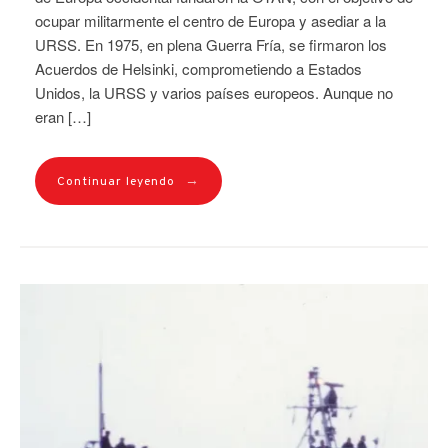
ocupar militarmente el centro de Europa y asediar a la
URSS. En 1975, en plena Guerra Fría, se firmaron los
Acuerdos de Helsinki, comprometiendo a Estados
Unidos, la URSS y varios países europeos. Aunque no
eran […]
→
Continuar leyendo