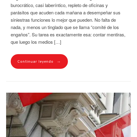
burocrático, casi laberíntico, repleto de oficinas y
parásitos que acuden cada mañana a desempeñar sus
siniestras funciones lo mejor que pueden. No falta de
nada, y menos un tinglado que se llama “comité de los
engaños”. Su tarea es exactamente esa: contar mentiras,
que luego los medios […]
→
Continuar leyendo