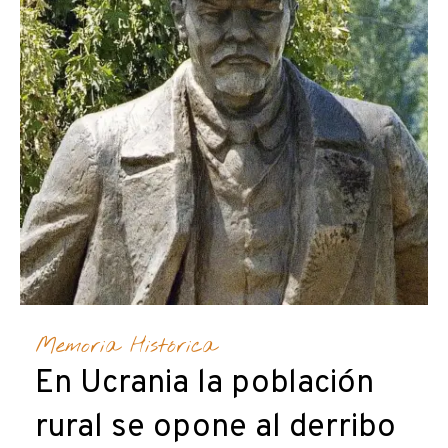
Memoria Histórica
En Ucrania la población
rural se opone al derribo