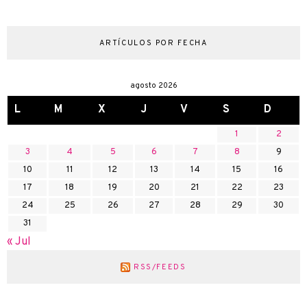
ARTÍCULOS POR FECHA
agosto 2026
L
M
X
J
V
S
D
1
2
3
4
5
6
7
8
9
10
11
12
13
14
15
16
17
18
19
20
21
22
23
24
25
26
27
28
29
30
31
« Jul
RSS/FEEDS