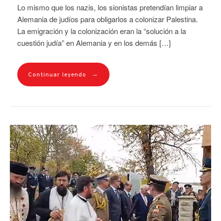
Lo mismo que los nazis, los sionistas pretendían limpiar a
Alemania de judíos para obligarlos a colonizar Palestina.
La emigración y la colonización eran la “solución a la
cuestión judía” en Alemania y en los demás […]
→
Continuar leyendo