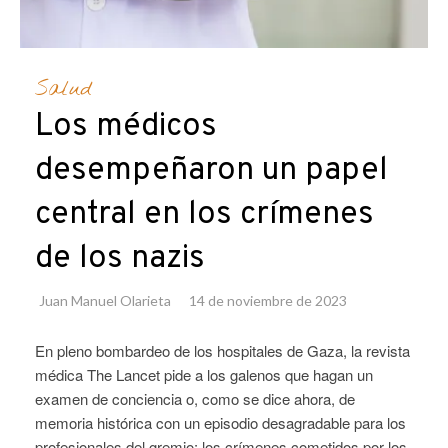
Salud
Los médicos
desempeñaron un papel
central en los crímenes
de los nazis
Juan Manuel Olarieta
14 de noviembre de 2023
En pleno bombardeo de los hospitales de Gaza, la revista
médica The Lancet pide a los galenos que hagan un
examen de conciencia o, como se dice ahora, de
memoria histórica con un episodio desagradable para los
profesionales del gremio: los crímenes cometidos por los