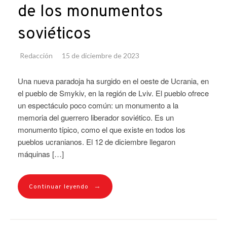
de los monumentos
soviéticos
Redacción
15 de diciembre de 2023
Una nueva paradoja ha surgido en el oeste de Ucrania, en
el pueblo de Smykiv, en la región de Lviv. El pueblo ofrece
un espectáculo poco común: un monumento a la
memoria del guerrero liberador soviético. Es un
monumento típico, como el que existe en todos los
pueblos ucranianos. El 12 de diciembre llegaron
máquinas […]
→
Continuar leyendo