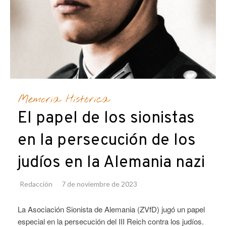
Memoria Histórica
El papel de los sionistas
en la persecución de los
judíos en la Alemania nazi
Redacción
7 de noviembre de 2023
La Asociación Sionista de Alemania (ZVfD) jugó un papel
especial en la persecución del III Reich contra los judíos.