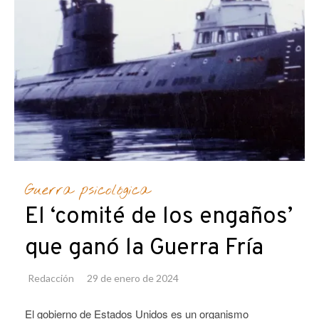
Guerra psicológica
El ‘comité de los engaños’
que ganó la Guerra Fría
Redacción
29 de enero de 2024
El gobierno de Estados Unidos es un organismo