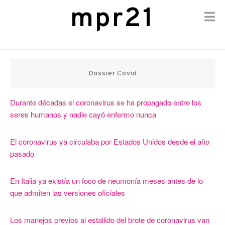
mpr21
Skip
to
content
Dossier Covid
Durante décadas el coronavirus se ha propagado entre los
seres humanos y nadie cayó enfermo nunca
El coronavirus ya circulaba por Estados Unidos desde el año
pasado
En Italia ya existía un foco de neumonía meses antes de lo
que admiten las versiones oficiales
Los manejos previos al estallido del brote de coronavirus van