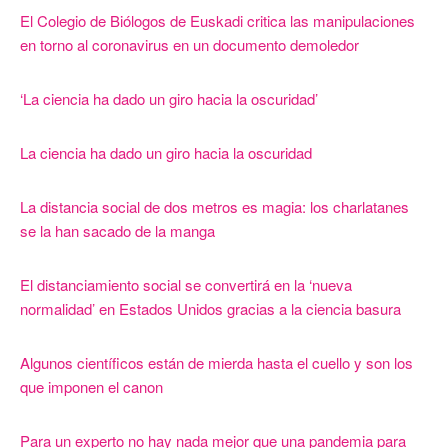
El Colegio de Biólogos de Euskadi critica las manipulaciones
en torno al coronavirus en un documento demoledor
‘La ciencia ha dado un giro hacia la oscuridad’
La ciencia ha dado un giro hacia la oscuridad
La distancia social de dos metros es magia: los charlatanes
se la han sacado de la manga
El distanciamiento social se convertirá en la ‘nueva
normalidad’ en Estados Unidos gracias a la ciencia basura
Algunos científicos están de mierda hasta el cuello y son los
que imponen el canon
Para un experto no hay nada mejor que una pandemia para