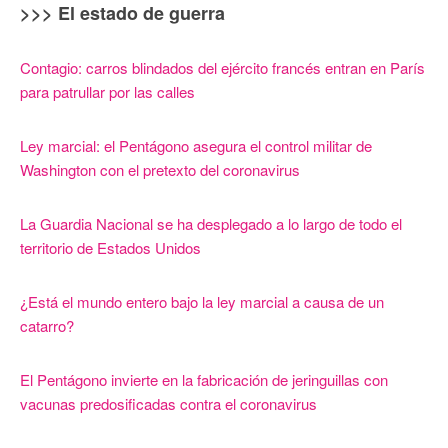
>>> El estado de guerra
Contagio: carros blindados del ejército francés entran en París
para patrullar por las calles
Ley marcial: el Pentágono asegura el control militar de
Washington con el pretexto del coronavirus
La Guardia Nacional se ha desplegado a lo largo de todo el
territorio de Estados Unidos
¿Está el mundo entero bajo la ley marcial a causa de un
catarro?
El Pentágono invierte en la fabricación de jeringuillas con
vacunas predosificadas contra el coronavirus