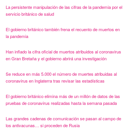
La persistente manipulación de las cifras de la pandemia por el
servicio británico de salud
El gobierno británico también frena el recuento de muertos en
la pandemia
Han inflado la cifra oficial de muertos atribuidos al coronavirus
en Gran Bretaña y el gobierno abrirá una investigación
Se reduce en más 5.000 el número de muertes atribuidas al
coronavirus en Inglaterra tras revisar las estadísticas
El gobierno británico elimina más de un millón de datos de las
pruebas de coronavirus realizadas hasta la semana pasada
Las grandes cadenas de comunicación se pasan al campo de
los antivacunas… si proceden de Rusia