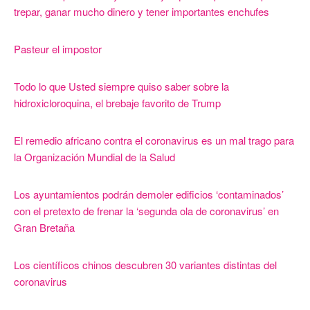
trepar, ganar mucho dinero y tener importantes enchufes
Pasteur el impostor
Todo lo que Usted siempre quiso saber sobre la
hidroxicloroquina, el brebaje favorito de Trump
El remedio africano contra el coronavirus es un mal trago para
la Organización Mundial de la Salud
Los ayuntamientos podrán demoler edificios ‘contaminados’
con el pretexto de frenar la ‘segunda ola de coronavirus’ en
Gran Bretaña
Los científicos chinos descubren 30 variantes distintas del
coronavirus