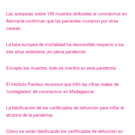
Las autopsias sobre 140 muertes atribuidas al coronavirus en
Alemania confirman que los pacientes murieron por otras
causas
La tasa europea de mortalidad ha descendido respecto a los
tres años anteriores ¡en plena pandemia!
Excepto los muertos, todo es mentira en esta pandemia
El Instituto Pasteur reconoce que infló las cifras reales de
‘contagiados’ de coronavirus en Madagascar
La falsificación de los certificados de defunción para inflar el
alcance de la pandemia
Cómo se están falsificando los certificados de defunción en