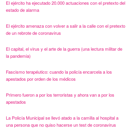
El ejército ha ejecutado 20.000 actuaciones con el pretexto del
estado de alarma
El ejército amenaza con volver a salir a la calle con el pretexto
de un rebrote de coronavirus
El capital, el virus y el arte de la guerra (una lectura militar de
la pandemia)
Fascismo terapéutico: cuando la policía encarcela a los
apestados por orden de los médicos
Primero fueron a por los terroristas y ahora van a por los
apestados
La Policía Municipal se llevó atado a la camilla al hospital a
una persona que no quiso hacerse un test de coronavirus