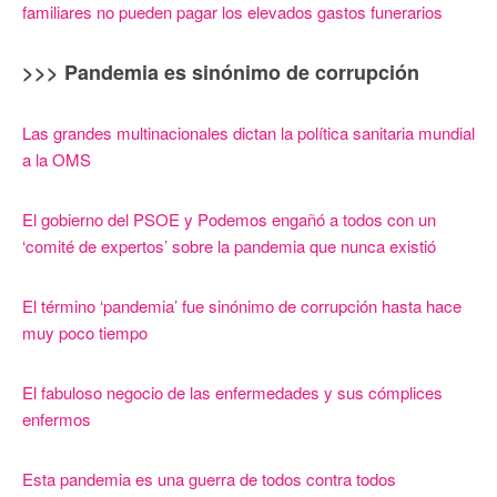
familiares no pueden pagar los elevados gastos funerarios
>>> Pandemia es sinónimo de corrupción
Las grandes multinacionales dictan la política sanitaria mundial
a la OMS
El gobierno del PSOE y Podemos engañó a todos con un
‘comité de expertos’ sobre la pandemia que nunca existió
El término ‘pandemia’ fue sinónimo de corrupción hasta hace
muy poco tiempo
El fabuloso negocio de las enfermedades y sus cómplices
enfermos
Esta pandemia es una guerra de todos contra todos