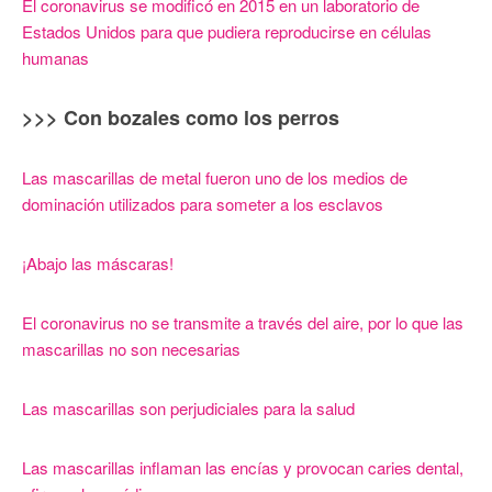
El coronavirus se modificó en 2015 en un laboratorio de
Estados Unidos para que pudiera reproducirse en células
humanas
>>> Con bozales como los perros
Las mascarillas de metal fueron uno de los medios de
dominación utilizados para someter a los esclavos
¡Abajo las máscaras!
El coronavirus no se transmite a través del aire, por lo que las
mascarillas no son necesarias
Las mascarillas son perjudiciales para la salud
Las mascarillas inflaman las encías y provocan caries dental,