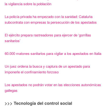
la vigilancia sobre la población
La policía privada ha empezado con la sanidad: Cataluña
subcontrata con empresas la persecución de los apestados
El ejército prepara rastreadores para ejercer de ‘gorrillas
sanitarios’
60.000 matones sanitarios para vigilar a los apestados en Italia
Un juez ordena la busca y captura de un apestado para
imponerle el confinamiento forzoso
Los apestados no podrán votar en las elecciones autonómicas
gallegas
>>> Tecnología del control social