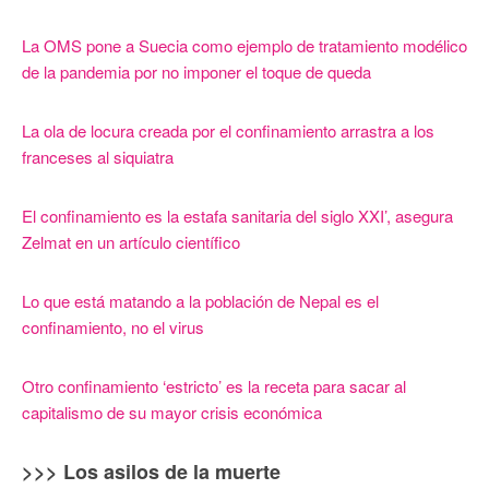
La OMS pone a Suecia como ejemplo de tratamiento modélico
de la pandemia por no imponer el toque de queda
La ola de locura creada por el confinamiento arrastra a los
franceses al siquiatra
El confinamiento es la estafa sanitaria del siglo XXI’, asegura
Zelmat en un artículo científico
Lo que está matando a la población de Nepal es el
confinamiento, no el virus
Otro confinamiento ‘estricto’ es la receta para sacar al
capitalismo de su mayor crisis económica
>>> Los asilos de la muerte