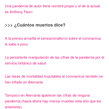
Una pandemia de autor tiene nombre propio y el de la actual
es Anthony Fauci
>>> ¿Cuántos muertos dice?
A la prensa amarilla el sensacionalismo sobre el coronavirus
le sabe a poco
La persistente manipulación de las cifras de la pandemia por el
servicio británico de salud
Las tasas de mortalidad imputables al coronavirus también se
han inflado en Alemania
Tampoco en Alemania aparecen las cifras de ninguna
pandemia (hasta ahora hay menos muertes este año que los
anteriores)