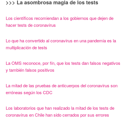
>>> La asombrosa magia de los tests
Los científicos recomiendan a los gobiernos que dejen de
hacer tests de coronavirus
Lo que ha convertido al coronavirus en una pandemia es la
multiplicación de tests
La OMS reconoce, por fín, que los tests dan falsos negativos
y también falsos positivos
La mitad de las pruebas de anticuerpos del coronavirus son
erróneas según los CDC
Los laboratorios que han realizado la mitad de los tests de
coronavirus en Chile han sido cerrados por sus errores