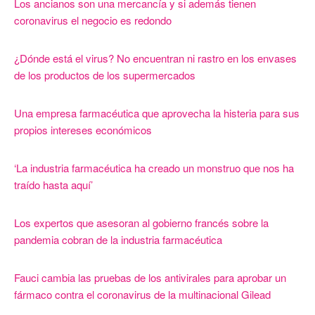
Los ancianos son una mercancía y si además tienen
coronavirus el negocio es redondo
¿Dónde está el virus? No encuentran ni rastro en los envases
de los productos de los supermercados
Una empresa farmacéutica que aprovecha la histeria para sus
propios intereses económicos
‘La industria farmacéutica ha creado un monstruo que nos ha
traído hasta aquí’
Los expertos que asesoran al gobierno francés sobre la
pandemia cobran de la industria farmacéutica
Fauci cambia las pruebas de los antivirales para aprobar un
fármaco contra el coronavirus de la multinacional Gilead