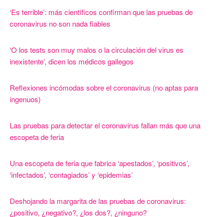
‘Es terrible’: más científicos confirman que las pruebas de
coronavirus no son nada fiables
‘O los tests son muy malos o la circulación del virus es
inexistente’, dicen los médicos gallegos
Reflexiones incómodas sobre el coronavirus (no aptas para
ingenuos)
Las pruebas para detectar el coronavirus fallan más que una
escopeta de feria
Una escopeta de feria que fabrica ‘apestados’, ‘positivos’,
‘infectados’, ‘contagiados’ y ‘epidemias’
Deshojando la margarita de las pruebas de coronavirus:
¿positivo, ¿negativo?, ¿los dos?, ¿ninguno?