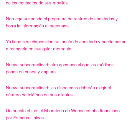
de los contactos de sus móviles
Noruega suspende el programa de rastreo de apestados y
borra la información almacenada
Ya tiene a su disposición su tarjeta de apestado y puede pasar
a recogerla en cualquier momento
Nueva subnormalidad: otro apestado al que los médicos
ponen en busca y captura
Nueva subnormalidad: las discotecas deberán exigir el
número de teléfono de sus clientes
Un cuento chino: el laboratorio de Wuhan estaba financiado
por Estados Unidos