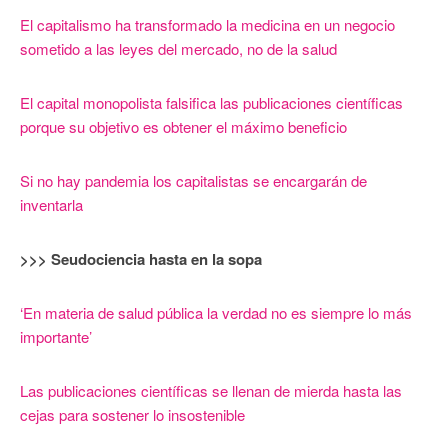
El capitalismo ha transformado la medicina en un negocio
sometido a las leyes del mercado, no de la salud
El capital monopolista falsifica las publicaciones científicas
porque su objetivo es obtener el máximo beneficio
Si no hay pandemia los capitalistas se encargarán de
inventarla
>>> Seudociencia hasta en la sopa
‘En materia de salud pública la verdad no es siempre lo más
importante’
Las publicaciones científicas se llenan de mierda hasta las
cejas para sostener lo insostenible