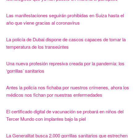
Las manifestaciones seguirán prohibidas en Suiza hasta el
año que viene gracias al coronavirus
La policía de Dubai dispone de cascos capaces de tomar la
temperatura de los transeúntes
Una nueva profesión represiva creada por la pandemia: los
‘gorrillas’ sanitarios
Antes la policía nos fichaba por nuestros crímenes, ahora los
médicos nos fichan por nuestras enfermedades
El certificado digital de vacunación se probará en niños del
Tercer Mundo con implantes bajo la piel
La Generalitat busca 2.000 gorrillas sanitarios que estrechen