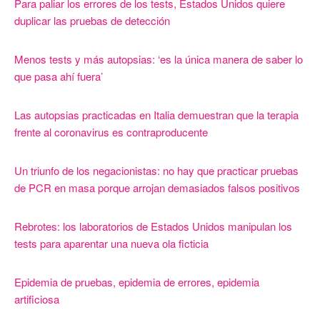
Para paliar los errores de los tests, Estados Unidos quiere
duplicar las pruebas de detección
Menos tests y más autopsias: ‘es la única manera de saber lo
que pasa ahí fuera’
Las autopsias practicadas en Italia demuestran que la terapia
frente al coronavirus es contraproducente
Un triunfo de los negacionistas: no hay que practicar pruebas
de PCR en masa porque arrojan demasiados falsos positivos
Rebrotes: los laboratorios de Estados Unidos manipulan los
tests para aparentar una nueva ola ficticia
Epidemia de pruebas, epidemia de errores, epidemia
artificiosa