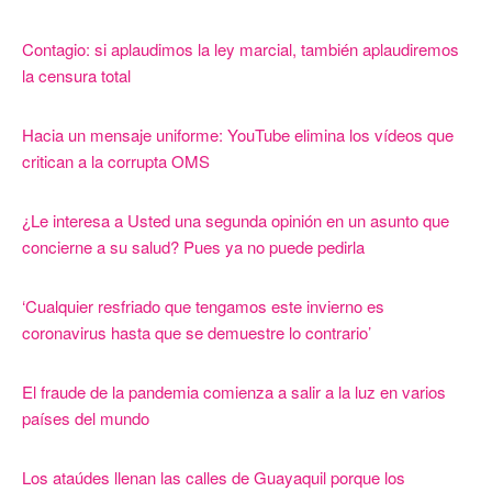
Contagio: si aplaudimos la ley marcial, también aplaudiremos
la censura total
Hacia un mensaje uniforme: YouTube elimina los vídeos que
critican a la corrupta OMS
¿Le interesa a Usted una segunda opinión en un asunto que
concierne a su salud? Pues ya no puede pedirla
‘Cualquier resfriado que tengamos este invierno es
coronavirus hasta que se demuestre lo contrario’
El fraude de la pandemia comienza a salir a la luz en varios
países del mundo
Los ataúdes llenan las calles de Guayaquil porque los