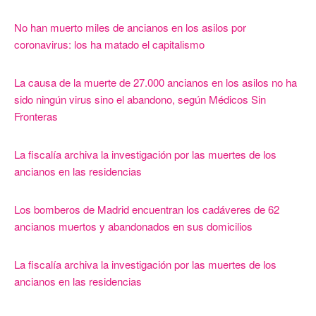
No han muerto miles de ancianos en los asilos por
coronavirus: los ha matado el capitalismo
La causa de la muerte de 27.000 ancianos en los asilos no ha
sido ningún virus sino el abandono, según Médicos Sin
Fronteras
La fiscalía archiva la investigación por las muertes de los
ancianos en las residencias
Los bomberos de Madrid encuentran los cadáveres de 62
ancianos muertos y abandonados en sus domicilios
La fiscalía archiva la investigación por las muertes de los
ancianos en las residencias