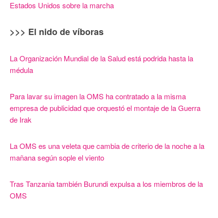
Estados Unidos sobre la marcha
>>> El nido de víboras
La Organización Mundial de la Salud está podrida hasta la
médula
Para lavar su imagen la OMS ha contratado a la misma
empresa de publicidad que orquestó el montaje de la Guerra
de Irak
La OMS es una veleta que cambia de criterio de la noche a la
mañana según sople el viento
Tras Tanzania también Burundi expulsa a los miembros de la
OMS