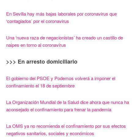
En Sevilla hay más bajas laborales por coronavirus que
‘contagiados’ por el coronavirus
Una ‘nueva raza de negacionistas’ ha creado un castillo de
naipes en torno al coronavirus
>>> En arresto domiciliario
El gobierno del PSOE y Podemos volverá a imponer el
confinamiento el 18 de septiembre
La Organización Mundial de la Salud dice ahora que nunca ha
aconsejado el confinamiento para frenar la pandemia
La OMS ya no recomienda el confinamiento por sus efectos
negativos sanitarios, sociales y económicos