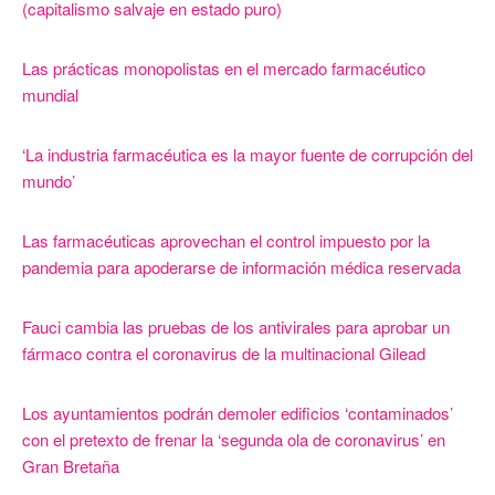
(capitalismo salvaje en estado puro)
Las prácticas monopolistas en el mercado farmacéutico
mundial
‘La industria farmacéutica es la mayor fuente de corrupción del
mundo’
Las farmacéuticas aprovechan el control impuesto por la
pandemia para apoderarse de información médica reservada
Fauci cambia las pruebas de los antivirales para aprobar un
fármaco contra el coronavirus de la multinacional Gilead
Los ayuntamientos podrán demoler edificios ‘contaminados’
con el pretexto de frenar la ‘segunda ola de coronavirus’ en
Gran Bretaña