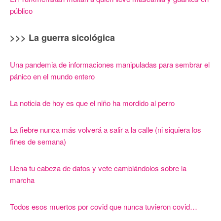
público
>>> La guerra sicológica
Una pandemia de informaciones manipuladas para sembrar el
pánico en el mundo entero
La noticia de hoy es que el niño ha mordido al perro
La fiebre nunca más volverá a salir a la calle (ni siquiera los
fines de semana)
Llena tu cabeza de datos y vete cambiándolos sobre la
marcha
Todos esos muertos por covid que nunca tuvieron covid…