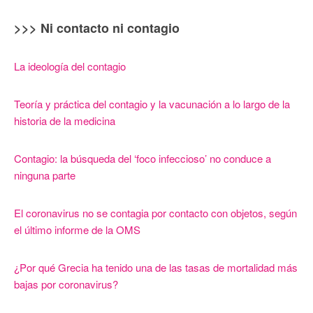
>>> Ni contacto ni contagio
La ideología del contagio
Teoría y práctica del contagio y la vacunación a lo largo de la
historia de la medicina
Contagio: la búsqueda del ‘foco infeccioso’ no conduce a
ninguna parte
El coronavirus no se contagia por contacto con objetos, según
el último informe de la OMS
¿Por qué Grecia ha tenido una de las tasas de mortalidad más
bajas por coronavirus?