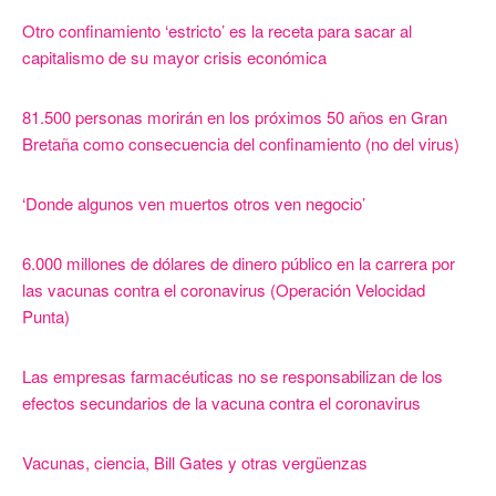
Otro confinamiento ‘estricto’ es la receta para sacar al
capitalismo de su mayor crisis económica
81.500 personas morirán en los próximos 50 años en Gran
Bretaña como consecuencia del confinamiento (no del virus)
‘Donde algunos ven muertos otros ven negocio’
6.000 millones de dólares de dinero público en la carrera por
las vacunas contra el coronavirus (Operación Velocidad
Punta)
Las empresas farmacéuticas no se responsabilizan de los
efectos secundarios de la vacuna contra el coronavirus
Vacunas, ciencia, Bill Gates y otras vergüenzas