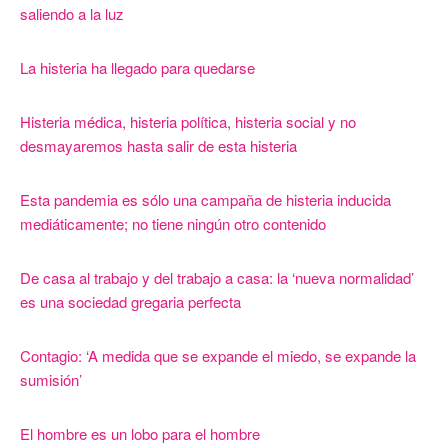
saliendo a la luz
La histeria ha llegado para quedarse
Histeria médica, histeria política, histeria social y no
desmayaremos hasta salir de esta histeria
Esta pandemia es sólo una campaña de histeria inducida
mediáticamente; no tiene ningún otro contenido
De casa al trabajo y del trabajo a casa: la ‘nueva normalidad’
es una sociedad gregaria perfecta
Contagio: ‘A medida que se expande el miedo, se expande la
sumisión’
El hombre es un lobo para el hombre