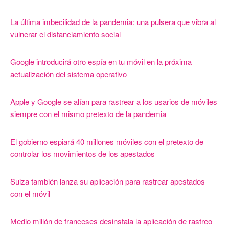
La última imbecilidad de la pandemia: una pulsera que vibra al
vulnerar el distanciamiento social
Google introducirá otro espía en tu móvil en la próxima
actualización del sistema operativo
Apple y Google se alían para rastrear a los usarios de móviles
siempre con el mismo pretexto de la pandemia
El gobierno espiará 40 millones móviles con el pretexto de
controlar los movimientos de los apestados
Suiza también lanza su aplicación para rastrear apestados
con el móvil
Medio millón de franceses desinstala la aplicación de rastreo