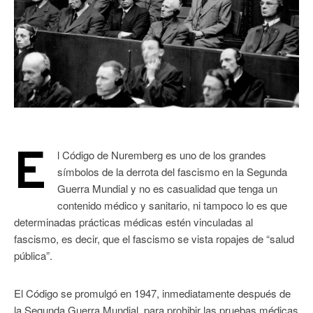
E
l Código de Nuremberg es uno de los grandes
símbolos de la derrota del fascismo en la Segunda
Guerra Mundial y no es casualidad que tenga un
contenido médico y sanitario, ni tampoco lo es que
determinadas prácticas médicas estén vinculadas al
fascismo, es decir, que el fascismo se vista ropajes de “salud
pública”.
El Código se promulgó en 1947, inmediatamente después de
la Segunda Guerra Mundial, para prohibir las pruebas médicas