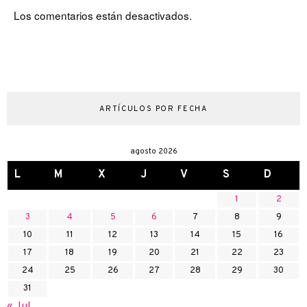
Los comentarios están desactivados.
ARTÍCULOS POR FECHA
agosto 2026
L
M
X
J
V
S
D
1
2
3
4
5
6
7
8
9
10
11
12
13
14
15
16
17
18
19
20
21
22
23
24
25
26
27
28
29
30
31