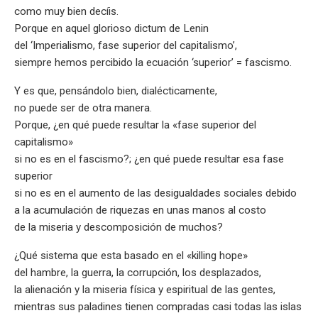
como muy bien decíis.
Porque en aquel glorioso dictum de Lenin
del ‘Imperialismo, fase superior del capitalismo’,
siempre hemos percibido la ecuación ‘superior’ = fascismo.
Y es que, pensándolo bien, dialécticamente,
no puede ser de otra manera.
Porque, ¿en qué puede resultar la «fase superior del
capitalismo»
si no es en el fascismo?; ¿en qué puede resultar esa fase
superior
si no es en el aumento de las desigualdades sociales debido
a la acumulación de riquezas en unas manos al costo
de la miseria y descomposición de muchos?
¿Qué sistema que esta basado en el «killing hope»
del hambre, la guerra, la corrupción, los desplazados,
la alienación y la miseria física y espiritual de las gentes,
mientras sus paladines tienen compradas casi todas las islas