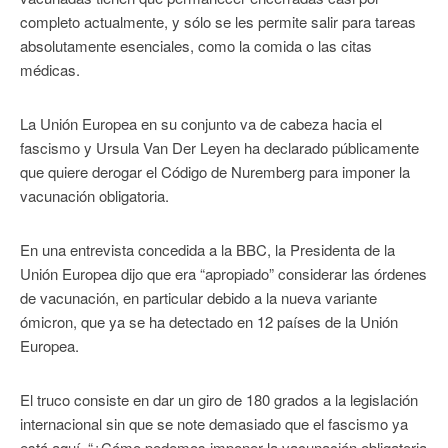
completo actualmente, y sólo se les permite salir para tareas
absolutamente esenciales, como la comida o las citas
médicas.
La Unión Europea en su conjunto va de cabeza hacia el
fascismo y Ursula Van Der Leyen ha declarado públicamente
que quiere derogar el Código de Nuremberg para imponer la
vacunación obligatoria.
En una entrevista concedida a la BBC, la Presidenta de la
Unión Europea dijo que era “apropiado” considerar las órdenes
de vacunación, en particular debido a la nueva variante
ómicron, que ya se ha detectado en 12 países de la Unión
Europea.
El truco consiste en dar un giro de 180 grados a la legislación
internacional sin que se note demasiado que el fascismo ya
está aquí. “¿Cómo podemos imponer la vacunación obligatoria