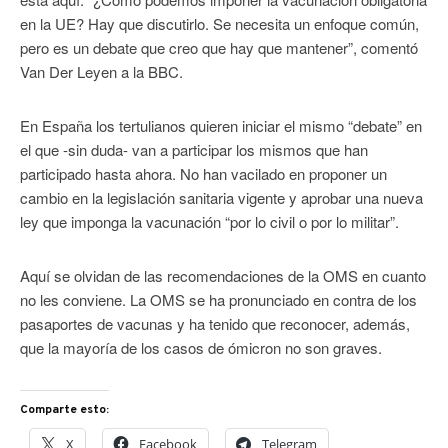
en la UE? Hay que discutirlo. Se necesita un enfoque común,
pero es un debate que creo que hay que mantener”, comentó
Van Der Leyen a la BBC.
En España los tertulianos quieren iniciar el mismo “debate” en
el que -sin duda- van a participar los mismos que han
participado hasta ahora. No han vacilado en proponer un
cambio en la legislación sanitaria vigente y aprobar una nueva
ley que imponga la vacunación “por lo civil o por lo militar”.
Aquí se olvidan de las recomendaciones de la OMS en cuanto
no les conviene. La OMS se ha pronunciado en contra de los
pasaportes de vacunas y ha tenido que reconocer, además,
que la mayoría de los casos de ómicron no son graves.
Comparte esto:
X
Facebook
Telegram