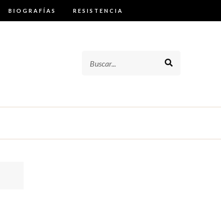
BIOGRAFÍAS
RESISTENCIA