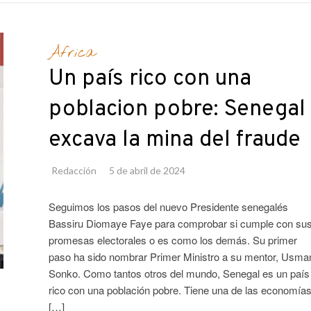
África
Un país rico con una
poblacion pobre: Senegal
excava la mina del fraude
Redacción
5 de abril de 2024
Seguimos los pasos del nuevo Presidente senegalés
Bassiru Diomaye Faye para comprobar si cumple con su
promesas electorales o es como los demás. Su primer
paso ha sido nombrar Primer Ministro a su mentor, Usma
Sonko. Como tantos otros del mundo, Senegal es un país
rico con una población pobre. Tiene una de las economía
[…]