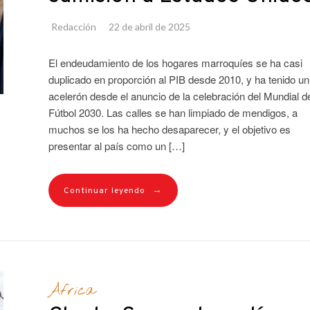
Redacción
22 de abril de 2025
El endeudamiento de los hogares marroquíes se ha casi
duplicado en proporción al PIB desde 2010, y ha tenido un
acelerón desde el anuncio de la celebración del Mundial d
Fútbol 2030. Las calles se han limpiado de mendigos, a
muchos se los ha hecho desaparecer, y el objetivo es
presentar al país como un […]
→
Continuar leyendo
África