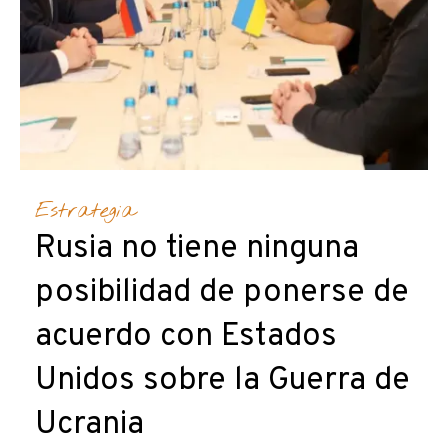
Estrategia
Rusia no tiene ninguna
posibilidad de ponerse de
acuerdo con Estados
Unidos sobre la Guerra de
Ucrania