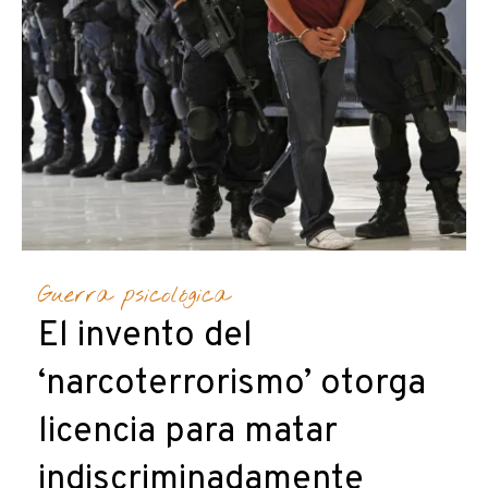
Guerra psicológica
El invento del
‘narcoterrorismo’ otorga
licencia para matar
indiscriminadamente