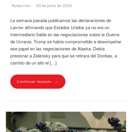
Redacción
30 de junio de 2026
La semana pasada publicamos las declaraciones de
Lavrov afirmando que Estados Unidos ya no era un
intermediario fiable en las negociaciones sobre la Guerra
de Ucrania. Trump se había comprometido a desempeñar
ese papel en las negociaciones de Alaska. Debía
presionar a Zelensky para que se retirara del Donbas, a
cambio de un alto el […]
→
Continuar leyendo