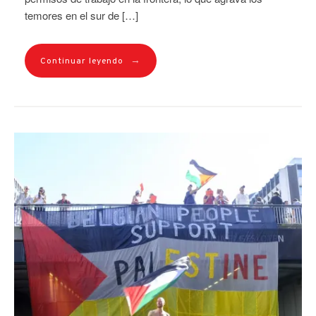
temores en el sur de […]
→
Continuar leyendo