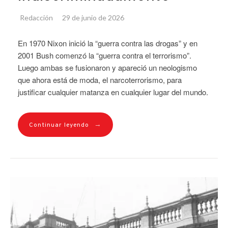
Redacción
29 de junio de 2026
En 1970 Nixon inició la “guerra contra las drogas” y en
2001 Bush comenzó la “guerra contra el terrorismo”.
Luego ambas se fusionaron y apareció un neologismo
que ahora está de moda, el narcoterrorismo, para
justificar cualquier matanza en cualquier lugar del mundo.
→
Continuar leyendo