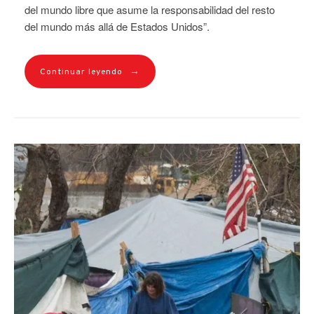
del mundo libre que asume la responsabilidad del resto
del mundo más allá de Estados Unidos”.
→
Continuar leyendo