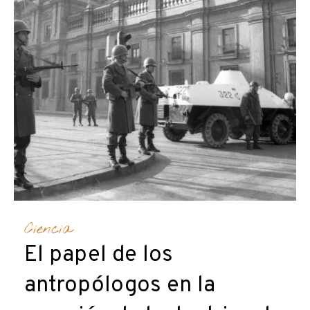
Ciencia
El papel de los
antropólogos en la