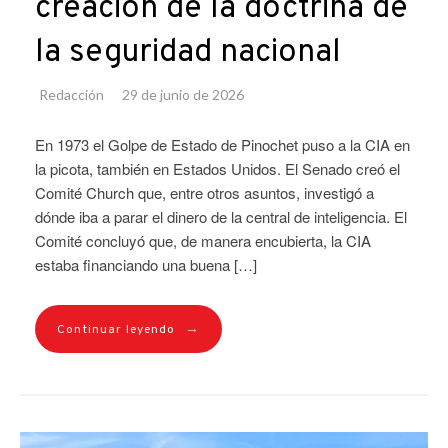
creación de la doctrina de
la seguridad nacional
Redacción
29 de junio de 2026
En 1973 el Golpe de Estado de Pinochet puso a la CIA en
la picota, también en Estados Unidos. El Senado creó el
Comité Church que, entre otros asuntos, investigó a
dónde iba a parar el dinero de la central de inteligencia. El
Comité concluyó que, de manera encubierta, la CIA
estaba financiando una buena […]
→
Continuar leyendo