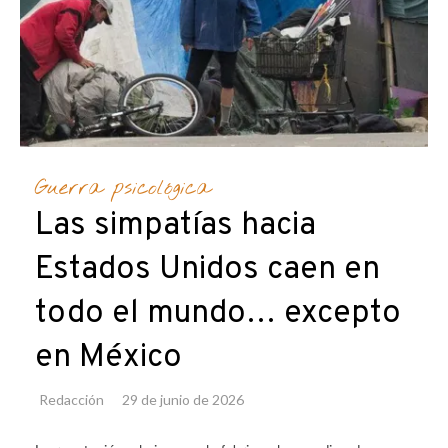
Guerra psicológica
Las simpatías hacia
Estados Unidos caen en
todo el mundo… excepto
en México
Redacción
29 de junio de 2026