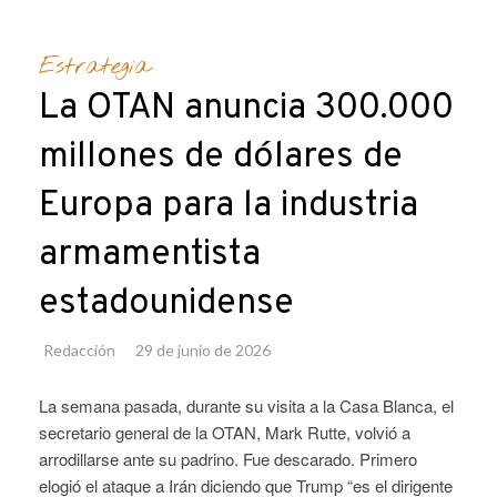
Estrategia
La OTAN anuncia 300.000
millones de dólares de
Europa para la industria
armamentista
estadounidense
Redacción
29 de junio de 2026
La semana pasada, durante su visita a la Casa Blanca, el
secretario general de la OTAN, Mark Rutte, volvió a
arrodillarse ante su padrino. Fue descarado. Primero
elogió el ataque a Irán diciendo que Trump “es el dirigente