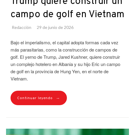
Trump quiere construir un
campo de golf en Vietnam
Redacción
29 de junio de 2026
Bajo el imperialismo, el capital adopta formas cada vez
más parasitarias, como la construcción de campos de
golf. El yerno de Trump, Jared Kushner, quiere construir
un complejo hotelero en Albania y su hijo Eric un campo
de golf en la provincia de Hung Yen, en el norte de
Vietnam.
→
Continuar leyendo