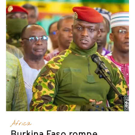
África