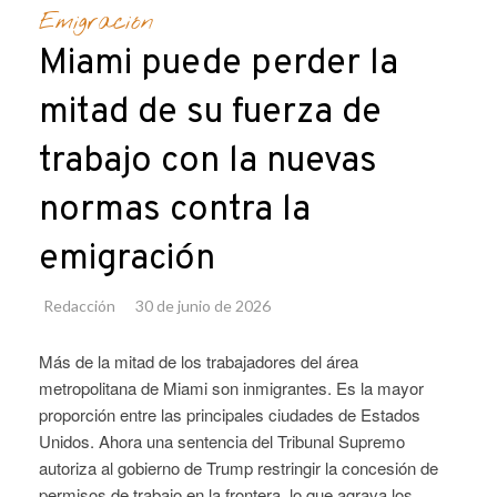
Emigración
Miami puede perder la
mitad de su fuerza de
trabajo con la nuevas
normas contra la
emigración
Redacción
30 de junio de 2026
Más de la mitad de los trabajadores del área
metropolitana de Miami son inmigrantes. Es la mayor
proporción entre las principales ciudades de Estados
Unidos. Ahora una sentencia del Tribunal Supremo
autoriza al gobierno de Trump restringir la concesión de
permisos de trabajo en la frontera, lo que agrava los