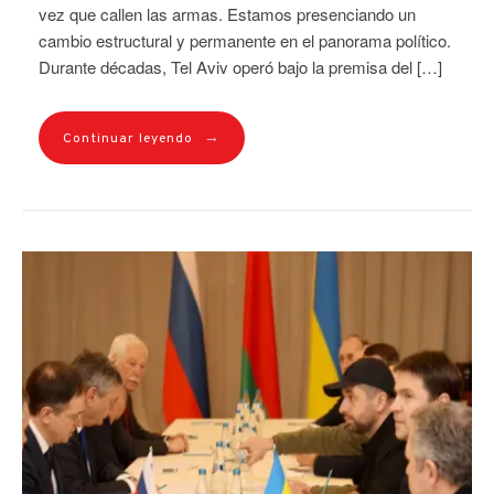
vez que callen las armas. Estamos presenciando un
cambio estructural y permanente en el panorama político.
Durante décadas, Tel Aviv operó bajo la premisa del […]
→
Continuar leyendo