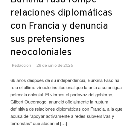
Burkina Faso rompe
relaciones diplomáticas
con Francia y denuncia
sus pretensiones
neocoloniales
Redacción
28 de junio de 2026
66 años después de su independencia, Burkina Faso ha
roto el último vínculo institucional que la unía a su antigua
potencia colonial. El viernes el portavoz del gobierno,
Gilbert Ouedraogo, anunció oficialmente la ruptura
definitiva de relaciones diplomáticas con Francia, a la que
acusa de “apoyar activamente a redes subversivas y
terroristas” que atacan el […]