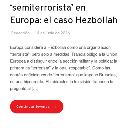
‘semiterrorista’ en
Europa: el caso Hezbollah
Redacción
14 de junio de 2026
Europa considera a Hezbollah como una organización
“terrorista”, pero sólo a medidas. Francia obligó a la Unión
Europea a distinguir entre la sección militar y la política; la
primera es “terrorista” y la otra “respetable”. Como las
demás definiciones de “terrorismo” que impone Bruselas,
es una hipocresía. El miércoles la televisión francesa le
preguntó al […]
→
Continuar leyendo