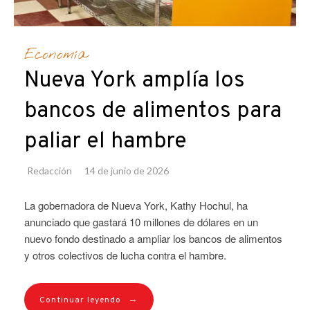
Economía
Nueva York amplía los
bancos de alimentos para
paliar el hambre
Redacción
14 de junio de 2026
La gobernadora de Nueva York, Kathy Hochul, ha
anunciado que gastará 10 millones de dólares en un
nuevo fondo destinado a ampliar los bancos de alimentos
y otros colectivos de lucha contra el hambre.
→
Continuar leyendo