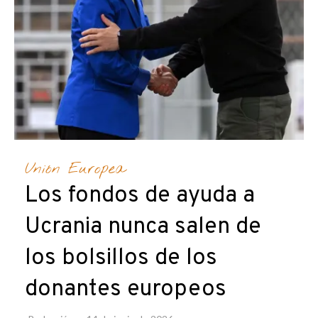
Unión Europea
Los fondos de ayuda a
Ucrania nunca salen de
los bolsillos de los
donantes europeos