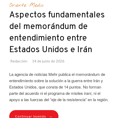
Oriente Medio
Aspectos fundamentales
del memorándum de
entendimiento entre
Estados Unidos e Irán
Redacción
14 de junio de 2026
La agencia de noticias Mehr publica el memorándum de
entendimiento sobre la solución a la guerra entre Irán y
Estados Unidos, que consta de 14 puntos. No forman
parte del acuerdo ni el programa de misiles iraní, ni el
apoyo a las fuerzas del “eje de la resistencia” en la región.
→
Continuar leyendo