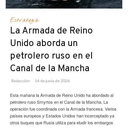
Estrategia
La Armada de Reino
Unido aborda un
petrolero ruso en el
Canal de la Mancha
Redacción
14 de junio de 2026
Esta mañana la Armada de Reino Unido ha abordado al
petrolero ruso Smyrtos en el Canal de la Mancha. La
operación fue coordinada con la Armada francesa. Varios
países europeos y Estados Unidos han incerceptado ya
otros buques que Rusia utiliza para eludir los embargos