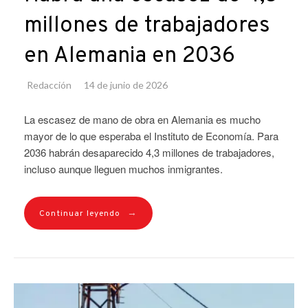
millones de trabajadores
en Alemania en 2036
Redacción
14 de junio de 2026
La escasez de mano de obra en Alemania es mucho
mayor de lo que esperaba el Instituto de Economía. Para
2036 habrán desaparecido 4,3 millones de trabajadores,
incluso aunque lleguen muchos inmigrantes.
→
Continuar leyendo