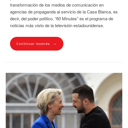
transformación de los medios de comunicación en
agencias de propaganda al servicio de la Casa Blanca, es
decir, del poder político. “60 Minutes” es el programa de
noticias más visto de la televisión estadounidense.
→
Continuar leyendo