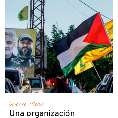
Oriente Medio
Una organización