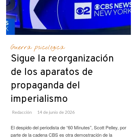
Guerra psicológica
Sigue la reorganización
de los aparatos de
propaganda del
imperialismo
Redacción
14 de junio de 2026
El despido del periodista de “60 Minutes”, Scott Pelley, por
parte de la cadena CBS es otra demostración de la