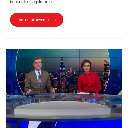
impuestos ilegalmente.
→
Continuar leyendo