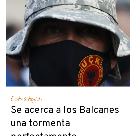
Estrategia
Se acerca a los Balcanes
una tormenta