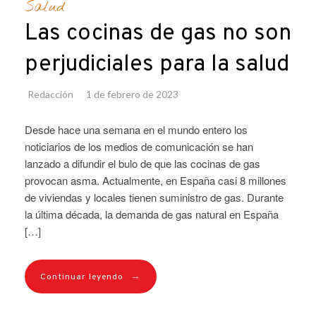
Salud
Las cocinas de gas no son
perjudiciales para la salud
Redacción
1 de febrero de 2023
Desde hace una semana en el mundo entero los
noticiarios de los medios de comunicación se han
lanzado a difundir el bulo de que las cocinas de gas
provocan asma. Actualmente, en España casi 8 millones
de viviendas y locales tienen suministro de gas. Durante
la última década, la demanda de gas natural en España
[…]
→
Continuar leyendo