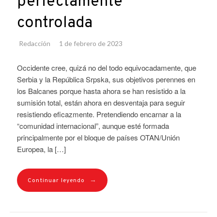
perfectamente
controlada
Redacción
1 de febrero de 2023
Occidente cree, quizá no del todo equivocadamente, que
Serbia y la República Srpska, sus objetivos perennes en
los Balcanes porque hasta ahora se han resistido a la
sumisión total, están ahora en desventaja para seguir
resistiendo eficazmente. Pretendiendo encarnar a la
“comunidad internacional”, aunque esté formada
principalmente por el bloque de países OTAN/Unión
Europea, la […]
→
Continuar leyendo