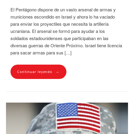
El Pentágono dispone de un vasto arsenal de armas y
municiones escondido en Israel y ahora lo ha vaciado
para enviar los proyectiles que necesita la artillería
ucraniana. El arsenal se formó para ayudar a los
soldados estadounidenses que participaban en las
diversas guerras de Oriente Próximo. Israel tiene licencia
para sacar armas para sus […]
→
Continuar leyendo