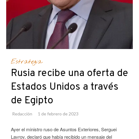
Estrategia
Rusia recibe una oferta de
Estados Unidos a través
de Egipto
Redacción
1 de febrero de 2023
Ayer el ministro ruso de Asuntos Exteriores, Serguei
Lavrov, declaró que había recibido un mensaje del