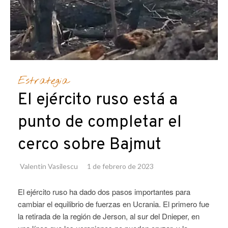
Estrategia
El ejército ruso está a
punto de completar el
cerco sobre Bajmut
Valentin Vasilescu
1 de febrero de 2023
El ejército ruso ha dado dos pasos importantes para
cambiar el equilibrio de fuerzas en Ucrania. El primero fue
la retirada de la región de Jerson, al sur del Dnieper, en