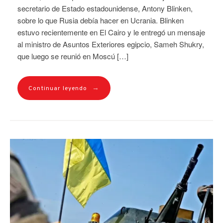
secretario de Estado estadounidense, Antony Blinken,
sobre lo que Rusia debía hacer en Ucrania. Blinken
estuvo recientemente en El Cairo y le entregó un mensaje
al ministro de Asuntos Exteriores egipcio, Sameh Shukry,
que luego se reunió en Moscú […]
→
Continuar leyendo