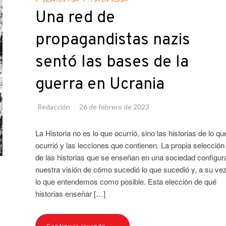
Una red de
propagandistas nazis
sentó las bases de la
guerra en Ucrania
Redacción
26 de febrero de 2023
La Historia no es lo que ocurrió, sino las historias de lo qu
ocurrió y las lecciones que contienen. La propia selección
de las historias que se enseñan en una sociedad configur
nuestra visión de cómo sucedió lo que sucedió y, a su vez
lo que entendemos como posible. Esta elección de qué
historias enseñar […]