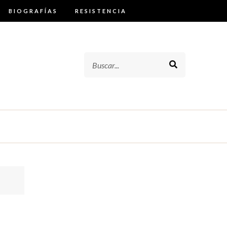
BIOGRAFÍAS
RESISTENCIA