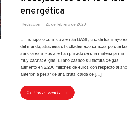
energética
Redacción
26 de febrero de 2023
El monopolio químico alemán BASF, uno de los mayores
del mundo, atraviesa dificultades económicas porque las
sanciones a Rusia le han privado de una materia prima
muy barata: el gas. El año pasado su factura de gas
aumentó en 2.200 millones de euros con respecto al año
anterior, a pesar de una brutal caída de […]
→
Continuar leyendo