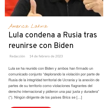
América Latina
Lula condena a Rusia tras
reunirse con Biden
Redacción
14 de febrero de 2023
Lula se ha reunido con Biden y ambos han firmado un
comunicado conjunto “deplorando la violación por parte de
Rusia de la integridad territorial de Ucrania y la anexión de
partes de su territorio como violaciones flagrantes del
derecho internacional y pidieron una paz justa y duradera”
(*). Ningún dirigente de los países Brics se […]