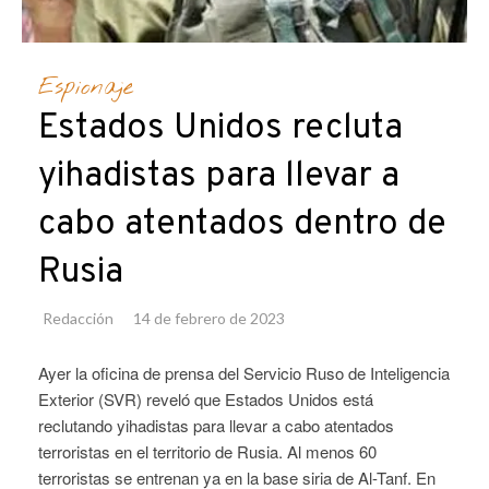
Espionaje
Estados Unidos recluta
yihadistas para llevar a
cabo atentados dentro de
Rusia
Redacción
14 de febrero de 2023
Ayer la oficina de prensa del Servicio Ruso de Inteligencia
Exterior (SVR) reveló que Estados Unidos está
reclutando yihadistas para llevar a cabo atentados
terroristas en el territorio de Rusia. Al menos 60
terroristas se entrenan ya en la base siria de Al-Tanf. En