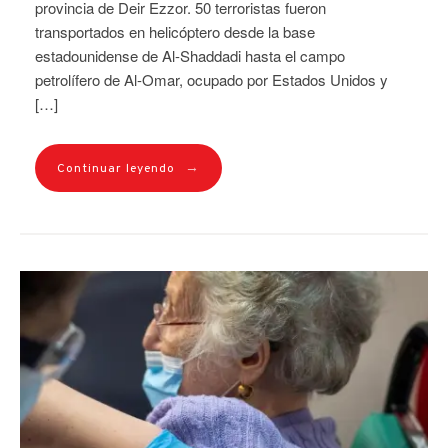
provincia de Deir Ezzor. 50 terroristas fueron
transportados en helicóptero desde la base
estadounidense de Al-Shaddadi hasta el campo
petrolífero de Al-Omar, ocupado por Estados Unidos y
[…]
→
Continuar leyendo