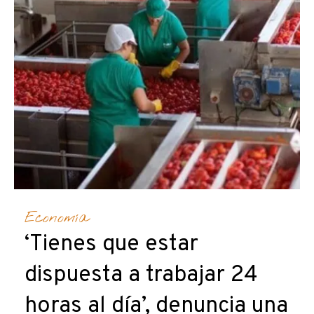
Economía
‘Tienes que estar
dispuesta a trabajar 24
horas al día’, denuncia una