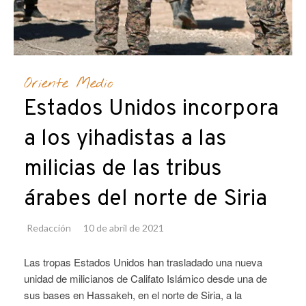
Oriente Medio
Estados Unidos incorpora
a los yihadistas a las
milicias de las tribus
árabes del norte de Siria
Redacción
10 de abril de 2021
Las tropas Estados Unidos han trasladado una nueva
unidad de milicianos de Califato Islámico desde una de
sus bases en Hassakeh, en el norte de Siria, a la