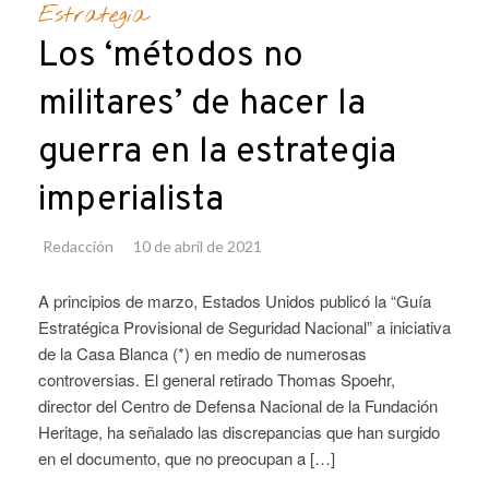
Estrategia
Los ‘métodos no
militares’ de hacer la
guerra en la estrategia
imperialista
Redacción
10 de abril de 2021
A principios de marzo, Estados Unidos publicó la “Guía
Estratégica Provisional de Seguridad Nacional” a iniciativa
de la Casa Blanca (*) en medio de numerosas
controversias. El general retirado Thomas Spoehr,
director del Centro de Defensa Nacional de la Fundación
Heritage, ha señalado las discrepancias que han surgido
en el documento, que no preocupan a […]