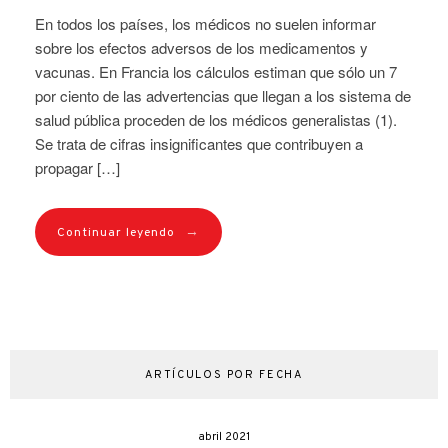
En todos los países, los médicos no suelen informar
sobre los efectos adversos de los medicamentos y
vacunas. En Francia los cálculos estiman que sólo un 7
por ciento de las advertencias que llegan a los sistema de
salud pública proceden de los médicos generalistas (1).
Se trata de cifras insignificantes que contribuyen a
propagar […]
→
Continuar leyendo
ARTÍCULOS POR FECHA
abril 2021