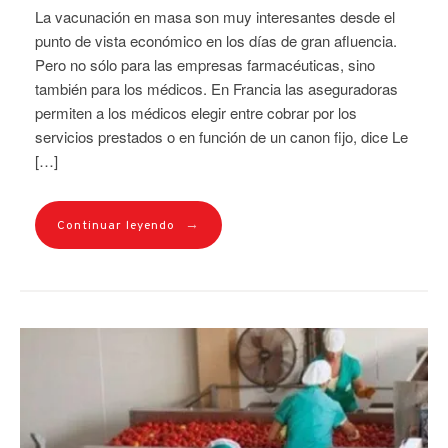
La vacunación en masa son muy interesantes desde el
punto de vista económico en los días de gran afluencia.
Pero no sólo para las empresas farmacéuticas, sino
también para los médicos. En Francia las aseguradoras
permiten a los médicos elegir entre cobrar por los
servicios prestados o en función de un canon fijo, dice Le
[…]
→
Continuar leyendo