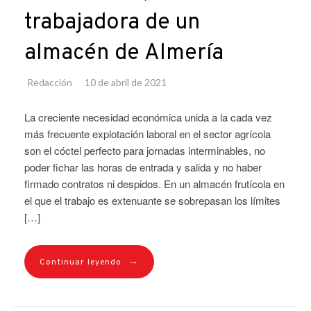
trabajadora de un
almacén de Almería
Redacción
10 de abril de 2021
La creciente necesidad económica unida a la cada vez
más frecuente explotación laboral en el sector agrícola
son el cóctel perfecto para jornadas interminables, no
poder fichar las horas de entrada y salida y no haber
firmado contratos ni despidos. En un almacén frutícola en
el que el trabajo es extenuante se sobrepasan los límites
[…]
→
Continuar leyendo