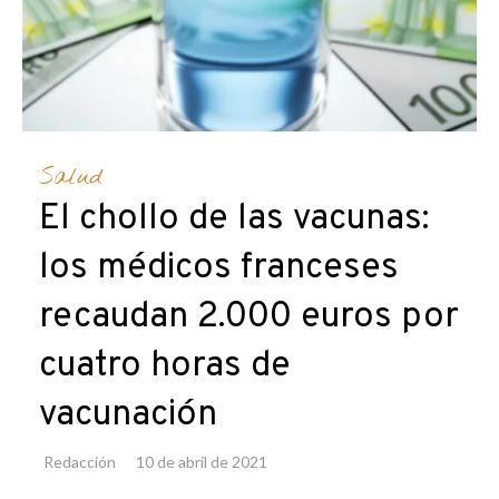
Salud
El chollo de las vacunas:
los médicos franceses
recaudan 2.000 euros por
cuatro horas de
vacunación
Redacción
10 de abril de 2021