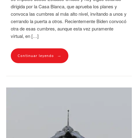
dirigida por la Casa Blanca, que aprueba los planes y
convoca las cumbres al más alto nivel, invitando a unos y
cerrando la puerta a otros. Recientemente Biden convocó
otra de esas cumbres, aunque esta vez puramente
virtual, en […]
→
Continuar leyendo