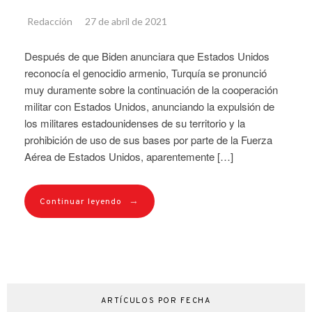
Redacción
27 de abril de 2021
Después de que Biden anunciara que Estados Unidos
reconocía el genocidio armenio, Turquía se pronunció
muy duramente sobre la continuación de la cooperación
militar con Estados Unidos, anunciando la expulsión de
los militares estadounidenses de su territorio y la
prohibición de uso de sus bases por parte de la Fuerza
Aérea de Estados Unidos, aparentemente […]
→
Continuar leyendo
ARTÍCULOS POR FECHA