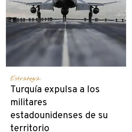
Estrategia
Turquía expulsa a los
militares
estadounidenses de su
territorio