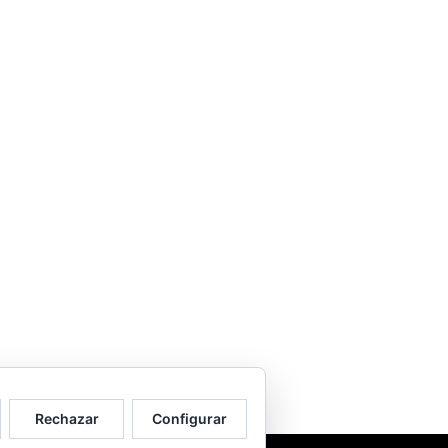
Rechazar
Configurar