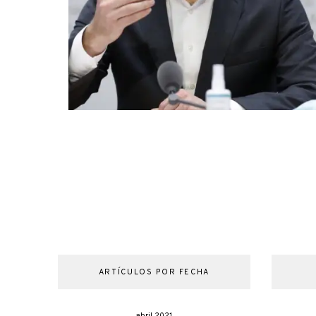
ARTÍCULOS POR FECHA