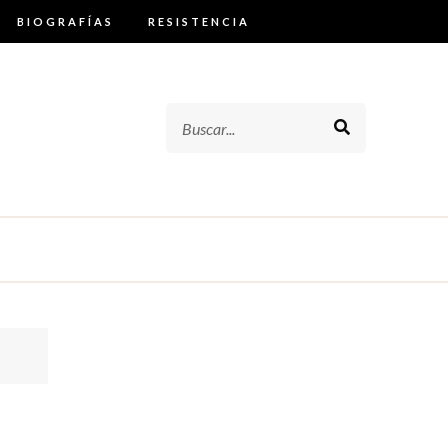
BIOGRAFÍAS
RESISTENCIA