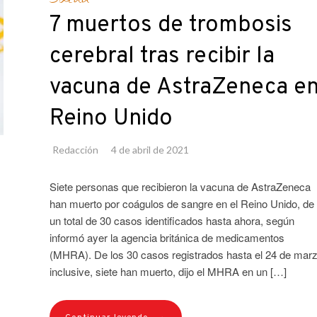
7 muertos de trombosis
cerebral tras recibir la
vacuna de AstraZeneca e
Reino Unido
Redacción
4 de abril de 2021
Siete personas que recibieron la vacuna de AstraZeneca
han muerto por coágulos de sangre en el Reino Unido, de
un total de 30 casos identificados hasta ahora, según
informó ayer la agencia británica de medicamentos
(MHRA). De los 30 casos registrados hasta el 24 de mar
inclusive, siete han muerto, dijo el MHRA en un […]