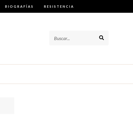
BIOGRAFÍAS
RESISTENCIA