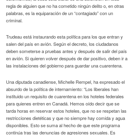
regla de alguien que no ha cometido ningún delito o, en otras
palabras, es la equiparación de un “contagiado” con un
criminal.
Trudeau está instaurando esta política para los que entran y
salen del país en avión. Según el decreto, los ciudadanos
deben someterse a pruebas antes y después de salir del país
en avión. Si quieren volver después de dar positivo, deben ir a
las instalaciones del gobierno para guardar una cuarentena.
Una diputada canadiense, Michelle Rempel, ha expresado el
absurdo de la política de internamiento: “Los liberales han
instituido un requisito de cuarentena en los hoteles federales
para quienes entren en Canadá. Hemos oído decir que se
tarda horas en reservar estos hoteles, que no se respetan las
restricciones dietéticas y que no siempre hay comida y agua
disponibles. Esto se suma al hecho de que este programa
continúa tras las denuncias de agresiones sexuales. Es