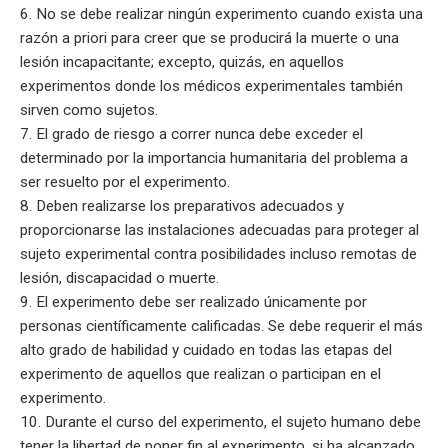
6. No se debe realizar ningún experimento cuando exista una
razón a priori para creer que se producirá la muerte o una
lesión incapacitante; excepto, quizás, en aquellos
experimentos donde los médicos experimentales también
sirven como sujetos.
7. El grado de riesgo a correr nunca debe exceder el
determinado por la importancia humanitaria del problema a
ser resuelto por el experimento.
8. Deben realizarse los preparativos adecuados y
proporcionarse las instalaciones adecuadas para proteger al
sujeto experimental contra posibilidades incluso remotas de
lesión, discapacidad o muerte.
9. El experimento debe ser realizado únicamente por
personas científicamente calificadas. Se debe requerir el más
alto grado de habilidad y cuidado en todas las etapas del
experimento de aquellos que realizan o participan en el
experimento.
10. Durante el curso del experimento, el sujeto humano debe
tener la libertad de poner fin al experimento, si ha alcanzado