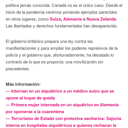
política jamás conocida. Canadá no es el único caso. Desde el
inicio de la pandemia venimos poniendo ejemplos parecidos
en otros lugares, como
Suiza
,
Alemania
o
Nueva Zelanda
.
Las libertades y derechos fundamentales han desaparecido.
El gobierno británico prepara una ley contra las
manifestaciones y para ampliar los poderes represivos de la
policía y el gobierno que, afortunadamente, ha desatado lo
contrario de lo que se proponía: una movilización sin
precedentes.
Más información:
— Internan en un siquiátrico a un médico suizo que se
opone al toque de queda
— Primera mujer internada en un siquátrico en Alemania
por oponerse a la cuarentena
— Terrorismo de Estado con pretextos sanitarios: Sajonia
interna en hospitales siquiátricos a quienes rechazan la