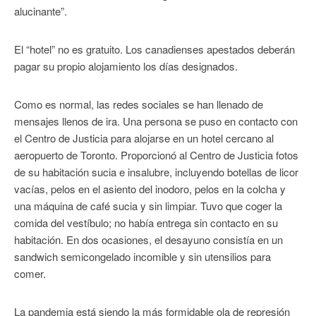
alucinante”.
El “hotel” no es gratuito. Los canadienses apestados deberán
pagar su propio alojamiento los días designados.
Como es normal, las redes sociales se han llenado de
mensajes llenos de ira. Una persona se puso en contacto con
el Centro de Justicia para alojarse en un hotel cercano al
aeropuerto de Toronto. Proporcionó al Centro de Justicia fotos
de su habitación sucia e insalubre, incluyendo botellas de licor
vacías, pelos en el asiento del inodoro, pelos en la colcha y
una máquina de café sucia y sin limpiar. Tuvo que coger la
comida del vestíbulo; no había entrega sin contacto en su
habitación. En dos ocasiones, el desayuno consistía en un
sandwich semicongelado incomible y sin utensilios para
comer.
La pandemia está siendo la más formidable ola de represión