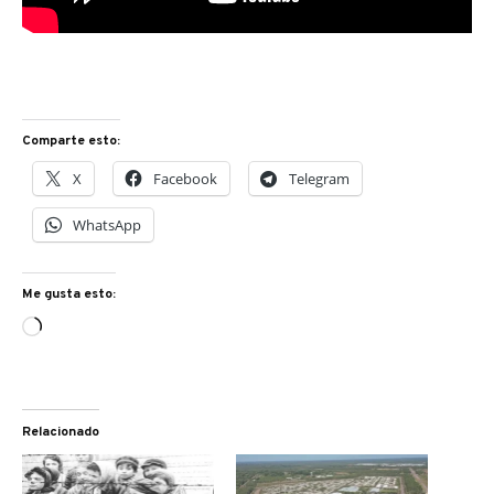
Comparte esto:
X
Facebook
Telegram
WhatsApp
Me gusta esto:
Cargando...
Relacionado