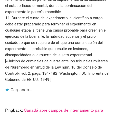
el estado físico o mental, donde la continuación del
experimento le parecía imposible.
11. Durante el curso del experimento, el científico a cargo
debe estar preparado para terminar el experimento en
cualquier etapa, si tiene una causa probable para creer, en el
ejercicio de la buena fe, la habilidad superior y el juicio
cuidadoso que se requiere de él, que una continuación del
experimento es probable que resulte en lesiones,
discapacidades o la muerte del sujeto experimental.
[«Juicios de criminales de guerra ante los tribunales militares
de Nuremberg en virtud de la Ley núm. 10 del Consejo de
Control», vol. 2, págs. 181-182. Washington, DC: Imprenta del
Gobierno de EE. UU., 1949.]
Cargando...
Pingback:
Canadá abre campos de internamiento para