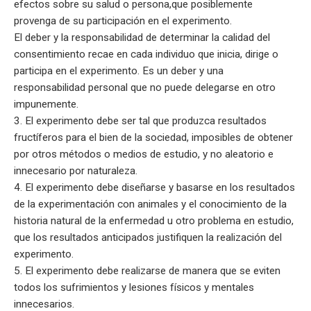
efectos sobre su salud o persona,que posiblemente
provenga de su participación en el experimento.
El deber y la responsabilidad de determinar la calidad del
consentimiento recae en cada individuo que inicia, dirige o
participa en el experimento. Es un deber y una
responsabilidad personal que no puede delegarse en otro
impunemente.
3. El experimento debe ser tal que produzca resultados
fructíferos para el bien de la sociedad, imposibles de obtener
por otros métodos o medios de estudio, y no aleatorio e
innecesario por naturaleza.
4. El experimento debe diseñarse y basarse en los resultados
de la experimentación con animales y el conocimiento de la
historia natural de la enfermedad u otro problema en estudio,
que los resultados anticipados justifiquen la realización del
experimento.
5. El experimento debe realizarse de manera que se eviten
todos los sufrimientos y lesiones físicos y mentales
innecesarios.