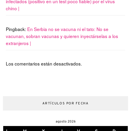
infectados (positivo en un test poco fiable) por el virus
chino |
Pingback:
En Serbia no se vacuna ni el tato: No se
vacunan, sobran vacunas y quieren inyectárselas a los
extranjeros |
Los comentarios están desactivados.
ARTÍCULOS POR FECHA
agosto 2026