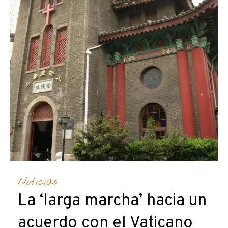
Noticias
La ‘larga marcha’ hacia un
acuerdo con el Vaticano