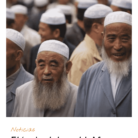
Noticias