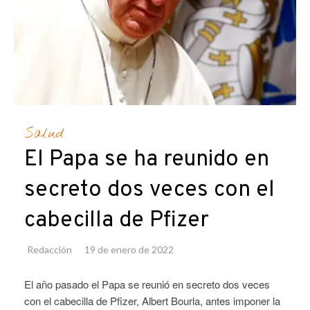
Salud
El Papa se ha reunido en
secreto dos veces con el
cabecilla de Pfizer
Redacción
19 de enero de 2022
El año pasado el Papa se reunió en secreto dos veces
con el cabecilla de Pfizer, Albert Bourla, antes imponer la