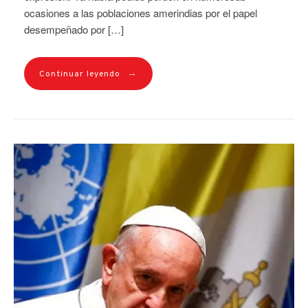
ocasiones a las poblaciones amerindias por el papel
desempeñado por […]
→
Continuar leyendo