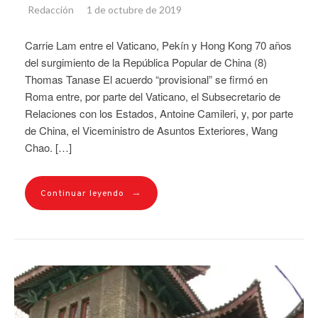
Redacción
1 de octubre de 2019
Carrie Lam entre el Vaticano, Pekín y Hong Kong 70 años
del surgimiento de la República Popular de China (8)
Thomas Tanase El acuerdo “provisional” se firmó en
Roma entre, por parte del Vaticano, el Subsecretario de
Relaciones con los Estados, Antoine Camileri, y, por parte
de China, el Viceministro de Asuntos Exteriores, Wang
Chao. […]
→
Continuar leyendo