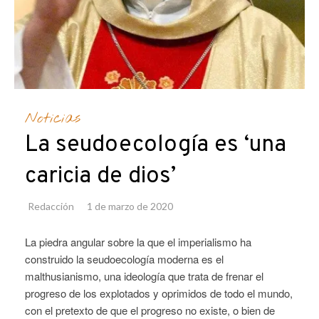
Noticias
La seudoecología es ‘una
caricia de dios’
Redacción
1 de marzo de 2020
La piedra angular sobre la que el imperialismo ha
construido la seudoecología moderna es el
malthusianismo, una ideología que trata de frenar el
progreso de los explotados y oprimidos de todo el mundo,
con el pretexto de que el progreso no existe, o bien de