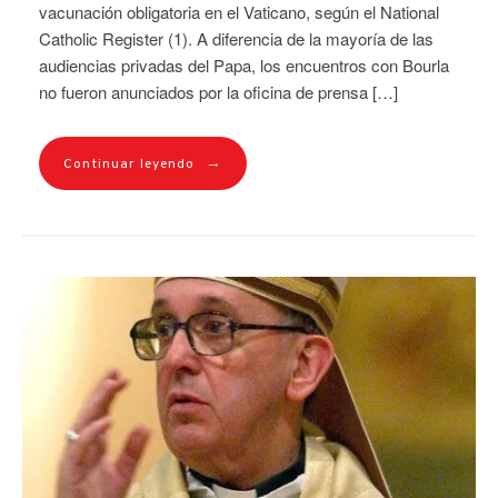
vacunación obligatoria en el Vaticano, según el National
Catholic Register (1). A diferencia de la mayoría de las
audiencias privadas del Papa, los encuentros con Bourla
no fueron anunciados por la oficina de prensa […]
→
Continuar leyendo