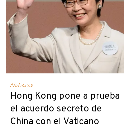
Noticias
Hong Kong pone a prueba
el acuerdo secreto de
China con el Vaticano