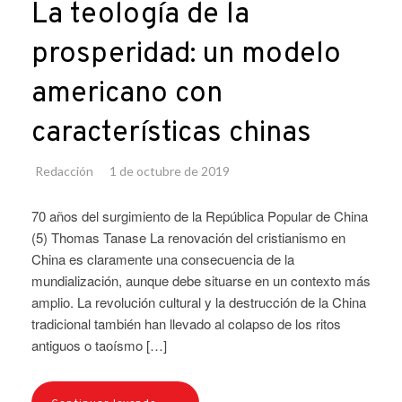
La teología de la
prosperidad: un modelo
americano con
características chinas
Redacción
1 de octubre de 2019
70 años del surgimiento de la República Popular de China
(5) Thomas Tanase La renovación del cristianismo en
China es claramente una consecuencia de la
mundialización, aunque debe situarse en un contexto más
amplio. La revolución cultural y la destrucción de la China
tradicional también han llevado al colapso de los ritos
antiguos o taoísmo […]