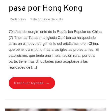
pasa por Hong Kong
Redacción
1 de octubre de 2019
70 años del surgimiento de la República Popular de China
(7) Thomas Tanase La Iglesia Católica se ha quedado
atrás en el nuevo surgimiento del cristianismo en China,
que beneficia mucho más a las iglesias protestantes. El
catolicismo, que tenía una implantación rural, por otra
parte, tiene más dificultades para adaptarse a las
realidades de […]
→
Continuar leyendo