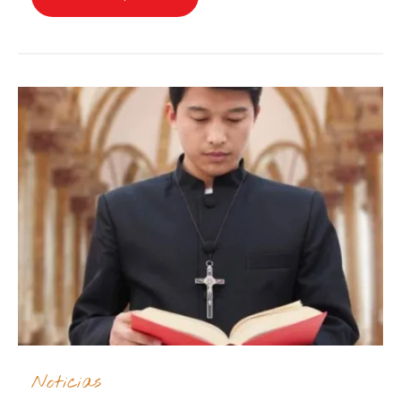
Noticias