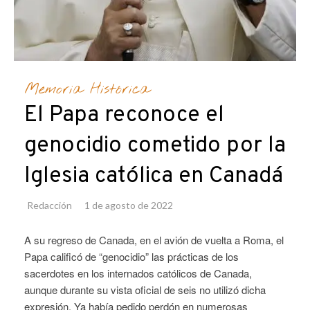
Memoria Histórica
El Papa reconoce el
genocidio cometido por la
Iglesia católica en Canadá
Redacción
1 de agosto de 2022
A su regreso de Canada, en el avión de vuelta a Roma, el
Papa calificó de “genocidio” las prácticas de los
sacerdotes en los internados católicos de Canada,
aunque durante su vista oficial de seis no utilizó dicha
expresión. Ya había pedido perdón en numerosas