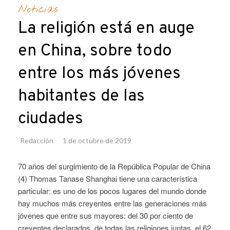
Noticias
La religión está en auge
en China, sobre todo
entre los más jóvenes
habitantes de las
ciudades
Redacción
1 de octubre de 2019
70 años del surgimiento de la República Popular de China
(4) Thomas Tanase Shanghai tiene una característica
particular: es uno de los pocos lugares del mundo donde
hay muchos más creyentes entre las generaciones más
jóvenes que entre sus mayores: del 30 por ciento de
creyentes declarados, de todas las religiones juntas, el 62