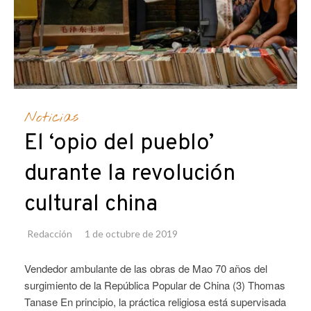
Noticias
El ‘opio del pueblo’
durante la revolución
cultural china
Redacción
1 de octubre de 2019
Vendedor ambulante de las obras de Mao 70 años del
surgimiento de la República Popular de China (3) Thomas
Tanase En principio, la práctica religiosa está supervisada