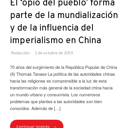
El ‘opio del pueblo’ forma
parte de la mundialización
y de la influencia del
imperialismo en China
Redacción
1 de octubre de 2019
70 años del surgimiento de la República Popular de China
(6) Thomas Tanase La política de las autoridades chinas
hacia las religiones es comprensible a la luz de esta
transformación más general de la sociedad china hacia
un mundo urbano y consumista. Los numerosos
problemas que plantea a las autoridades son bien
conocidos. Además de […]
→
Continuar leyendo