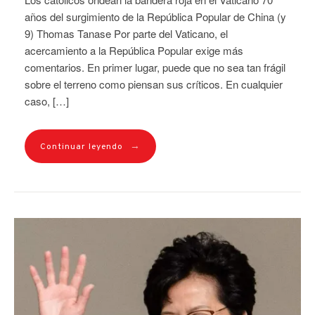
años del surgimiento de la República Popular de China (y
9) Thomas Tanase Por parte del Vaticano, el
acercamiento a la República Popular exige más
comentarios. En primer lugar, puede que no sea tan frágil
sobre el terreno como piensan sus críticos. En cualquier
caso, […]
→
Continuar leyendo