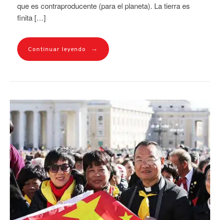
que es contraproducente (para el planeta). La tierra es
finita […]
→
Continuar leyendo