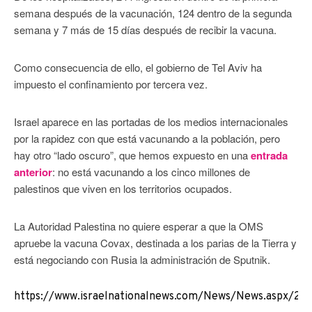
semana después de la vacunación, 124 dentro de la segunda
semana y 7 más de 15 días después de recibir la vacuna.
Como consecuencia de ello, el gobierno de Tel Aviv ha
impuesto el confinamiento por tercera vez.
Israel aparece en las portadas de los medios internacionales
por la rapidez con que está vacunando a la población, pero
hay otro “lado oscuro”, que hemos expuesto en una
entrada
anterior
: no está vacunando a los cinco millones de
palestinos que viven en los territorios ocupados.
La Autoridad Palestina no quiere esperar a que la OMS
apruebe la vacuna Covax, destinada a los parias de la Tierra y
está negociando con Rusia la administración de Sputnik.
https://www.israelnationalnews.com/News/News.aspx/29