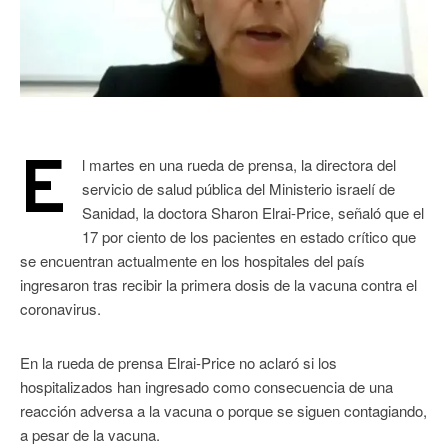
E
l martes en una rueda de prensa, la directora del
servicio de salud pública del Ministerio israelí de
Sanidad, la doctora Sharon Elrai-Price, señaló que el
17 por ciento de los pacientes en estado crítico que
se encuentran actualmente en los hospitales del país
ingresaron tras recibir la primera dosis de la vacuna contra el
coronavirus.
En la rueda de prensa Elrai-Price no aclaró si los
hospitalizados han ingresado como consecuencia de una
reacción adversa a la vacuna o porque se siguen contagiando,
a pesar de la vacuna.