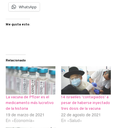
WhatsApp
Me gusta esto:
Relacionado
La vacuna de Pfizer es el
14 israelíes ‘contagiados’ a
medicamento más lucrativo
pesar de haberse inyectado
de la historia
tres dosis de la vacuna
19 de marzo de 2021
22 de agosto de 2021
En «Economía»
En «Salud»