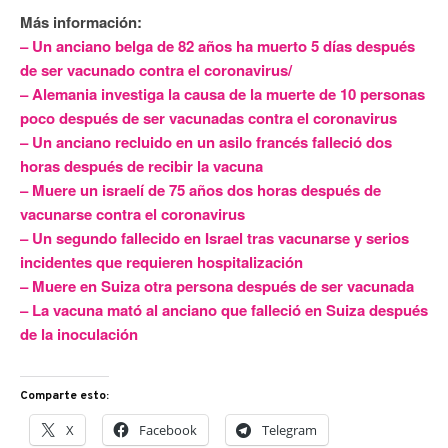
Más información:
– Un anciano belga de 82 años ha muerto 5 días después
de ser vacunado contra el coronavirus/
– Alemania investiga la causa de la muerte de 10 personas
poco después de ser vacunadas contra el coronavirus
– Un anciano recluido en un asilo francés falleció dos
horas después de recibir la vacuna
– Muere un israelí de 75 años dos horas después de
vacunarse contra el coronavirus
– Un segundo fallecido en Israel tras vacunarse y serios
incidentes que requieren hospitalización
– Muere en Suiza otra persona después de ser vacunada
– La vacuna mató al anciano que falleció en Suiza después
de la inoculación
Comparte esto:
X
Facebook
Telegram