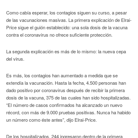
Como cabía esperar, los contagios siguen su curso, a pesar
de las vacunaciones masivas. La primera explicación de Elrai-
Price sigue el guión establecido: una sola dosis de la vacuna
contra el coronavirus no ofrece suficiente protección.
La segunda explicación es más de lo mismo: la nueva cepa
del virus.
Es más, los contagios han aumentado a medida que se
extendía la vacunación. Hasta la fecha, 4.500 personas han
dado positivo por coronavirus después de recibir la primera
dosis de la vacuna, 375 de las cuales han sido hospitalizadas.
“El número de casos confirmados ha alcanzado un nuevo
récord, con más de 9.000 pruebas positivas. Nunca ha habido
un número como éste antes”, dijo Elrai-Price.
De los hospitalizados, 244 ingresaron dentro de la primera