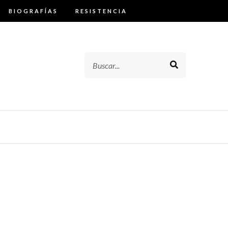
BIOGRAFÍAS
RESISTENCIA