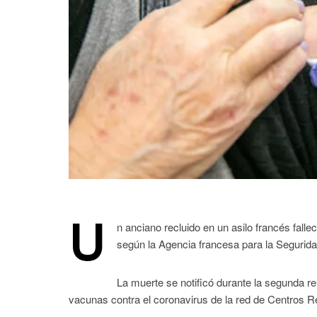
U
n anciano recluido en un asilo francés falle
según la Agencia francesa para la Segurid
La muerte se notificó durante la segunda re
vacunas contra el coronavirus de la red de Centros 