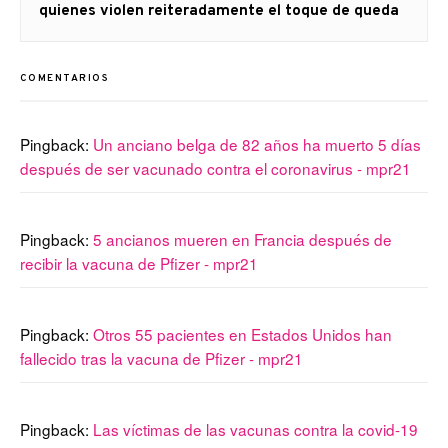
siguiente:
quienes violen reiteradamente el toque de queda
COMENTARIOS
Pingback:
Un anciano belga de 82 años ha muerto 5 días
después de ser vacunado contra el coronavirus - mpr21
Pingback:
5 ancianos mueren en Francia después de
recibir la vacuna de Pfizer - mpr21
Pingback:
Otros 55 pacientes en Estados Unidos han
fallecido tras la vacuna de Pfizer - mpr21
Pingback:
Las víctimas de las vacunas contra la covid-19