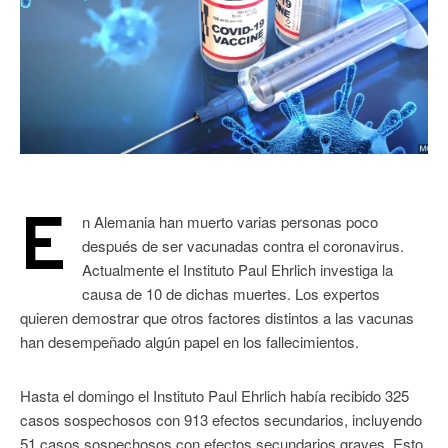
E
n Alemania han muerto varias personas poco
después de ser vacunadas contra el coronavirus.
Actualmente el Instituto Paul Ehrlich investiga la
causa de 10 de dichas muertes. Los expertos
quieren demostrar que otros factores distintos a las vacunas
han desempeñado algún papel en los fallecimientos.
Hasta el domingo el Instituto Paul Ehrlich había recibido 325
casos sospechosos con 913 efectos secundarios, incluyendo
51 casos sospechosos con efectos secundarios graves. Esto