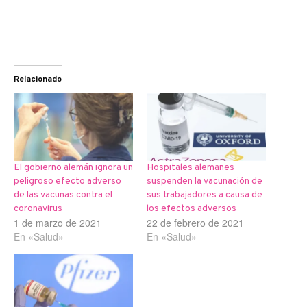
Relacionado
El gobierno alemán ignora un
Hospitales alemanes
peligroso efecto adverso
suspenden la vacunación de
de las vacunas contra el
sus trabajadores a causa de
coronavirus
los efectos adversos
1 de marzo de 2021
22 de febrero de 2021
En «Salud»
En «Salud»