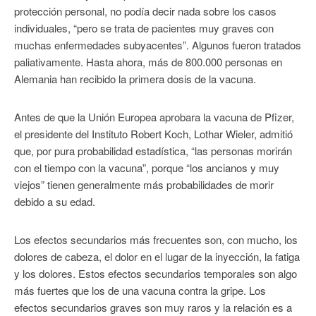
protección personal, no podía decir nada sobre los casos
individuales, “pero se trata de pacientes muy graves con
muchas enfermedades subyacentes”. Algunos fueron tratados
paliativamente. Hasta ahora, más de 800.000 personas en
Alemania han recibido la primera dosis de la vacuna.
Antes de que la Unión Europea aprobara la vacuna de Pfizer,
el presidente del Instituto Robert Koch, Lothar Wieler, admitió
que, por pura probabilidad estadística, “las personas morirán
con el tiempo con la vacuna”, porque “los ancianos y muy
viejos” tienen generalmente más probabilidades de morir
debido a su edad.
Los efectos secundarios más frecuentes son, con mucho, los
dolores de cabeza, el dolor en el lugar de la inyección, la fatiga
y los dolores. Estos efectos secundarios temporales son algo
más fuertes que los de una vacuna contra la gripe. Los
efectos secundarios graves son muy raros y la relación es a