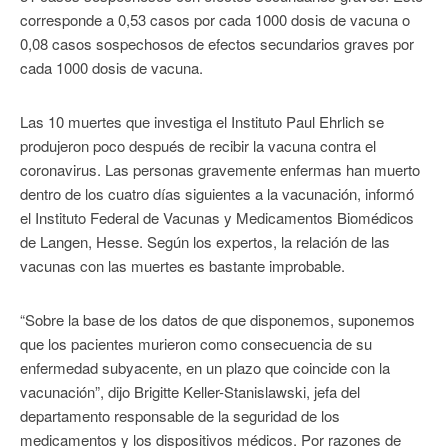
corresponde a 0,53 casos por cada 1000 dosis de vacuna o
0,08 casos sospechosos de efectos secundarios graves por
cada 1000 dosis de vacuna.
Las 10 muertes que investiga el Instituto Paul Ehrlich se
produjeron poco después de recibir la vacuna contra el
coronavirus. Las personas gravemente enfermas han muerto
dentro de los cuatro días siguientes a la vacunación, informó
el Instituto Federal de Vacunas y Medicamentos Biomédicos
de Langen, Hesse. Según los expertos, la relación de las
vacunas con las muertes es bastante improbable.
“Sobre la base de los datos de que disponemos, suponemos
que los pacientes murieron como consecuencia de su
enfermedad subyacente, en un plazo que coincide con la
vacunación”, dijo Brigitte Keller-Stanislawski, jefa del
departamento responsable de la seguridad de los
medicamentos y los dispositivos médicos. Por razones de