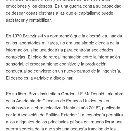
emociones y los deseos. Es una guerra contra su capacidad
de desear cosas distintas a las que el capitalismo puede
satisfacer y rentabiliizar.
En 1970 Brzezinski ya comprendió que la cibernética, nacida
en los laboratorios militares, no era una simple ciencia de la
información, sino una doctrina para controlar sociedades
complejas. El ciclo de retroalimentación entre la información
sensorial, el procesamiento cognitivo y la producción
conductual se convierte en un nuevo campo de la ingeniería.
El deseo es la variable a disciplinar.
En su libro, Brzezinski cita a Gordon J.F. McDonald, miembro
de la Academia de Ciencias de Estados Unidos, quien
contribuyó a la obra colectiva “Hacia el año 2018”, publicada
por la Asociación de Política Exterior: “La tecnología permitirá
a los dirigentes de los principales países del mundo librar una
guerra secreta de la que solo una pequeña fracción de los