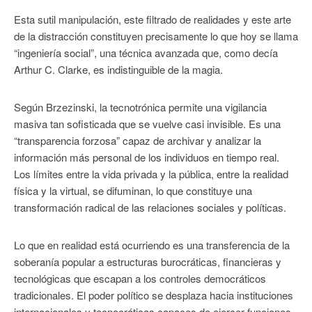
Esta sutil manipulación, este filtrado de realidades y este arte
de la distracción constituyen precisamente lo que hoy se llama
“ingeniería social”, una técnica avanzada que, como decía
Arthur C. Clarke, es indistinguible de la magia.
Según Brzezinski, la tecnotrónica permite una vigilancia
masiva tan sofisticada que se vuelve casi invisible. Es una
“transparencia forzosa” capaz de archivar y analizar la
información más personal de los individuos en tiempo real.
Los límites entre la vida privada y la pública, entre la realidad
física y la virtual, se difuminan, lo que constituye una
transformación radical de las relaciones sociales y políticas.
Lo que en realidad está ocurriendo es una transferencia de la
soberanía popular a estructuras burocráticas, financieras y
tecnológicas que escapan a los controles democráticos
tradicionales. El poder político se desplaza hacia instituciones
internacionales y tecnocráticas capaces de ejercer funciones