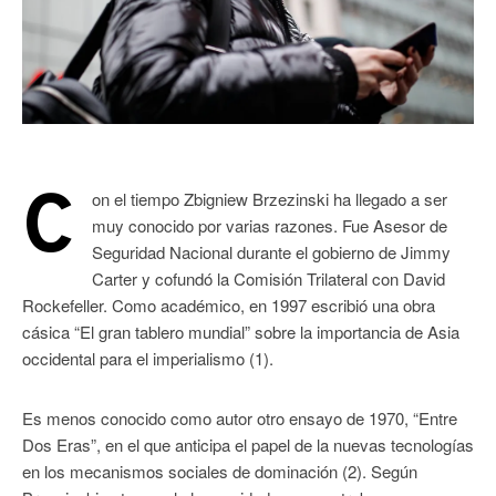
C
on el tiempo Zbigniew Brzezinski ha llegado a ser
muy conocido por varias razones. Fue Asesor de
Seguridad Nacional durante el gobierno de Jimmy
Carter y cofundó la Comisión Trilateral con David
Rockefeller. Como académico, en 1997 escribió una obra
cásica “El gran tablero mundial” sobre la importancia de Asia
occidental para el imperialismo (1).
Es menos conocido como autor otro ensayo de 1970, “Entre
Dos Eras”, en el que anticipa el papel de la nuevas tecnologías
en los mecanismos sociales de dominación (2). Según