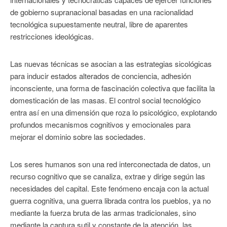
de gobierno supranacional basadas en una racionalidad
tecnológica supuestamente neutral, libre de aparentes
restricciones ideológicas.
Las nuevas técnicas se asocian a las estrategias sicológicas
para inducir estados alterados de conciencia, adhesión
inconsciente, una forma de fascinación colectiva que facilita la
domesticación de las masas. El control social tecnológico
entra así en una dimensión que roza lo psicológico, explotando
profundos mecanismos cognitivos y emocionales para
mejorar el dominio sobre las sociedades.
Los seres humanos son una red interconectada de datos, un
recurso cognitivo que se canaliza, extrae y dirige según las
necesidades del capital. Este fenómeno encaja con la actual
guerra cognitiva, una guerra librada contra los pueblos, ya no
mediante la fuerza bruta de las armas tradicionales, sino
mediante la captura sutil y constante de la atención, las