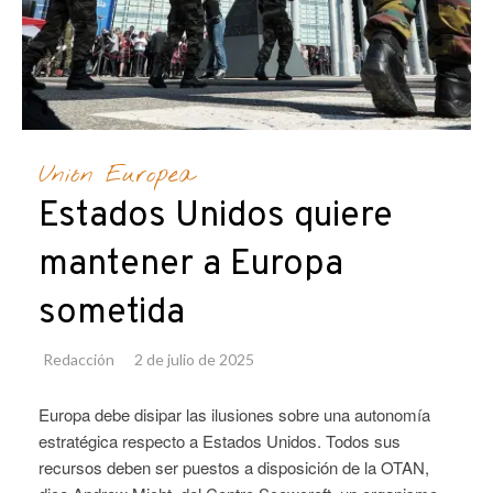
Unión Europea
Estados Unidos quiere
mantener a Europa
sometida
Redacción
2 de julio de 2025
Europa debe disipar las ilusiones sobre una autonomía
estratégica respecto a Estados Unidos. Todos sus
recursos deben ser puestos a disposición de la OTAN,