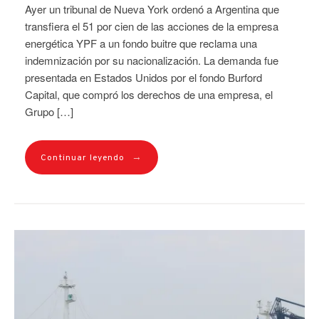
Ayer un tribunal de Nueva York ordenó a Argentina que
transfiera el 51 por cien de las acciones de la empresa
energética YPF a un fondo buitre que reclama una
indemnización por su nacionalización. La demanda fue
presentada en Estados Unidos por el fondo Burford
Capital, que compró los derechos de una empresa, el
Grupo […]
→
Continuar leyendo