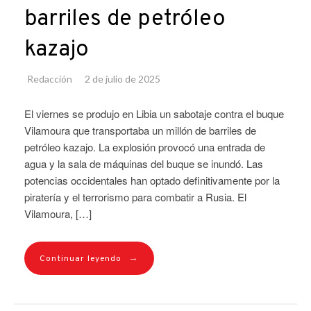
barriles de petróleo
kazajo
Redacción
2 de julio de 2025
El viernes se produjo en Libia un sabotaje contra el buque
Vilamoura que transportaba un millón de barriles de
petróleo kazajo. La explosión provocó una entrada de
agua y la sala de máquinas del buque se inundó. Las
potencias occidentales han optado definitivamente por la
piratería y el terrorismo para combatir a Rusia. El
Vilamoura, […]
→
Continuar leyendo