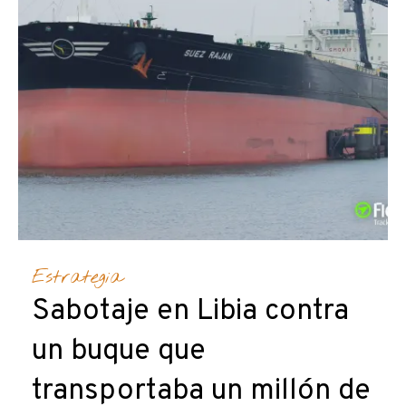
Estrategia
Sabotaje en Libia contra
un buque que
transportaba un millón de