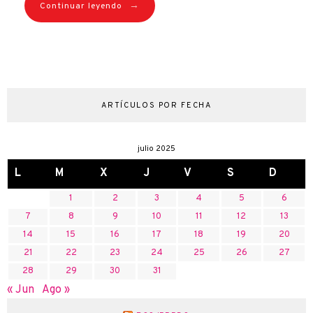
→
Continuar leyendo
ARTÍCULOS POR FECHA
julio 2025
L
M
X
J
V
S
D
1
2
3
4
5
6
7
8
9
10
11
12
13
14
15
16
17
18
19
20
21
22
23
24
25
26
27
28
29
30
31
« Jun
Ago »