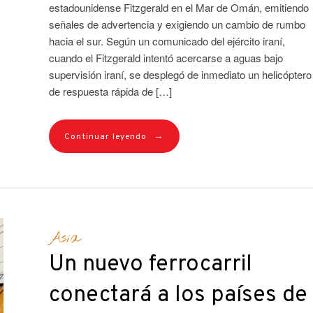
estadounidense Fitzgerald en el Mar de Omán, emitiendo
señales de advertencia y exigiendo un cambio de rumbo
hacia el sur. Según un comunicado del ejército iraní,
cuando el Fitzgerald intentó acercarse a aguas bajo
supervisión iraní, se desplegó de inmediato un helicóptero
de respuesta rápida de […]
→
Continuar leyendo
Asia
Un nuevo ferrocarril
conectará a los países de