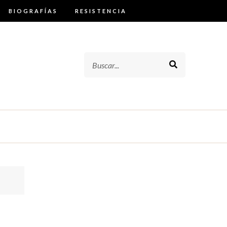
BIOGRAFÍAS
RESISTENCIA