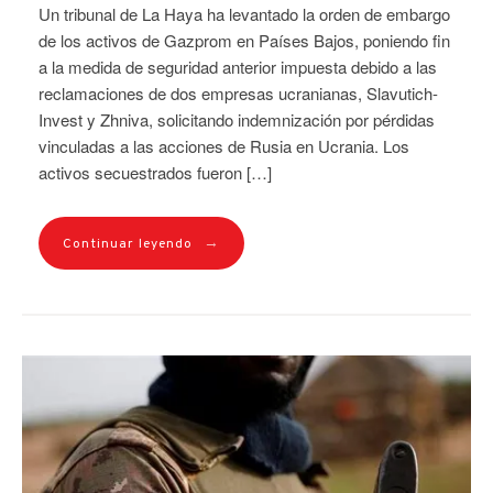
Un tribunal de La Haya ha levantado la orden de embargo
de los activos de Gazprom en Países Bajos, poniendo fin
a la medida de seguridad anterior impuesta debido a las
reclamaciones de dos empresas ucranianas, Slavutich-
Invest y Zhniva, solicitando indemnización por pérdidas
vinculadas a las acciones de Rusia en Ucrania. Los
activos secuestrados fueron […]
→
Continuar leyendo