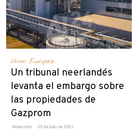
Unión Europea
Un tribunal neerlandés
levanta el embargo sobre
las propiedades de
Gazprom
Redacción
23 de julio de 2025