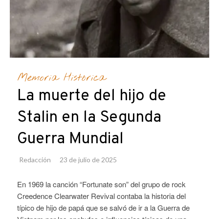
Memoria Histórica
La muerte del hijo de
Stalin en la Segunda
Guerra Mundial
Redacción
23 de julio de 2025
En 1969 la canción “Fortunate son” del grupo de rock
Creedence Clearwater Revival contaba la historia del
típico de hijo de papá que se salvó de ir a la Guerra de