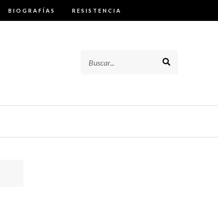
BIOGRAFÍAS
RESISTENCIA