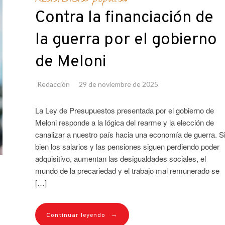
Contra la financiación de
la guerra por el gobierno
de Meloni
Redacción
29 de noviembre de 2025
La Ley de Presupuestos presentada por el gobierno de
Meloni responde a la lógica del rearme y la elección de
canalizar a nuestro país hacia una economía de guerra. S
bien los salarios y las pensiones siguen perdiendo poder
adquisitivo, aumentan las desigualdades sociales, el
mundo de la precariedad y el trabajo mal remunerado se
[…]
→
Continuar leyendo