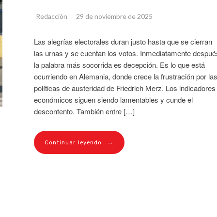
Redacción
29 de noviembre de 2025
Las alegrías electorales duran justo hasta que se cierran
las urnas y se cuentan los votos. Inmediatamente despué
la palabra más socorrida es decepción. Es lo que está
ocurriendo en Alemania, donde crece la frustración por la
políticas de austeridad de Friedrich Merz. Los indicadores
económicos siguen siendo lamentables y cunde el
descontento. También entre […]
→
Continuar leyendo