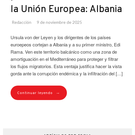
la Unión Europea: Albania
Redacción
9 de noviembre de 2025
Ursula von der Leyen y los dirigentes de los países
euroepeos cortejan a Albania y a su primer ministro, Edi
Rama. Ven este territorio balcánico como una zona de
amortiguación en el Mediterráneo para proteger y filtrar
los flujos migratorios. Esta ventaja justifica hacer la vista
gorda ante la corrupción endémica y la infiltración del […]
→
Continuar leyendo