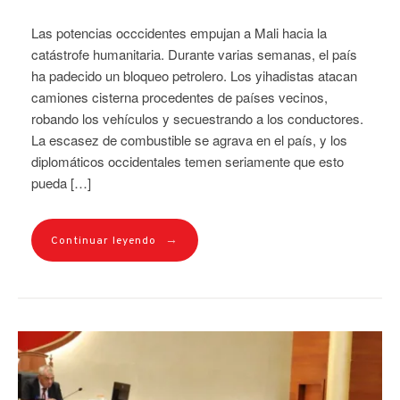
Las potencias occcidentes empujan a Mali hacia la
catástrofe humanitaria. Durante varias semanas, el país
ha padecido un bloqueo petrolero. Los yihadistas atacan
camiones cisterna procedentes de países vecinos,
robando los vehículos y secuestrando a los conductores.
La escasez de combustible se agrava en el país, y los
diplomáticos occidentales temen seriamente que esto
pueda […]
→
Continuar leyendo