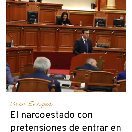
Unión Europea
El narcoestado con
pretensiones de entrar en