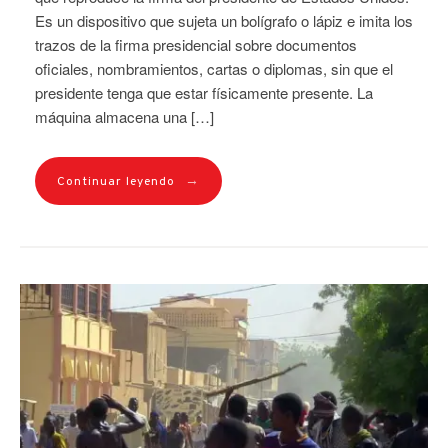
Es un dispositivo que sujeta un bolígrafo o lápiz e imita los
trazos de la firma presidencial sobre documentos
oficiales, nombramientos, cartas o diplomas, sin que el
presidente tenga que estar físicamente presente. La
máquina almacena una […]
→
Continuar leyendo