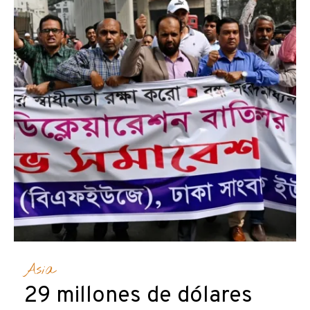
Asia
29 millones de dólares