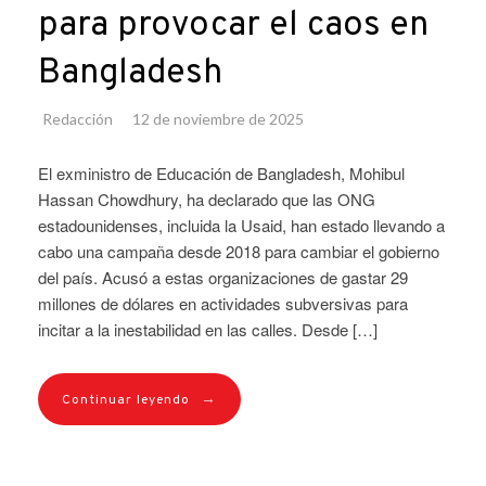
para provocar el caos en
Bangladesh
Redacción
12 de noviembre de 2025
El exministro de Educación de Bangladesh, Mohibul
Hassan Chowdhury, ha declarado que las ONG
estadounidenses, incluida la Usaid, han estado llevando a
cabo una campaña desde 2018 para cambiar el gobierno
del país. Acusó a estas organizaciones de gastar 29
millones de dólares en actividades subversivas para
incitar a la inestabilidad en las calles. Desde […]
→
Continuar leyendo