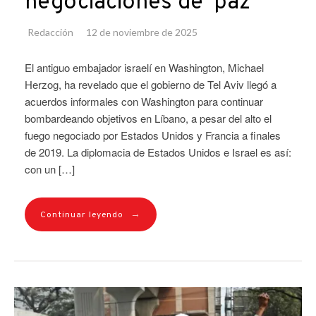
negociaciones de ‘paz’
Redacción
12 de noviembre de 2025
El antiguo embajador israelí en Washington, Michael
Herzog, ha revelado que el gobierno de Tel Aviv llegó a
acuerdos informales con Washington para continuar
bombardeando objetivos en Líbano, a pesar del alto el
fuego negociado por Estados Unidos y Francia a finales
de 2019. La diplomacia de Estados Unidos e Israel es así:
con un […]
→
Continuar leyendo