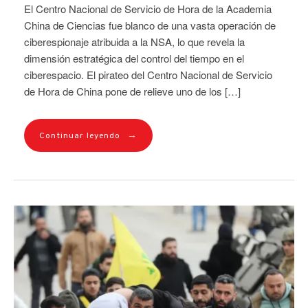
El Centro Nacional de Servicio de Hora de la Academia
China de Ciencias fue blanco de una vasta operación de
ciberespionaje atribuida a la NSA, lo que revela la
dimensión estratégica del control del tiempo en el
ciberespacio. El pirateo del Centro Nacional de Servicio
de Hora de China pone de relieve uno de los […]
→
Continuar leyendo