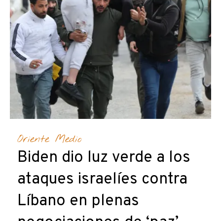
Oriente Medio
Biden dio luz verde a los
ataques israelíes contra
Líbano en plenas