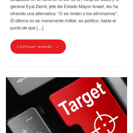
general Eyal Zamir, jefe del Estado Mayor israelí, les ha
ofrecido una alternativa: “O se rinden o los eliminamos”.
El dilema no es meramente militar; es político, hasta el
punto de que […]
→
Continuar leyendo