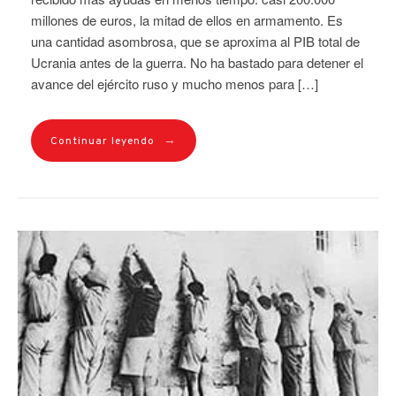
millones de euros, la mitad de ellos en armamento. Es
una cantidad asombrosa, que se aproxima al PIB total de
Ucrania antes de la guerra. No ha bastado para detener el
avance del ejército ruso y mucho menos para […]
→
Continuar leyendo