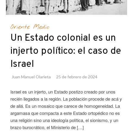
Oriente Medio
Un Estado colonial es un
injerto político: el caso de
Israel
Juan Manuel Olarieta
25 de febrero de 2024
Israel es un injerto, un Estado postizo creado por unos
recién llegados a la región. La población procede de acá y
de allá. Es un mosaico que carece de homogeneidad. La
argamasa que compacta a este Estado ortopédico no es
una religión sino una ideología política, el sionismo, y un
brazo burocrático, el Ministerio de […]