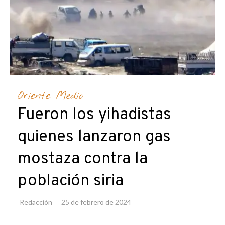
Oriente Medio
Fueron los yihadistas
quienes lanzaron gas
mostaza contra la
población siria
Redacción
25 de febrero de 2024