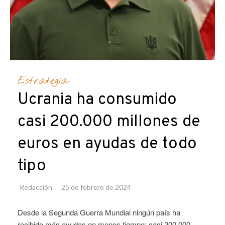
Estrategia
Ucrania ha consumido
casi 200.000 millones de
euros en ayudas de todo
tipo
Redacción
25 de febrero de 2024
Desde la Segunda Guerra Mundial ningún país ha
recibido más ayudas en menos tiempo: casi 200.000