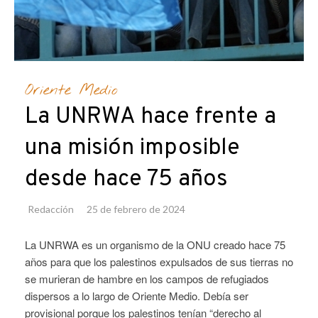
Oriente Medio
La UNRWA hace frente a
una misión imposible
desde hace 75 años
Redacción
25 de febrero de 2024
La UNRWA es un organismo de la ONU creado hace 75
años para que los palestinos expulsados de sus tierras no
se murieran de hambre en los campos de refugiados
dispersos a lo largo de Oriente Medio. Debía ser
provisional porque los palestinos tenían “derecho al