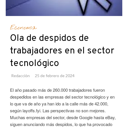
Economía
Ola de despidos de
trabajadores en el sector
tecnológico
Redacción
25 de febrero de 2024
El año pasado más de 260.000 trabajadores fueron
despedidos en las empresas del sector tecnológico y en
lo que va de año ya han ido a la calle más de 42.000,
según layoffs.fyi. Las perspectivas no son mejores.
Muchas empresas del sector, desde Google hasta eBay,
siguen anunciando más despidos, lo que ha provocado