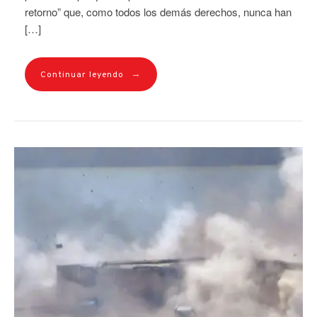
retorno” que, como todos los demás derechos, nunca han
[…]
→
Continuar leyendo