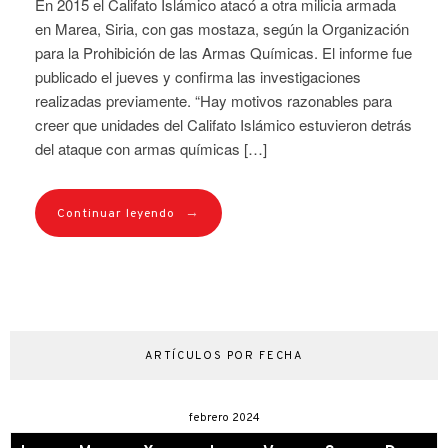
En 2015 el Califato Islámico atacó a otra milicia armada
en Marea, Siria, con gas mostaza, según la Organización
para la Prohibición de las Armas Químicas. El informe fue
publicado el jueves y confirma las investigaciones
realizadas previamente. “Hay motivos razonables para
creer que unidades del Califato Islámico estuvieron detrás
del ataque con armas químicas […]
→
Continuar leyendo
ARTÍCULOS POR FECHA
febrero 2024