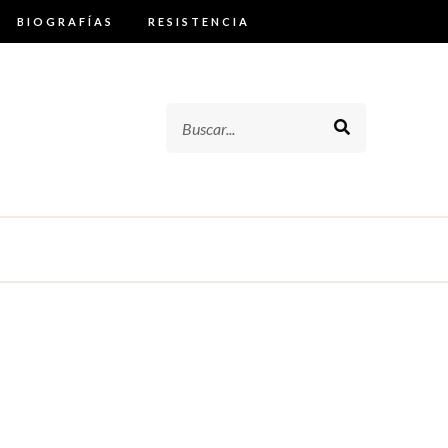
BIOGRAFÍAS
RESISTENCIA