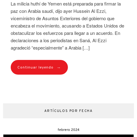
La milicia huthí de Yemen está preparada para firmar la
paz con Arabia saudí, dijo ayer Hussein Al Ezzi,
viceministro de Asuntos Exteriores del gobierno que
encabeza el movimiento, acusando a Estados Unidos de
obstaculizar los esfuerzos para llegar a un acuerdo. En
declaraciones a los periodistas en Saná, Al Ezzi
agradeció “especialmente” a Arabia […]
→
Continuar leyendo
ARTÍCULOS POR FECHA
febrero 2024