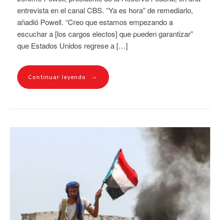
entrevista en el canal CBS. “Ya es hora” de remediarlo,
añadió Powell. “Creo que estamos empezando a
escuchar a [los cargos electos] que pueden garantizar”
que Estados Unidos regrese a […]
→
Continuar leyendo