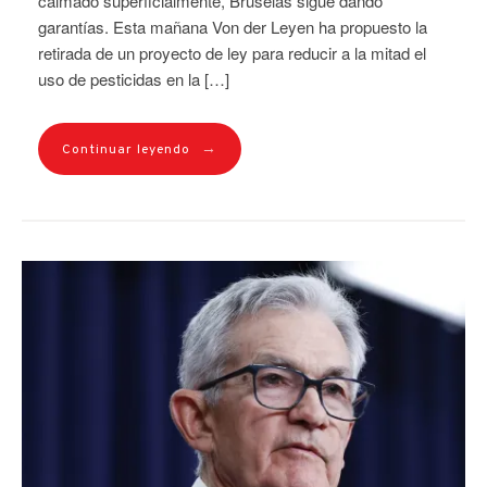
calmado superficialmente, Bruselas sigue dando
garantías. Esta mañana Von der Leyen ha propuesto la
retirada de un proyecto de ley para reducir a la mitad el
uso de pesticidas en la […]
→
Continuar leyendo