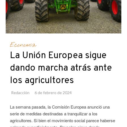
Economía
La Unión Europea sigue
dando marcha atrás ante
los agricultores
Redacción
6 de febrero de 2024
La semana pasada, la Comisión Europea anunció una
serie de medidas destinadas a tranquilizar a los
agricultores. Si bien el movimiento social parece haberse