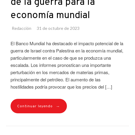
de la guerra para la
economía mundial
Redacción
31 de octubre de 2023
El Banco Mundial ha destacado el impacto potencial de la
guerra de Israel contra Palestina en la economía mundial,
particularmente en el caso de que se produzca una
escalada. Los informes pronostican una importante
perturbación en los mercados de materias primas,
principalmente del petróleo. El aumento de las
hostilidades podría provocar que los precios del […]
→
Continuar leyendo