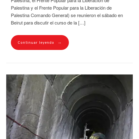
Palestina, el Frente Popular para la Liberación de
Palestina y el Frente Popular para la Liberación de
Palestina Comando General) se reunieron el sábado en
Beirut para discutir el curso de la […]
→
Continuar leyendo