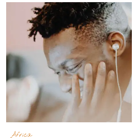
África