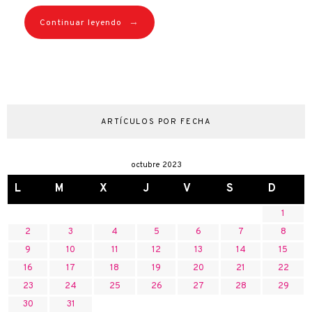
→
Continuar leyendo
ARTÍCULOS POR FECHA
octubre 2023
L
M
X
J
V
S
D
1
2
3
4
5
6
7
8
9
10
11
12
13
14
15
16
17
18
19
20
21
22
23
24
25
26
27
28
29
30
31