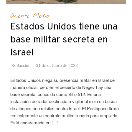
Oriente Medio
Estados Unidos tiene una
base militar secreta en
Israel
Redacción
31 de octubre de 2023
Estados Unidos niega su presencia militar en Israel de
manera oficial, pero en el desierto de Negev hay una
base secreta, conocida como Sitio 512. Es una
instalación de radar destinada a vigilar el cielo en busca
de ataques con misiles contra Israel. El Pentágono firmó
recientemente un contrato multimillonario para ampliarla.
Está encaramada en […]