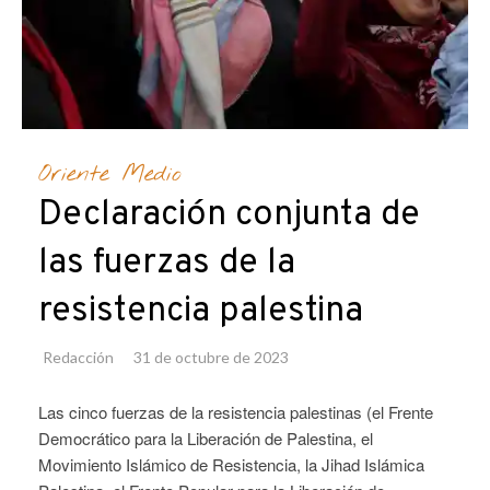
Oriente Medio
Declaración conjunta de
las fuerzas de la
resistencia palestina
Redacción
31 de octubre de 2023
Las cinco fuerzas de la resistencia palestinas (el Frente
Democrático para la Liberación de Palestina, el
Movimiento Islámico de Resistencia, la Jihad Islámica