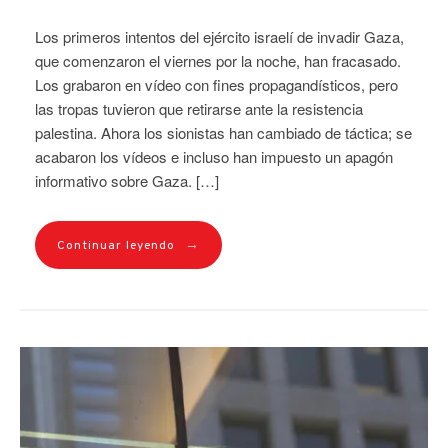
Los primeros intentos del ejército israelí de invadir Gaza,
que comenzaron el viernes por la noche, han fracasado.
Los grabaron en vídeo con fines propagandísticos, pero
las tropas tuvieron que retirarse ante la resistencia
palestina. Ahora los sionistas han cambiado de táctica; se
acabaron los vídeos e incluso han impuesto un apagón
informativo sobre Gaza. […]
→
Continuar leyendo