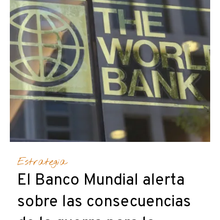
Estrategia
El Banco Mundial alerta
sobre las consecuencias