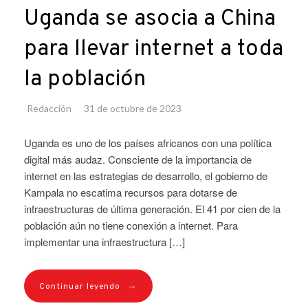
Uganda se asocia a China
para llevar internet a toda
la población
Redacción
31 de octubre de 2023
Uganda es uno de los países africanos con una política
digital más audaz. Consciente de la importancia de
internet en las estrategias de desarrollo, el gobierno de
Kampala no escatima recursos para dotarse de
infraestructuras de última generación. El 41 por cien de la
población aún no tiene conexión a internet. Para
implementar una infraestructura […]
→
Continuar leyendo