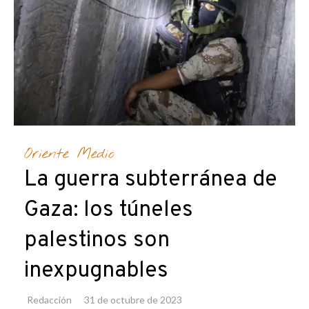
Oriente Medio
La guerra subterránea de
Gaza: los túneles
palestinos son
inexpugnables
Redacción
31 de octubre de 2023