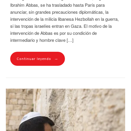
Ibrahim Abbas, se ha trasladado hasta París para
anunciar, sin grandes precauciones diplomáticas, la
intervención de la milicia libanesa Hezbollah en la guerra,
si las tropas israelíes entran en Gaza. El motivo de la
intervención de Abbas es por su condición de
intermediario y hombre clave […]
→
Continuar leyendo