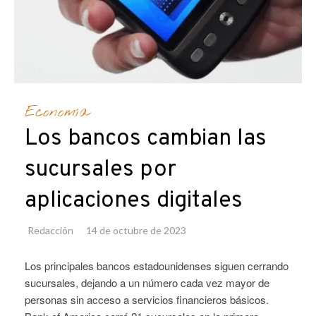
Economía
Los bancos cambian las
sucursales por
aplicaciones digitales
Redacción
14 de octubre de 2023
Los principales bancos estadounidenses siguen cerrando
sucursales, dejando a un número cada vez mayor de
personas sin acceso a servicios financieros básicos.