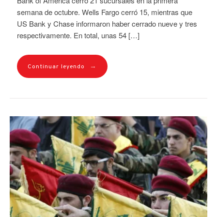
Bank of America cerró 21 sucursales en la primera
semana de octubre. Wells Fargo cerró 15, mientras que
US Bank y Chase informaron haber cerrado nueve y tres
respectivamente. En total, unas 54 […]
→
Continuar leyendo