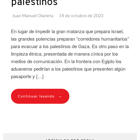
palestinos
Juan Manuel Olarieta
14 de octubre de 2023
En lugar de impedir la gran matanza que prepara Israel,
las grandes potencias preparan “corredores humanitarios”
para evacuar a los palestinos de Gaza. Es otro paso en la
limpieza étnica, presentada de manera cínica por los
medios de comunicación. En la frontera con Egipto los
aduaneros pedirían a los palestinos que presenten algún
pasaporte y […]
→
Continuar leyendo