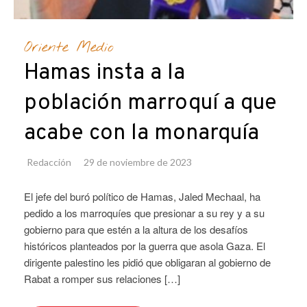
Oriente Medio
Hamas insta a la
población marroquí a que
acabe con la monarquía
Redacción
29 de noviembre de 2023
El jefe del buró político de Hamas, Jaled Mechaal, ha
pedido a los marroquíes que presionar a su rey y a su
gobierno para que estén a la altura de los desafíos
históricos planteados por la guerra que asola Gaza. El
dirigente palestino les pidió que obligaran al gobierno de
Rabat a romper sus relaciones […]