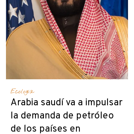
Ecología
Arabia saudí va a impulsar
la demanda de petróleo
de los países en