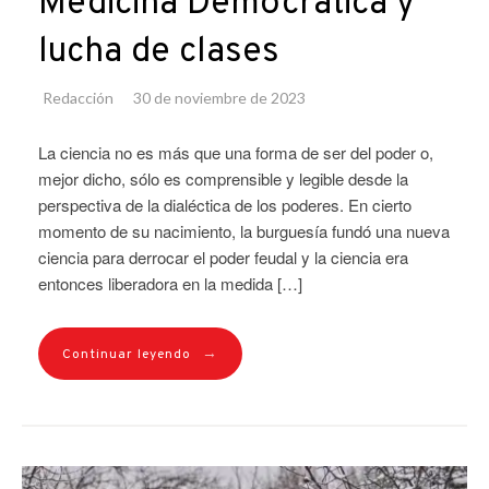
Medicina Democrática y
lucha de clases
Redacción
30 de noviembre de 2023
La ciencia no es más que una forma de ser del poder o,
mejor dicho, sólo es comprensible y legible desde la
perspectiva de la dialéctica de los poderes. En cierto
momento de su nacimiento, la burguesía fundó una nueva
ciencia para derrocar el poder feudal y la ciencia era
entonces liberadora en la medida […]
→
Continuar leyendo