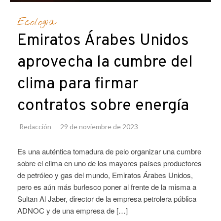
Ecología
Emiratos Árabes Unidos
aprovecha la cumbre del
clima para firmar
contratos sobre energía
Redacción
29 de noviembre de 2023
Es una auténtica tomadura de pelo organizar una cumbre
sobre el clima en uno de los mayores países productores
de petróleo y gas del mundo, Emiratos Árabes Unidos,
pero es aún más burlesco poner al frente de la misma a
Sultan Al Jaber, director de la empresa petrolera pública
ADNOC y de una empresa de […]