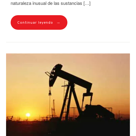
naturaleza inusual de las sustancias […]
→
Continuar leyendo