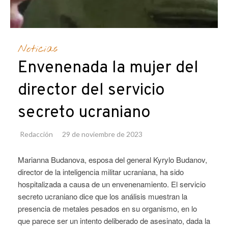
Noticias
Envenenada la mujer del
director del servicio
secreto ucraniano
Redacción
29 de noviembre de 2023
Marianna Budanova, esposa del general Kyrylo Budanov,
director de la inteligencia militar ucraniana, ha sido
hospitalizada a causa de un envenenamiento. El servicio
secreto ucraniano dice que los análisis muestran la
presencia de metales pesados en su organismo, en lo
que parece ser un intento deliberado de asesinato, dada la