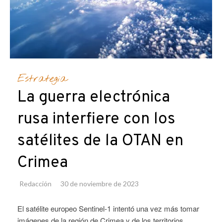
Estrategia
La guerra electrónica
rusa interfiere con los
satélites de la OTAN en
Crimea
Redacción
30 de noviembre de 2023
El satélite europeo Sentinel-1 intentó una vez más tomar
imágenes de la región de Crimea y de los territorios