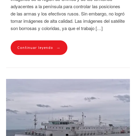
adyacentes a la península para controlar las posiciones
de las armas y los efectivos rusos. Sin embargo, no logró
tomar imágenes de alta calidad. Las imágenes del satélite
son borrosas y coloridas, ya que el trabajo […]
→
Continuar leyendo