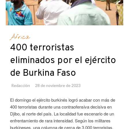
África
400 terroristas
eliminados por el ejército
de Burkina Faso
Redacción
28 de noviembre de 2023
El domingo el ejército burkinés logró acabar con más de
400 terroristas durante una contraofensiva decisiva en
Djibo, al norte del país. La localidad fue escenario de un
enfrentamiento de rara intensidad. Según los militares
burkineses, una columna de cerca de 3.000 terroristas,