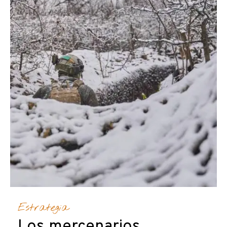
Estrategia
Los mercenarios