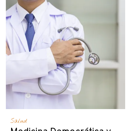
Salud