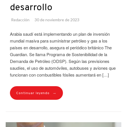
desarrollo
Redacción
30 de noviembre de 2023
Arabia saudí está implementando un plan de inversión
mundial masiva para suministrar petróleo y gas a los
países en desarrollo, asegura el periódico británico The
Guardian. Se llama Programa de Sostenibilidad de la
Demanda de Petróleo (ODSP). Según las previsiones
saudíes, el uso de automóviles, autobuses y aviones que
funcionan con combustibles fósiles aumentará en […]
→
Continuar leyendo