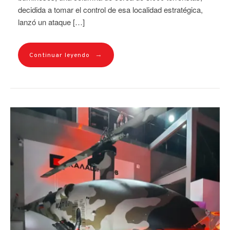
decidida a tomar el control de esa localidad estratégica,
lanzó un ataque […]
→
Continuar leyendo