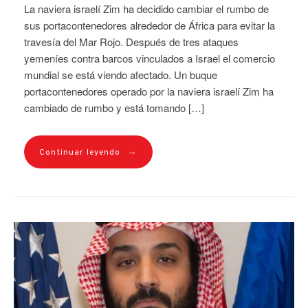
La naviera israelí Zim ha decidido cambiar el rumbo de
sus portacontenedores alrededor de África para evitar la
travesía del Mar Rojo. Después de tres ataques
yemeníes contra barcos vinculados a Israel el comercio
mundial se está viendo afectado. Un buque
portacontenedores operado por la naviera israelí Zim ha
cambiado de rumbo y está tomando […]
→
Continuar leyendo