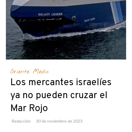
Oriente Medio
Los mercantes israelíes
ya no pueden cruzar el
Mar Rojo
Redacción
30 de noviembre de 2023