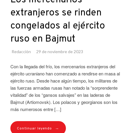
extranjeros se rinden
congelados al ejército
ruso en Bajmut
Redacción
29 de noviembre de 2023
Con la llegada del frío, los mercenarios extranjeros del
ejército ucraniano han comenzado a rendirse en masa al
ejército ruso. Desde hace algún tiempo, los militares de
las fuerzas armadas rusas han notado la “sorprendente
vitalidad” de los “gansos salvajes” en las laderas de
Bajmut (Artiomovsk). Los polacos y georgianos son los
más numerosos entre […]
→
Continuar leyendo