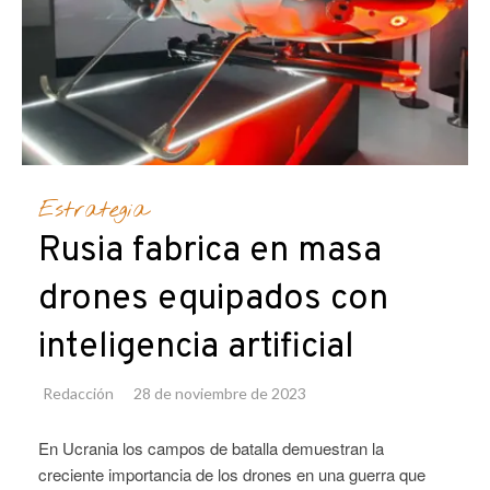
Estrategia
Rusia fabrica en masa
drones equipados con
inteligencia artificial
Redacción
28 de noviembre de 2023
En Ucrania los campos de batalla demuestran la
creciente importancia de los drones en una guerra que