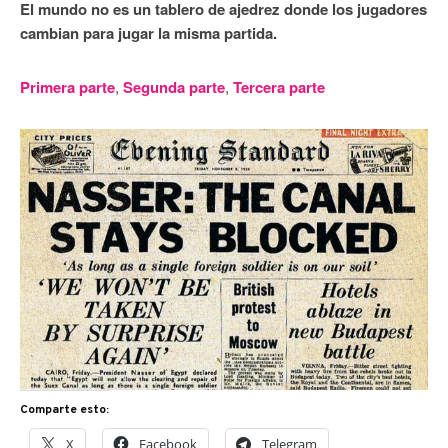
El mundo no es un tablero de ajedrez donde los jugadores
cambian para jugar la misma partida.
Primera parte
,
Segunda parte
,
Tercera parte
Comparte esto:
X
Facebook
Telegram