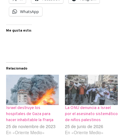
WhatsApp
Me gusta esto:
Relacionado
Israel destruye los
La ONU denuncia a Israel
hospitales de Gaza para
por el asesinato sistemático
hacer inhabitable la Franja
de niños palestinos
25 de noviembre de 2023
25 de junio de 2026
En «Oriente Medio»
En «Oriente Medio»