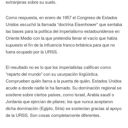
extranjeras sobre su suelo.
Como respuesta, en enero de 1957 el Congreso de Estados
Unidos escuchó la llamada “doctrina Eisenhower” que sentaba
las bases para la política del imperialismo estadounidense en
Oriente Medio con la que pretendía llenar el vacío que había
supuesto el fin de la influencia franco-británica para que no
fuera ocupado por la URSS.
El resultado no es lo que los imperialistas califican como
“reparto del mundo” con su usurpación lingüística.
Comprueben quién llama a la puerta de quién. Estados Unidos
acude a donde nadie le ha llamado. Su dominación regional se
sostiene sobre ciertos países, como Israel, Arabia saudí o
Jordania que ejercían de pilares; los que nunca aceptaron
dicha dominación (Egipto, Siria) se sostenían gracias al apoyo
de la URSS. Son cosas completamente diferentes.