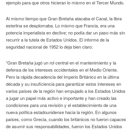
ejemplo para que otros hicieran lo mismo en el Tercer Mundo.
Al mismo tiempo que Gran Bretaña atacaba el Canal, la libra
esterlina se desplomaba. Lo mismo que Francia, era una
potencia imperialista en declive; no podía dar un paso más sin
recurrir a la tutela de Estados Unidos. El informe de la
seguridad nacional de 1952 lo deja bien claro:
“Gran Bretaña jugó un rol central en el mantenimiento y la
defensa de los intereses occidentales en el Medio Oriente.
Pero la rápida decadencia del Imperio Británico en la última
década y su insuficiencia para garantizar estos intereses en
varios países de la región han empujado a los Estados Unidos
a jugar un papel más activo e importante y han creado las
condiciones para una revisión y el establecimiento de una
nueva política estadounidense hacia la región. En algunos
países, como Grecia, cuando los británicos no fueron capaces
de asumir sus responsabilidades, fueron los Estados Unidos