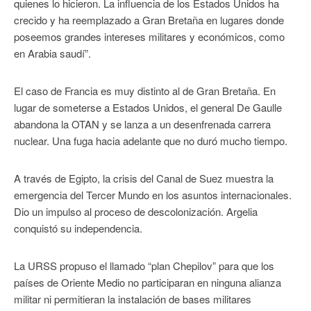
quienes lo hicieron. La influencia de los Estados Unidos ha
crecido y ha reemplazado a Gran Bretaña en lugares donde
poseemos grandes intereses militares y económicos, como
en Arabia saudí”.
El caso de Francia es muy distinto al de Gran Bretaña. En
lugar de someterse a Estados Unidos, el general De Gaulle
abandona la OTAN y se lanza a un desenfrenada carrera
nuclear. Una fuga hacia adelante que no duró mucho tiempo.
A través de Egipto, la crisis del Canal de Suez muestra la
emergencia del Tercer Mundo en los asuntos internacionales.
Dio un impulso al proceso de descolonización. Argelia
conquistó su independencia.
La URSS propuso el llamado “plan Chepilov” para que los
países de Oriente Medio no participaran en ninguna alianza
militar ni permitieran la instalación de bases militares