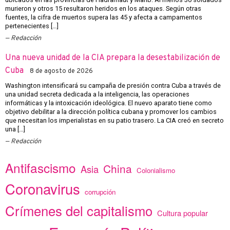
murieron y otros 15 resultaron heridos en los ataques. Según otras
fuentes, la cifra de muertos supera las 45 y afecta a campamentos
pertenecientes […]
Redacción
Una nueva unidad de la CIA prepara la desestabilización de
Cuba
8 de agosto de 2026
Washington intensificará su campaña de presión contra Cuba a través de
una unidad secreta dedicada a la inteligencia, las operaciones
informáticas y la intoxicación ideológica. El nuevo aparato tiene como
objetivo debilitar a la dirección política cubana y promover los cambios
que necesitan los imperialistas en su patio trasero. La CIA creó en secreto
una […]
Redacción
Antifascismo
China
Asia
Colonialismo
Coronavirus
corrupción
Crímenes del capitalismo
Cultura popular