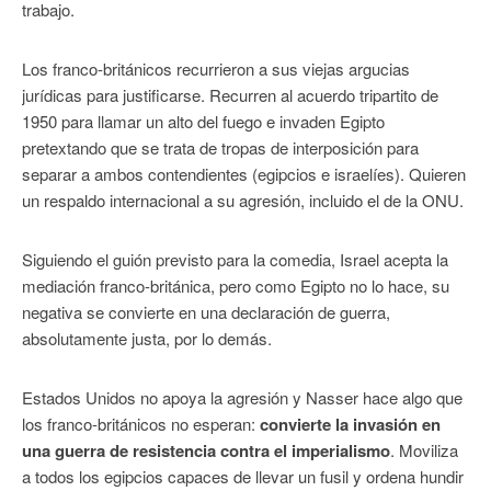
trabajo.
Los franco-británicos recurrieron a sus viejas argucias
jurídicas para justificarse. Recurren al acuerdo tripartito de
1950 para llamar un alto del fuego e invaden Egipto
pretextando que se trata de tropas de interposición para
separar a ambos contendientes (egipcios e israelíes). Quieren
un respaldo internacional a su agresión, incluido el de la ONU.
Siguiendo el guión previsto para la comedia, Israel acepta la
mediación franco-británica, pero como Egipto no lo hace, su
negativa se convierte en una declaración de guerra,
absolutamente justa, por lo demás.
Estados Unidos no apoya la agresión y Nasser hace algo que
los franco-británicos no esperan:
convierte la invasión en
una guerra de resistencia contra el imperialismo
. Moviliza
a todos los egipcios capaces de llevar un fusil y ordena hundir