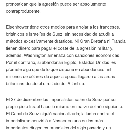
pronostican que la agresión puede ser absolutmente
contraproducente.
Eisenhower tiene otros medios para arrojar a los franceses,
británicos e israelíes de Suez, sin necesidad de acudir a
métodos excesivamente drásticos. Ni Gran Bretaña ni Francia
tienen dinero para pagar el coste de la agresión militar y,
además, Washington amenaza con sanciones económicas.
Por el contrario, si abandonan Egipto, Estados Unidos les
promete algo que de lo que dispone en abundancia: mil
millones de dólares de aquella época llegaron a las arcas
británicas desde el otro lado del Atlántico.
El 27 de diciembre los imperialistas salen de Suez por su
propio pie e Israel hace lo mismo en marzo del año siguiente.
El Canal de Suez siguió nacionalizado; la lucha contra el
imperialismo convirtió a Nasser en uno de los más
importantes dirigentes mundiales del siglo pasado y un