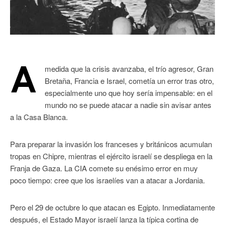
A
medida que la crisis avanzaba, el trío agresor, Gran
Bretaña, Francia e Israel, cometía un error tras otro,
especialmente uno que hoy sería impensable: en el
mundo no se puede atacar a nadie sin avisar antes
a la Casa Blanca.
Para preparar la invasión los franceses y británicos acumulan
tropas en Chipre, mientras el ejército israelí se despliega en la
Franja de Gaza. La CIA comete su enésimo error en muy
poco tiempo: cree que los israelíes van a atacar a Jordania.
Pero el 29 de octubre lo que atacan es Egipto. Inmediatamente
después, el Estado Mayor israelí lanza la típica cortina de