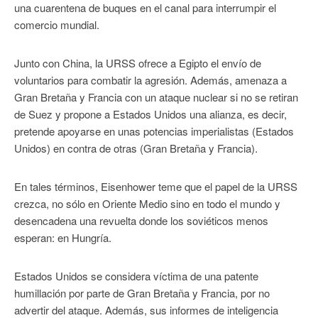
una cuarentena de buques en el canal para interrumpir el
comercio mundial.
Junto con China, la URSS ofrece a Egipto el envío de
voluntarios para combatir la agresión. Además, amenaza a
Gran Bretaña y Francia con un ataque nuclear si no se retiran
de Suez y propone a Estados Unidos una alianza, es decir,
pretende apoyarse en unas potencias imperialistas (Estados
Unidos) en contra de otras (Gran Bretaña y Francia).
En tales términos, Eisenhower teme que el papel de la URSS
crezca, no sólo en Oriente Medio sino en todo el mundo y
desencadena una revuelta donde los soviéticos menos
esperan: en Hungría.
Estados Unidos se considera víctima de una patente
humillación por parte de Gran Bretaña y Francia, por no
advertir del ataque. Además, sus informes de inteligencia