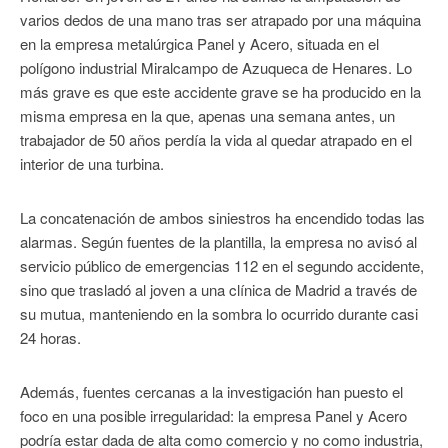
varios dedos de una mano tras ser atrapado por una máquina
en la empresa metalúrgica Panel y Acero, situada en el
polígono industrial Miralcampo de Azuqueca de Henares. Lo
más grave es que este accidente grave se ha producido en la
misma empresa en la que, apenas una semana antes, un
trabajador de 50 años perdía la vida al quedar atrapado en el
interior de una turbina.
La concatenación de ambos siniestros ha encendido todas las
alarmas. Según fuentes de la plantilla, la empresa no avisó al
servicio público de emergencias 112 en el segundo accidente,
sino que trasladó al joven a una clínica de Madrid a través de
su mutua, manteniendo en la sombra lo ocurrido durante casi
24 horas.
Además, fuentes cercanas a la investigación han puesto el
foco en una posible irregularidad: la empresa Panel y Acero
podría estar dada de alta como comercio y no como industria,