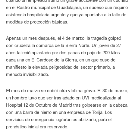
en el Rastro municipal de Guadalajara, un suceso que requirió
asistencia hospitalaria urgente y que ya apuntaba a la falta de
medidas de protección básicas.
Apenas un mes después, el 4 de marzo, la tragedia golpeó
con crudeza la comarca de la Sierra Norte. Un joven de 27
años falleció aplastado por dos pacas de paja de 200 kilos
cada una en El Cardoso de la Sierra, en un que puso de
manifiesto la elevada peligrosidad del sector primario, a
menudo invisibilizado.
El mes de marzo se cobró otra víctima grave. El 30 de marzo,
un hombre tuvo que ser trasladado en UVI medicalizada al
Hospital 12 de Octubre de Madrid tras golpearse en la cabeza
con una barra de hierro en una empresa de Torija. Los
servicios de emergencia lograron estabilizarlo, pero el
pronóstico inicial era reservado.