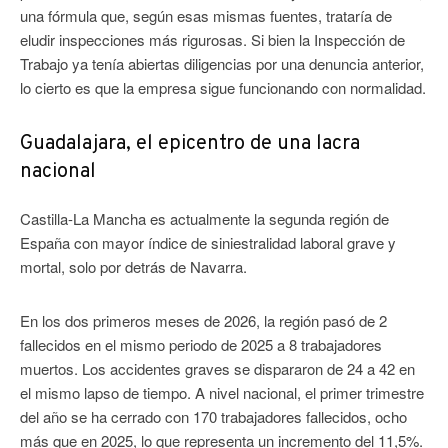
una fórmula que, según esas mismas fuentes, trataría de
eludir inspecciones más rigurosas. Si bien la Inspección de
Trabajo ya tenía abiertas diligencias por una denuncia anterior,
lo cierto es que la empresa sigue funcionando con normalidad.
Guadalajara, el epicentro de una lacra
nacional
Castilla-La Mancha es actualmente la segunda región de
España con mayor índice de siniestralidad laboral grave y
mortal, solo por detrás de Navarra.
En los dos primeros meses de 2026, la región pasó de 2
fallecidos en el mismo periodo de 2025 a 8 trabajadores
muertos. Los accidentes graves se dispararon de 24 a 42 en
el mismo lapso de tiempo. A nivel nacional, el primer trimestre
del año se ha cerrado con 170 trabajadores fallecidos, ocho
más que en 2025, lo que representa un incremento del 11,5%.