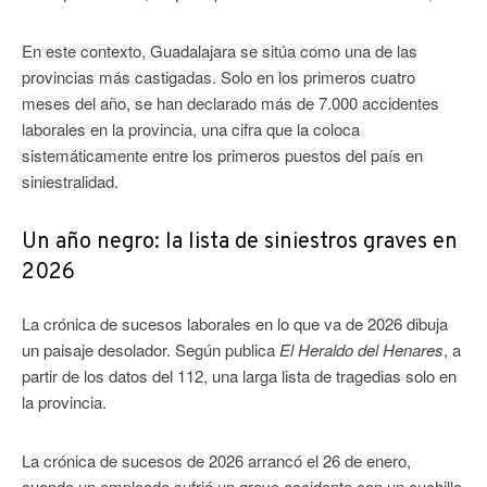
En este contexto, Guadalajara se sitúa como una de las
provincias más castigadas. Solo en los primeros cuatro
meses del año, se han declarado más de 7.000 accidentes
laborales en la provincia, una cifra que la coloca
sistemáticamente entre los primeros puestos del país en
siniestralidad.
Un año negro: la lista de siniestros graves en
2026
La crónica de sucesos laborales en lo que va de 2026 dibuja
un paisaje desolador. Según publica
El Heraldo del Henares
, a
partir de los datos del 112, una larga lista de tragedias solo en
la provincia.
La crónica de sucesos de 2026 arrancó el 26 de enero,
cuando un empleado sufrió un grave accidente con un cuchillo