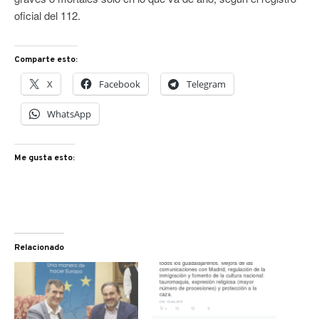
oficial del 112.
Comparte esto:
X
Facebook
Telegram
WhatsApp
Me gusta esto:
Relacionado