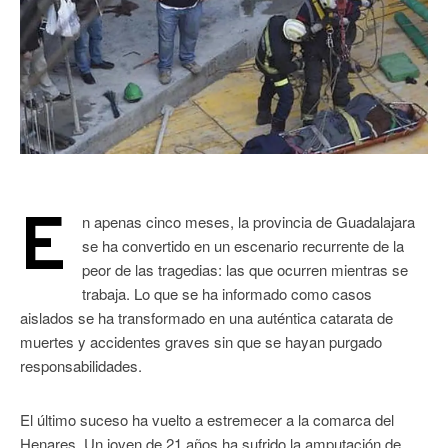
E
n apenas cinco meses, la provincia de Guadalajara
se ha convertido en un escenario recurrente de la
peor de las tragedias: las que ocurren mientras se
trabaja. Lo que se ha informado como casos
aislados se ha transformado en una auténtica catarata de
muertes y accidentes graves sin que se hayan purgado
responsabilidades.
El último suceso ha vuelto a estremecer a la comarca del
Henares. Un joven de 21 años ha sufrido la amputación de