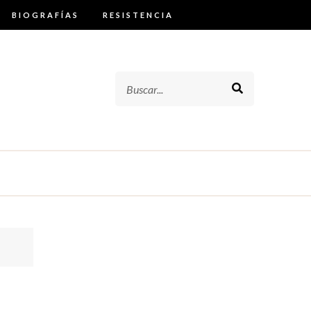
BIOGRAFÍAS
RESISTENCIA