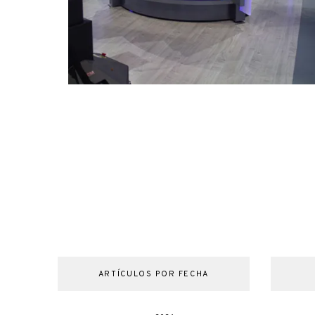
ARTÍCULOS POR FECHA