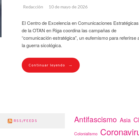
Redacción
10 de mayo de 2026
El Centro de Excelencia en Comunicaciones Estratégicas
de la OTAN en Riga coordina las campañas de
“comunicación estratégica”, un eufemismo para referirse 
la guerra sicológica.
→
Continuar leyendo
Antifascismo
C
Asia
RSS/FEEDS
Coronavir
Colonialismo