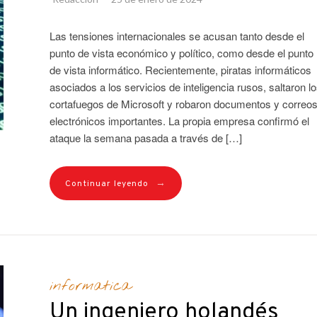
Las tensiones internacionales se acusan tanto desde el
punto de vista económico y político, como desde el punto
de vista informático. Recientemente, piratas informáticos
asociados a los servicios de inteligencia rusos, saltaron l
cortafuegos de Microsoft y robaron documentos y correo
electrónicos importantes. La propia empresa confirmó el
ataque la semana pasada a través de […]
→
Continuar leyendo
informatica
Un ingeniero holandés