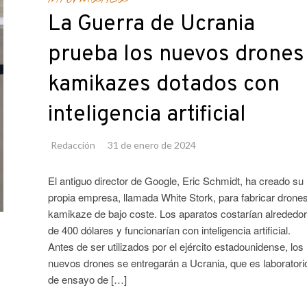
La Guerra de Ucrania
prueba los nuevos drones
kamikazes dotados con
inteligencia artificial
Redacción
31 de enero de 2024
El antiguo director de Google, Eric Schmidt, ha creado su
propia empresa, llamada White Stork, para fabricar drone
kamikaze de bajo coste. Los aparatos costarían alrededor
de 400 dólares y funcionarían con inteligencia artificial.
Antes de ser utilizados por el ejército estadounidense, los
nuevos drones se entregarán a Ucrania, que es laboratori
de ensayo de […]