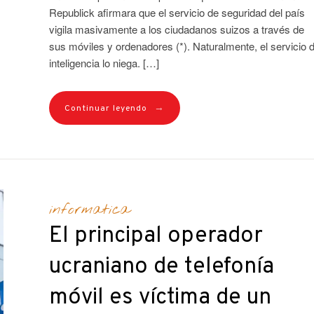
Republick afirmara que el servicio de seguridad del país
vigila masivamente a los ciudadanos suizos a través de
sus móviles y ordenadores (*). Naturalmente, el servicio 
inteligencia lo niega. […]
→
Continuar leyendo
informatica
El principal operador
ucraniano de telefonía
móvil es víctima de un