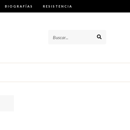
BIOGRAFÍAS
RESISTENCIA