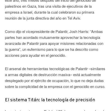
este año, tres meses después del inicio del genocidio de
palestinos en Gaza, tras una visita de ejecutivos de la
empresa a Israel, durante la cual celebraron su primera
reunión de la junta directiva del año en Tel Aviv.
Como dijo el vicepresidente de Palantir, Josh Harris: “Ambas
partes han acordado mutuamente aprovechar la tecnología
avanzada de Palantir para apoyar misiones relacionadas con
la guerra”, un eufemismo para lo que se ha descrito como
acciones para ayudar en el genocidio.
El arsenal de herramientas tecnológicas de Palantir –similares
a armas digitales de destrucción masiva– está actualmente
desplegado por el ejército de ocupación, lo que no deja dudas
sobre la complicidad de la empresa con el genocidio en curso.
El sistema Titán: la tecnología de precisión