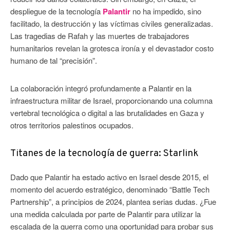
despliegue de la tecnología
Palantir
no ha impedido, sino
facilitado, la destrucción y las víctimas civiles generalizadas.
Las tragedias de Rafah y las muertes de trabajadores
humanitarios revelan la grotesca ironía y el devastador costo
humano de tal “precisión”.
La colaboración integró profundamente a Palantir en la
infraestructura militar de Israel, proporcionando una columna
vertebral tecnológica o digital a las brutalidades en Gaza y
otros territorios palestinos ocupados.
Titanes de la tecnología de guerra: Starlink
Dado que Palantir ha estado activo en Israel desde 2015, el
momento del acuerdo estratégico, denominado “Battle Tech
Partnership”, a principios de 2024, plantea serias dudas. ¿Fue
una medida calculada por parte de Palantir para utilizar la
escalada de la guerra como una oportunidad para probar sus