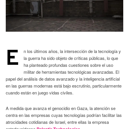
E
n los últimos años, la intersección de la tecnología y
la guerra ha sido objeto de críticas públicas, lo que
ha planteado profundas cuestiones sobre el uso
militar de herramientas tecnológicas avanzadas. El
papel del análisis de datos avanzado y la inteligencia artificial
en las guerras modernas está bajo escrutinio, particularmente
cuando están en juego vidas civiles.
A medida que avanza el genocidio en Gaza, la atención se
centra en las empresas cuyas tecnologías podrían facilitar las
atrocidades cotidianas de Israel, entre ellas la empresa
estadounidense
.