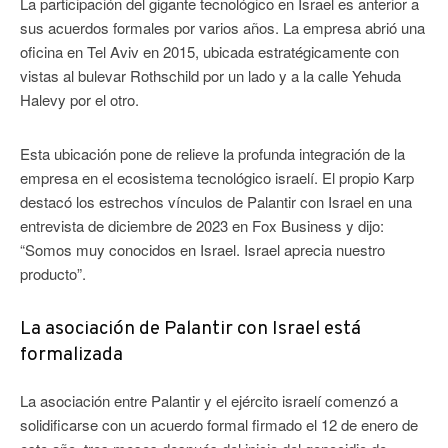
La participación del gigante tecnológico en Israel es anterior a
sus acuerdos formales por varios años. La empresa abrió una
oficina en Tel Aviv en 2015, ubicada estratégicamente con
vistas al bulevar Rothschild por un lado y a la calle Yehuda
Halevy por el otro.
Esta ubicación pone de relieve la profunda integración de la
empresa en el ecosistema tecnológico israelí. El propio Karp
destacó los estrechos vínculos de Palantir con Israel en una
entrevista de diciembre de 2023 en Fox Business y dijo:
“Somos muy conocidos en Israel. Israel aprecia nuestro
producto”.
La asociación de Palantir con Israel está
formalizada
La asociación entre Palantir y el ejército israelí comenzó a
solidificarse con un acuerdo formal firmado el 12 de enero de