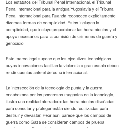
Los estatutos del Tribunal Penal Internacional, el Tribunal
Penal Internacional para la antigua Yugoslavia y el Tribunal
Penal Internacional para Ruanda reconocen explícitamente
diversas formas de complicidad. Estos incluyen la
complicidad, que incluye proporcionar las herramientas y el
apoyo necesarios para la comisión de crímenes de guerra y
genocidio.
Este marco legal supone que los ejecutivos tecnológicos
cuyas innovaciones facilitan la violencia a gran escala deben
rendir cuentas ante el derecho internacional.
La intersección de la tecnología de punta y la guerra,
encabezada por los poderosos magnates de la tecnología,
ilustra una realidad aterradora: las herramientas diseñadas
para conectar y proteger están siendo reutilizadas para
destruir y devastar. Peor aún, parece que los campos de
guerra como Gaza se consideran campos de prueba