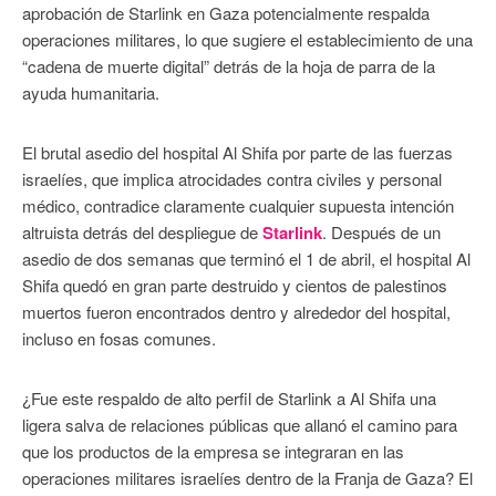
aprobación de Starlink en Gaza potencialmente respalda
operaciones militares, lo que sugiere el establecimiento de una
“cadena de muerte digital” detrás de la hoja de parra de la
ayuda humanitaria.
El brutal asedio del hospital Al Shifa por parte de las fuerzas
israelíes, que implica atrocidades contra civiles y personal
médico, contradice claramente cualquier supuesta intención
altruista detrás del despliegue de
Starlink
. Después de un
asedio de dos semanas que terminó el 1 de abril, el hospital Al
Shifa quedó en gran parte destruido y cientos de palestinos
muertos fueron encontrados dentro y alrededor del hospital,
incluso en fosas comunes.
¿Fue este respaldo de alto perfil de Starlink a Al Shifa una
ligera salva de relaciones públicas que allanó el camino para
que los productos de la empresa se integraran en las
operaciones militares israelíes dentro de la Franja de Gaza? El