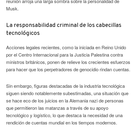
reunión arroja una larga sombra sobre la personalidad de
Musk.
La responsabilidad criminal de los cabecillas
tecnológicos
Acciones legales recientes, como la iniciada en Reino Unido
por el Centro Internacional para la Justicia Palestina contra
ministros británicos, ponen de relieve los crecientes esfuerzos
para hacer que los perpetradores de genocidio rindan cuentas.
Sin embargo, figuras destacadas de la industria tecnológica
siguen siendo notablemente subestimadas, una situación que
se hace eco de los juicios en la Alemania nazi de personas
que permitieron las matanzas a través de su apoyo
tecnológico y logístico, lo que destaca la necesidad de una
rendición de cuentas mundial en los tiempos modernos.