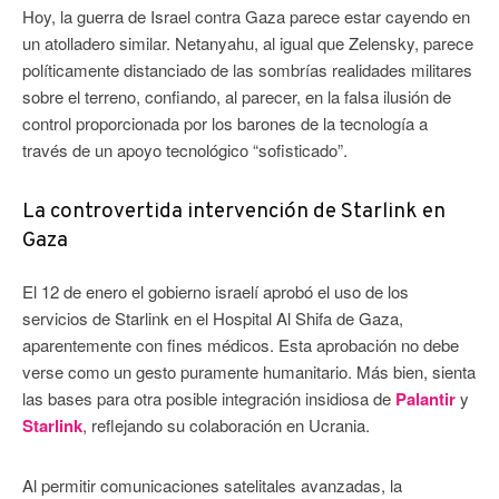
Hoy, la guerra de Israel contra Gaza parece estar cayendo en
un atolladero similar. Netanyahu, al igual que Zelensky, parece
políticamente distanciado de las sombrías realidades militares
sobre el terreno, confiando, al parecer, en la falsa ilusión de
control proporcionada por los barones de la tecnología a
través de un apoyo tecnológico “sofisticado”.
La controvertida intervención de Starlink en
Gaza
El 12 de enero el gobierno israelí aprobó el uso de los
servicios de Starlink en el Hospital Al Shifa de Gaza,
aparentemente con fines médicos. Esta aprobación no debe
verse como un gesto puramente humanitario. Más bien, sienta
las bases para otra posible integración insidiosa de
Palantir
y
Starlink
, reflejando su colaboración en Ucrania.
Al permitir comunicaciones satelitales avanzadas, la