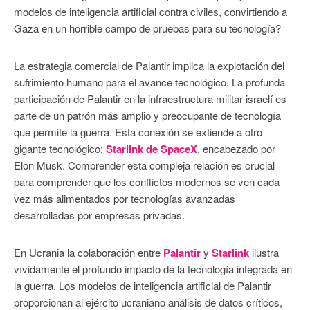
modelos de inteligencia artificial contra civiles, convirtiendo a
Gaza en un horrible campo de pruebas para su tecnología?
La estrategia comercial de Palantir implica la explotación del
sufrimiento humano para el avance tecnológico. La profunda
participación de Palantir en la infraestructura militar israelí es
parte de un patrón más amplio y preocupante de tecnología
que permite la guerra. Esta conexión se extiende a otro
gigante tecnológico:
Starlink de SpaceX
, encabezado por
Elon Musk. Comprender esta compleja relación es crucial
para comprender que los conflictos modernos se ven cada
vez más alimentados por tecnologías avanzadas
desarrolladas por empresas privadas.
En Ucrania la colaboración entre
Palantir
y
Starlink
ilustra
vívidamente el profundo impacto de la tecnología integrada en
la guerra. Los modelos de inteligencia artificial de Palantir
proporcionan al ejército ucraniano análisis de datos críticos,