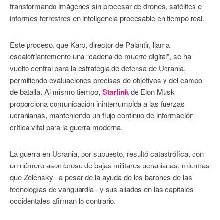
transformando imágenes sin procesar de drones, satélites e
informes terrestres en inteligencia procesable en tiempo real.
Este proceso, que Karp, director de Palantir, llama
escalofriantemente una “cadena de muerte digital”, se ha
vuelto central para la estrategia de defensa de Ucrania,
permitiendo evaluaciones precisas de objetivos y del campo
de batalla. Al mismo tiempo,
Starlink
de Elon Musk
proporciona comunicación ininterrumpida a las fuerzas
ucranianas, manteniendo un flujo continuo de información
crítica vital para la guerra moderna.
La guerra en Ucrania, por supuesto, resultó catastrófica, con
un número asombroso de bajas militares ucranianas, mientras
que Zelensky –a pesar de la ayuda de los barones de las
tecnologías de vanguardia– y sus aliados en las capitales
occidentales afirman lo contrario.