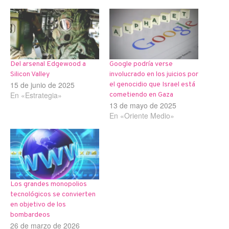
Del arsenal Edgewood a
Google podría verse
Silicon Valley
involucrado en los juicios por
15 de junio de 2025
el genocidio que Israel está
En «Estrategia»
cometiendo en Gaza
13 de mayo de 2025
En «Oriente Medio»
Los grandes monopolios
tecnológicos se convierten
en objetivo de los
bombardeos
26 de marzo de 2026