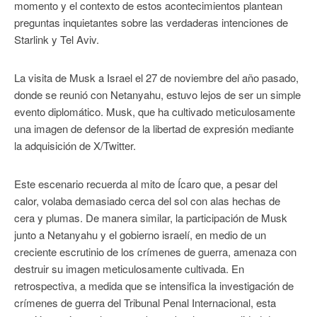
momento y el contexto de estos acontecimientos plantean
preguntas inquietantes sobre las verdaderas intenciones de
Starlink y Tel Aviv.
La visita de Musk a Israel el 27 de noviembre del año pasado,
donde se reunió con Netanyahu, estuvo lejos de ser un simple
evento diplomático. Musk, que ha cultivado meticulosamente
una imagen de defensor de la libertad de expresión mediante
la adquisición de X/Twitter.
Este escenario recuerda al mito de Ícaro que, a pesar del
calor, volaba demasiado cerca del sol con alas hechas de
cera y plumas. De manera similar, la participación de Musk
junto a Netanyahu y el gobierno israelí, en medio de un
creciente escrutinio de los crímenes de guerra, amenaza con
destruir su imagen meticulosamente cultivada. En
retrospectiva, a medida que se intensifica la investigación de
crímenes de guerra del Tribunal Penal Internacional, esta