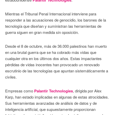
Palantir Technologies
Mientras el Tribunal Penal Internacional interviene para
responder a las acusaciones de genocidio, los barones de la
tecnología que diseñan y suministran las herramientas de
guerra siguen en gran medida sin oposición.
Desde el 8 de octubre, más de 36.000 palestinos han muerto
en una brutal guerra que se ha cobrado más vidas que
cualquier otra en los últimos dos años. Estas impactantes
pérdidas de vidas inocentes han provocado un renovado
escrutinio de las tecnologías que apuntan sistemáticamente a
civiles.
Empresas como
Palantir Technologies
, dirigida por Alex
Karp, han estado implicadas en algunas de estas atrocidades.
Sus herramientas avanzadas de análisis de datos y de
inteligencia artificial, que supuestamente proporcionan