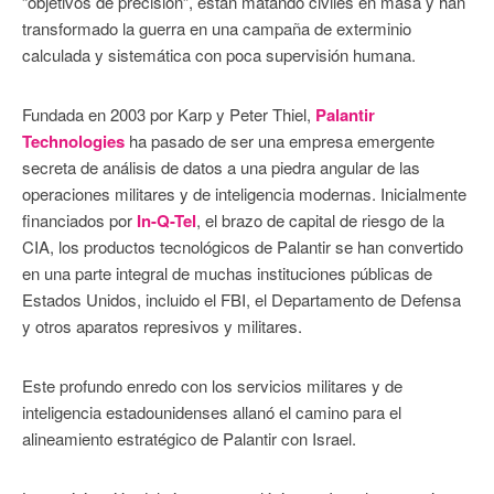
“objetivos de precisión”, están matando civiles en masa y han
transformado la guerra en una campaña de exterminio
calculada y sistemática con poca supervisión humana.
Fundada en 2003 por Karp y Peter Thiel,
Palantir
Technologies
ha pasado de ser una empresa emergente
secreta de análisis de datos a una piedra angular de las
operaciones militares y de inteligencia modernas. Inicialmente
financiados por
In-Q-Tel
, el brazo de capital de riesgo de la
CIA, los productos tecnológicos de Palantir se han convertido
en una parte integral de muchas instituciones públicas de
Estados Unidos, incluido el FBI, el Departamento de Defensa
y otros aparatos represivos y militares.
Este profundo enredo con los servicios militares y de
inteligencia estadounidenses allanó el camino para el
alineamiento estratégico de Palantir con Israel.