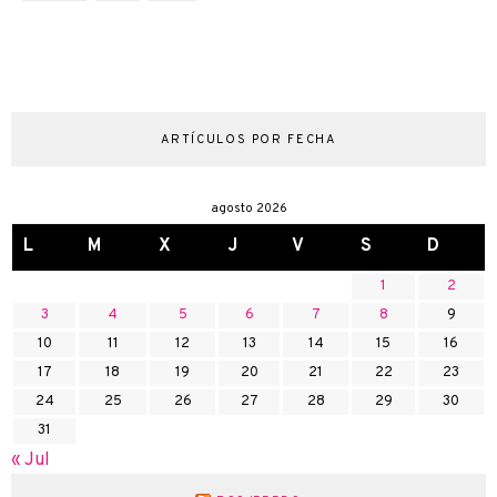
ARTÍCULOS POR FECHA
agosto 2026
L
M
X
J
V
S
D
1
2
3
4
5
6
7
8
9
10
11
12
13
14
15
16
17
18
19
20
21
22
23
24
25
26
27
28
29
30
31
« Jul