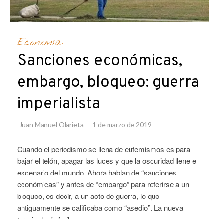
Economía
Sanciones económicas,
embargo, bloqueo: guerra
imperialista
Juan Manuel Olarieta
1 de marzo de 2019
Cuando el periodismo se llena de eufemismos es para
bajar el telón, apagar las luces y que la oscuridad llene el
escenario del mundo. Ahora hablan de “sanciones
económicas” y antes de “embargo” para referirse a un
bloqueo, es decir, a un acto de guerra, lo que
antiguamente se calificaba como “asedio”. La nueva