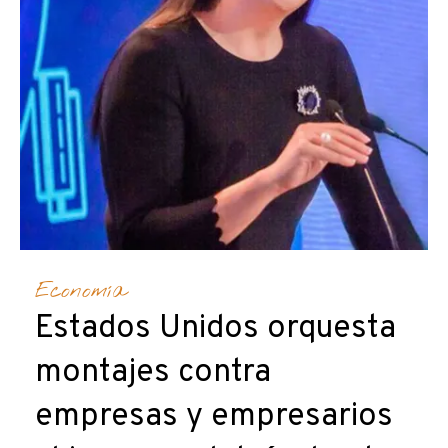
Economía
Estados Unidos orquesta
montajes contra
empresas y empresarios