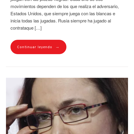
movimientos dependen de los que realiza el adversario,
Estados Unidos, que siempre juega con las blancas e
inicia todas las jugadas. Rusia siempre ha jugado al
contrataque […]
→
Continuar leyendo