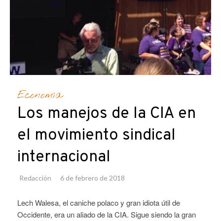
Economía
Los manejos de la CIA en
el movimiento sindical
internacional
Redacción
6 de febrero de 2018
Lech Walesa, el caniche polaco y gran idiota útil de
Occidente, era un aliado de la CIA. Sigue siendo la gran