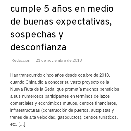
cumple 5 años en medio
de buenas expectativas,
sospechas y
desconfianza
Redacción
21 de noviembre de 2018
Han transcurrido cinco años desde octubre de 2013,
cuando China dio a conocer su vasto proyecto de la
Nueva Ruta de la Seda, que prometía muchos beneficios
a sus numerosos participantes en términos de lazos
comerciales y económicos mutuos, centros financieros,
infraestructuras (construcción de puertos, autopistas y
trenes de alta velocidad, gasoductos), centros turísticos,
etc. […]