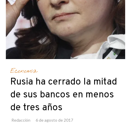
Economía
Rusia ha cerrado la mitad
de sus bancos en menos
de tres años
Redacción
6 de agosto de 2017