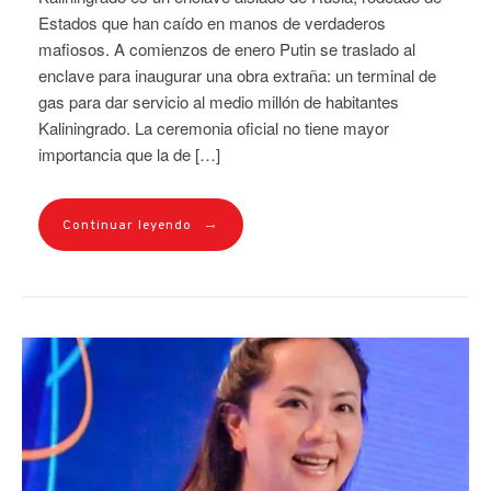
Estados que han caído en manos de verdaderos
mafiosos. A comienzos de enero Putin se traslado al
enclave para inaugurar una obra extraña: un terminal de
gas para dar servicio al medio millón de habitantes
Kaliningrado. La ceremonia oficial no tiene mayor
importancia que la de […]
→
Continuar leyendo