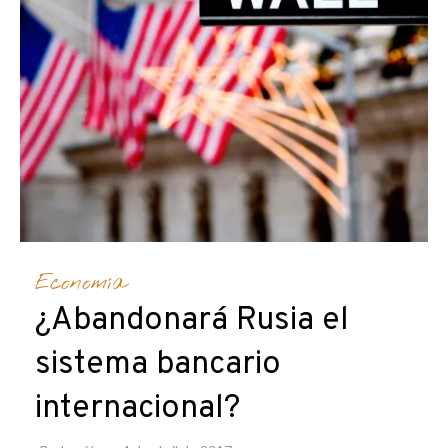
Economía
¿Abandonará Rusia el
sistema bancario
internacional?