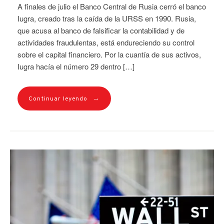
A finales de julio el Banco Central de Rusia cerró el banco
Iugra, creado tras la caída de la URSS en 1990. Rusia,
que acusa al banco de falsificar la contabilidad y de
actividades fraudulentas, está endureciendo su control
sobre el capital financiero. Por la cuantía de sus activos,
Iugra hacía el número 29 dentro […]
→
Continuar leyendo