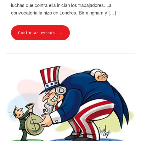
luchas que contra ella inician los trabajadores. La
convocatoria la hizo en Londres, Birmingham y […]
→
Continuar leyendo