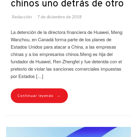
chinos uno detrás de otro
Redacción
7 de diciembre de 2018
La detención de la directora financiera de Huawei, Meng
Wanzhou, en Canadá forma parte de los planes de
Estados Unidos para atacar a China, a las empresas
chinas y a los empresarios chinos.Meng es hija del
fundador de Huawei, Ren Zhengfei y fue detenida con el
pretexto de violar las sanciones comerciales impuestas
por Estados […]
→
Continuar leyendo