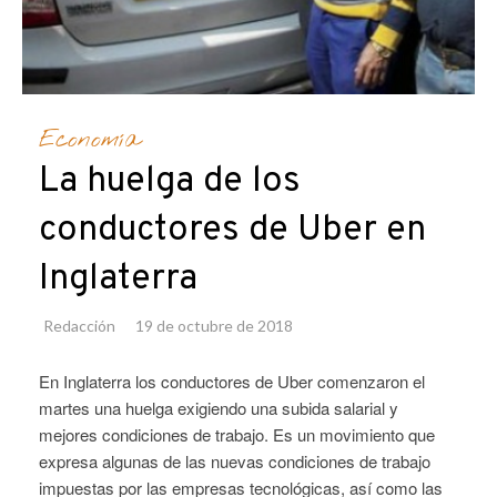
Economía
La huelga de los
conductores de Uber en
Inglaterra
Redacción
19 de octubre de 2018
En Inglaterra los conductores de Uber comenzaron el
martes una huelga exigiendo una subida salarial y
mejores condiciones de trabajo. Es un movimiento que
expresa algunas de las nuevas condiciones de trabajo
impuestas por las empresas tecnológicas, así como las