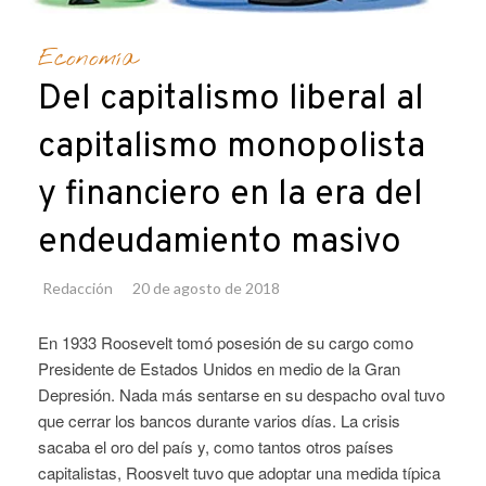
Economía
Del capitalismo liberal al
capitalismo monopolista
y financiero en la era del
endeudamiento masivo
Redacción
20 de agosto de 2018
En 1933 Roosevelt tomó posesión de su cargo como
Presidente de Estados Unidos en medio de la Gran
Depresión. Nada más sentarse en su despacho oval tuvo
que cerrar los bancos durante varios días. La crisis
sacaba el oro del país y, como tantos otros países
capitalistas, Roosvelt tuvo que adoptar una medida típica