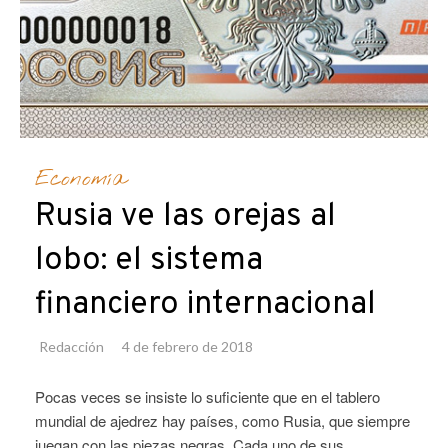
Economía
Rusia ve las orejas al
lobo: el sistema
financiero internacional
Redacción
4 de febrero de 2018
Pocas veces se insiste lo suficiente que en el tablero
mundial de ajedrez hay países, como Rusia, que siempre
juegan con las piezas negras. Cada uno de sus