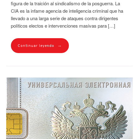
figura de la traición al sindicalismo de la posguerra. La
CIA es la infame agencia de inteligencia criminal que ha
llevado a una larga serie de ataques contra dirigentes
políticos electos e intervenciones masivas para […]
→
Continuar leyendo