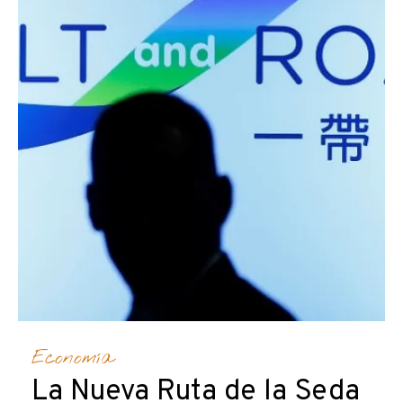
Economía
La Nueva Ruta de la Seda