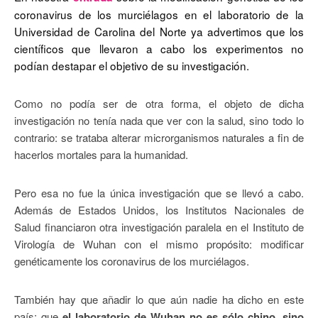
coronavirus de los murciélagos en el laboratorio de la
Universidad de Carolina del Norte ya advertimos que los
científicos que llevaron a cabo los experimentos no
podían destapar el objetivo de su investigación.
Como no podía ser de otra forma, el objeto de dicha
investigación no tenía nada que ver con la salud, sino todo lo
contrario: se trataba alterar microrganismos naturales a fin de
hacerlos mortales para la humanidad.
Pero esa no fue la única investigación que se llevó a cabo.
Además de Estados Unidos, los Institutos Nacionales de
Salud financiaron otra investigación paralela en el Instituto de
Virología de Wuhan con el mismo propósito: modificar
genéticamente los coronavirus de los murciélagos.
También hay que añadir lo que aún nadie ha dicho en este
país: que
el laboratorio de Wuhan no es sólo chino, sino