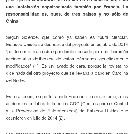
una instalación copatrocinada también por Francia. La
responsabilidad es, pues, de tres países y no sólo de
China
.
Según Science, que como ya saben es “pura ciencia”,
Estados Unidos se desmarcó del proyecto en octubre de 2014
“por temor a una posible pandemia causada por una liberación
accidental o deliberada de estos gérmenes genéticamente
modificados” (1). Es un lavado de cara, porque la revista no
dice nada del otro proyecto que se llevaba a cabo en Carolina
del Norte.
Esto se debió, en parte, añade Science en otro artículo, a los
accidentes de laboratorio en los CDC (Centros para el Control
y la Prevención de Enfermedades) de Estados Unidos que
ocurrieron en julio de 2014 (2).
Los microbios “fueron manipulados incorrectamente”, añade