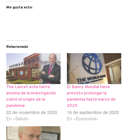
Me gusta esto:
Relacionado
The Lancet echa tierra
El Banco Mundial tiene
encima de la investigación
previsto prolongar la
sobre el origen de la
pandemia hasta marzo de
pandemia
2025
22 de noviembre de 2020
16 de septiembre de 2020
En «Salud»
En «Economía»