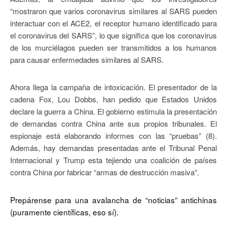
“mostraron que varios coronavirus similares al SARS pueden
interactuar con el ACE2, el receptor humano identificado para
el coronavirus del SARS”, lo que significa que los coronavirus
de los murciélagos pueden ser transmitidos a los humanos
para causar enfermedades similares al SARS.
Ahora llega la campaña de intoxicación. El presentador de la
cadena Fox, Lou Dobbs, han pedido que Estados Unidos
declare la guerra a China. El gobierno estimula la presentación
de demandas contra China ante sus propios tribunales. El
espionaje está elaborando informes con las “pruebas” (8).
Además, hay demandas presentadas ante el Tribunal Penal
Internacional y Trump esta tejiendo una coalición de países
contra China por fabricar “armas de destrucción masiva”.
Prepárense para una avalancha de “noticias” antichinas
(puramente científicas, eso sí).