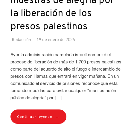
muestras de alegría por
la liberación de los
presos palestinos
Redacción
19 de enero de 2025
Ayer la administración carcelaria israelí comenzó el
proceso de liberación de más de 1.700 presos palestinos
como parte del acuerdo de alto el fuego e intercambio de
presos con Hamas que entrará en vigor mañana. En un
comunicado el servicio de prisiones reconoce que está
tomando medidas para evitar cualquier “manifestación
pública de alegría” por […]
→
Continuar leyendo