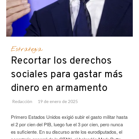
Estrategia
Recortar los derechos
sociales para gastar más
dinero en armamento
Redacción
19 de enero de 2025
Primero Estados Unidos exigió subir el gasto militar hasta
el 2 por cien del PIB, luego fue el 3 por cien, pero nunca
es suficiente. En su discurso ante los eurodiputados, el