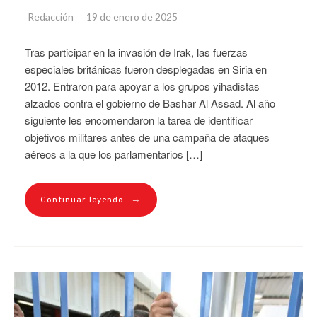
Redacción
19 de enero de 2025
Tras participar en la invasión de Irak, las fuerzas
especiales británicas fueron desplegadas en Siria en
2012. Entraron para apoyar a los grupos yihadistas
alzados contra el gobierno de Bashar Al Assad. Al año
siguiente les encomendaron la tarea de identificar
objetivos militares antes de una campaña de ataques
aéreos a la que los parlamentarios […]
→
Continuar leyendo