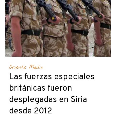
Oriente Medio
Las fuerzas especiales
británicas fueron
desplegadas en Siria
desde 2012