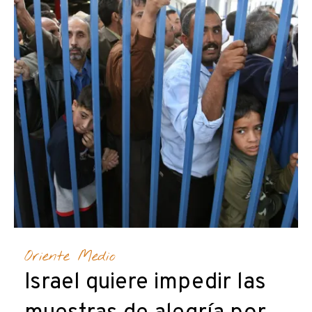
Oriente Medio
Israel quiere impedir las