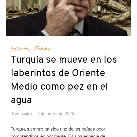
Oriente Medio
Turquía se mueve en los
laberintos de Oriente
Medio como pez en el
agua
Redacción
3 de enero de 2025
Turquía siempre ha sido uno de los países peor
comprendidos en occidente. Es una especie de