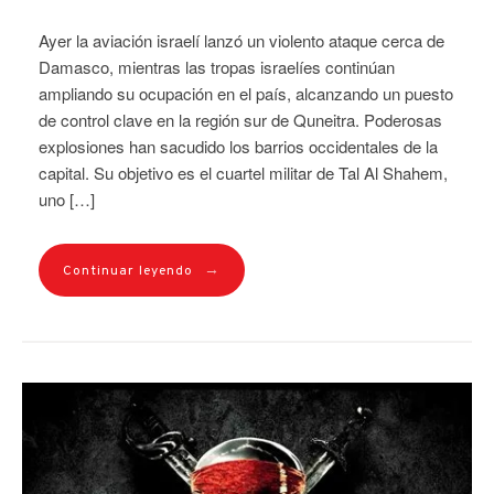
Ayer la aviación israelí lanzó un violento ataque cerca de
Damasco, mientras las tropas israelíes continúan
ampliando su ocupación en el país, alcanzando un puesto
de control clave en la región sur de Quneitra. Poderosas
explosiones han sacudido los barrios occidentales de la
capital. Su objetivo es el cuartel militar de Tal Al Shahem,
uno […]
→
Continuar leyendo