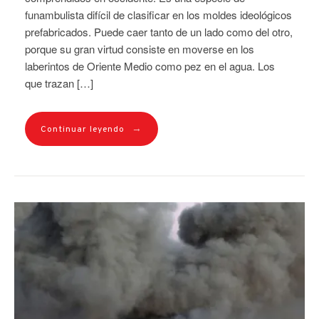
funambulista difícil de clasificar en los moldes ideológicos
prefabricados. Puede caer tanto de un lado como del otro,
porque su gran virtud consiste en moverse en los
laberintos de Oriente Medio como pez en el agua. Los
que trazan […]
→
Continuar leyendo