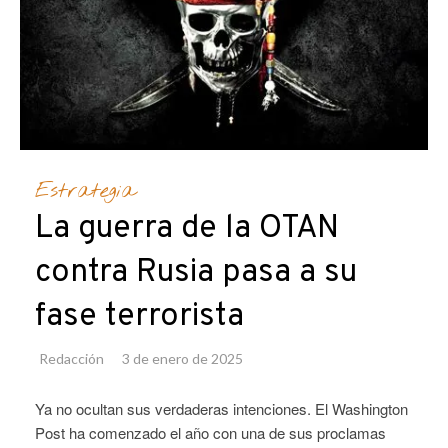
Estrategia
La guerra de la OTAN
contra Rusia pasa a su
fase terrorista
Redacción
3 de enero de 2025
Ya no ocultan sus verdaderas intenciones. El Washington
Post ha comenzado el año con una de sus proclamas