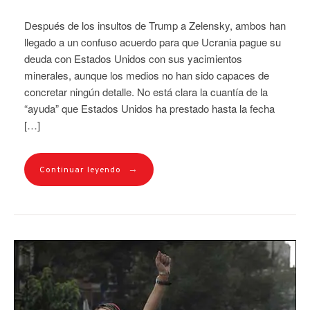
Después de los insultos de Trump a Zelensky, ambos han
llegado a un confuso acuerdo para que Ucrania pague su
deuda con Estados Unidos con sus yacimientos
minerales, aunque los medios no han sido capaces de
concretar ningún detalle. No está clara la cuantía de la
“ayuda” que Estados Unidos ha prestado hasta la fecha
[…]
→
Continuar leyendo