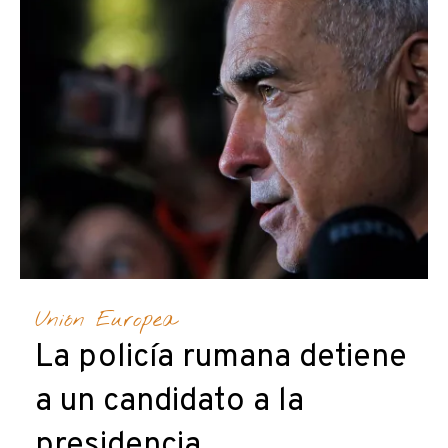
Unión Europea
La policía rumana detiene
a un candidato a la
presidencia