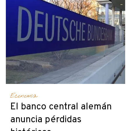
Economía
El banco central alemán
anuncia pérdidas