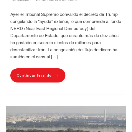
Ayer el Tribunal Supremo convalidó el decreto de Trump
congelando la “ayuda” exterior, lo que comprende al fondo
NERD (Near East Regional Democracy) del
Departamento de Estado, que durante más de diez años
ha gastado en secreto cientos de millones para
desestabilizar Irán. La congelación del flujo de dinero ha
sumido en el caos al […]
→
Continuar leyendo