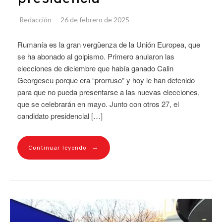
Redacción
26 de febrero de 2025
Rumanía es la gran vergüenza de la Unión Europea, que
se ha abonado al golpismo. Primero anularon las
elecciones de diciembre que había ganado Calin
Georgescu porque era “prorruso” y hoy le han detenido
para que no pueda presentarse a las nuevas elecciones,
que se celebrarán en mayo. Junto con otros 27, el
candidato presidencial […]
→
Continuar leyendo