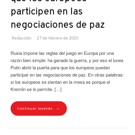
participen en las
negociaciones de paz
Redacción
27 de febrero de 2025
Rusia impone las reglas del juego en Europa por una
razón bien simple: ha ganado la guerra, y por eso el lunes
Putin abrió la puerta para que los europeos puedan
participar en las negociaciones de paz. En otras palabras:
si los europeos se sientan en la mesa es porque el
Kremlin se lo permite. […]
→
Continuar leyendo