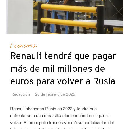
Economía
Renault tendrá que pagar
más de mil millones de
euros para volver a Rusia
Redacción
28 de febrero de 2025
Renault abandonó Rusia en 2022 y tendrá que
enfrentarse a una dura situación económica si quiere
volver. El monopolio francés vendió su participación del