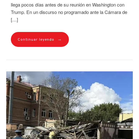
llega pocos días antes de su reunión en Washington con
Trump. En un discurso no programado ante la Cámara de
[…]
→
Continuar leyendo