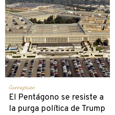
Corrupción
El Pentágono se resiste a
la purga política de Trump