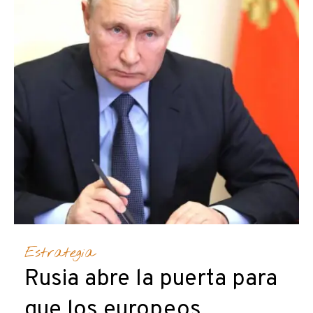
Estrategia
Rusia abre la puerta para
que los europeos