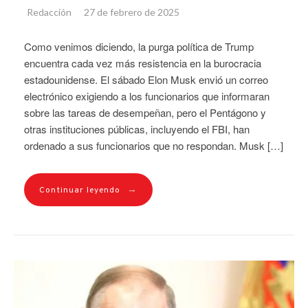
Redacción
27 de febrero de 2025
Como venimos diciendo, la purga política de Trump
encuentra cada vez más resistencia en la burocracia
estadounidense. El sábado Elon Musk envió un correo
electrónico exigiendo a los funcionarios que informaran
sobre las tareas de desempeñan, pero el Pentágono y
otras instituciones públicas, incluyendo el FBI, han
ordenado a sus funcionarios que no respondan. Musk […]
→
Continuar leyendo