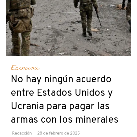
Economía
No hay ningún acuerdo
entre Estados Unidos y
Ucrania para pagar las
armas con los minerales
Redacción
28 de febrero de 2025