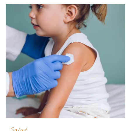
Salud