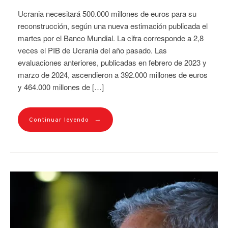
Ucrania necesitará 500.000 millones de euros para su
reconstrucción, según una nueva estimación publicada el
martes por el Banco Mundial. La cifra corresponde a 2,8
veces el PIB de Ucrania del año pasado. Las
evaluaciones anteriores, publicadas en febrero de 2023 y
marzo de 2024, ascendieron a 392.000 millones de euros
y 464.000 millones de […]
→
Continuar leyendo