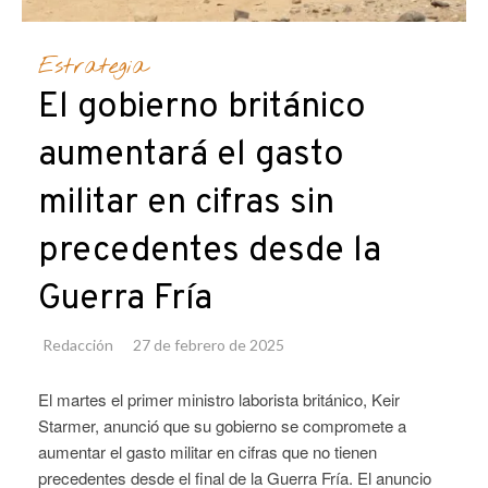
Estrategia
El gobierno británico
aumentará el gasto
militar en cifras sin
precedentes desde la
Guerra Fría
Redacción
27 de febrero de 2025
El martes el primer ministro laborista británico, Keir
Starmer, anunció que su gobierno se compromete a
aumentar el gasto militar en cifras que no tienen
precedentes desde el final de la Guerra Fría. El anuncio