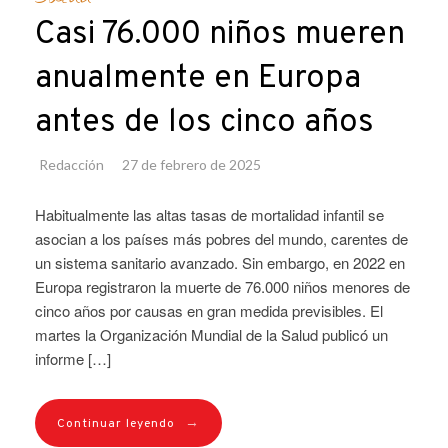
Casi 76.000 niños mueren
anualmente en Europa
antes de los cinco años
Redacción
27 de febrero de 2025
Habitualmente las altas tasas de mortalidad infantil se
asocian a los países más pobres del mundo, carentes de
un sistema sanitario avanzado. Sin embargo, en 2022 en
Europa registraron la muerte de 76.000 niños menores de
cinco años por causas en gran medida previsibles. El
martes la Organización Mundial de la Salud publicó un
informe […]
→
Continuar leyendo