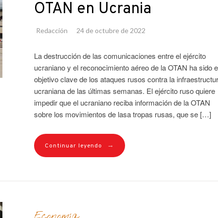
OTAN en Ucrania
Redacción
24 de octubre de 2022
La destrucción de las comunicaciones entre el ejército
ucraniano y el reconocimiento aéreo de la OTAN ha sido e
objetivo clave de los ataques rusos contra la infraestructu
ucraniana de las últimas semanas. El ejército ruso quiere
impedir que el ucraniano reciba información de la OTAN
sobre los movimientos de lasa tropas rusas, que se […]
→
Continuar leyendo
Economía