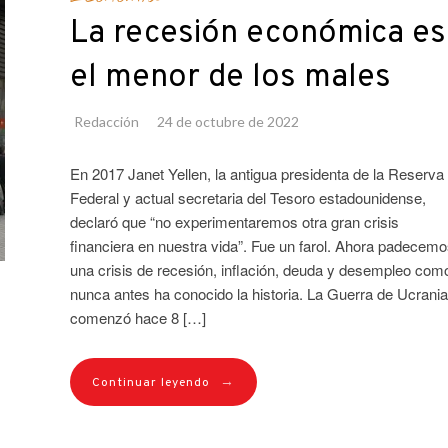
La recesión económica es
el menor de los males
Redacción
24 de octubre de 2022
En 2017 Janet Yellen, la antigua presidenta de la Reserva
Federal y actual secretaria del Tesoro estadounidense,
declaró que “no experimentaremos otra gran crisis
financiera en nuestra vida”. Fue un farol. Ahora padecemo
una crisis de recesión, inflación, deuda y desempleo com
nunca antes ha conocido la historia. La Guerra de Ucrania
comenzó hace 8 […]
→
Continuar leyendo