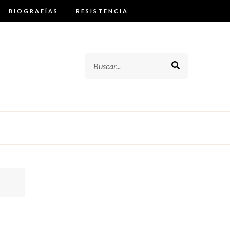
BIOGRAFÍAS
RESISTENCIA