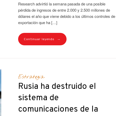
Research advirtió la semana pasada de una posible
pérdida de ingresos de entre 2.000 y 2.500 millones de
dólares el año que viene debido a los últimos controles de
exportación que ha […]
→
Continuar leyendo
Estrategia
Rusia ha destruido el
sistema de
comunicaciones de la