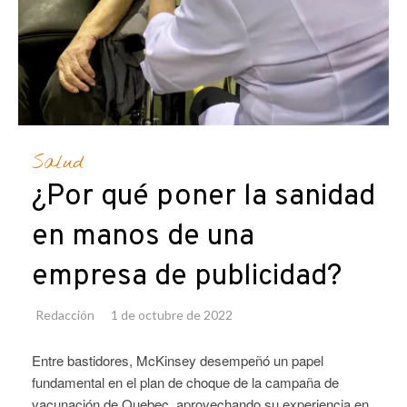
Salud
¿Por qué poner la sanidad
en manos de una
empresa de publicidad?
Redacción
1 de octubre de 2022
Entre bastidores, McKinsey desempeñó un papel
fundamental en el plan de choque de la campaña de
vacunación de Quebec, aprovechando su experiencia en