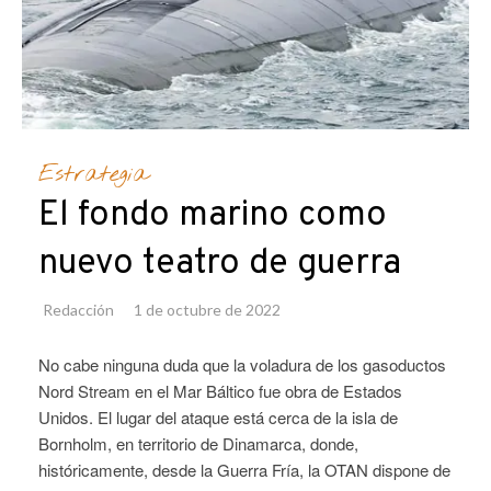
Estrategia
El fondo marino como
nuevo teatro de guerra
Redacción
1 de octubre de 2022
No cabe ninguna duda que la voladura de los gasoductos
Nord Stream en el Mar Báltico fue obra de Estados
Unidos. El lugar del ataque está cerca de la isla de
Bornholm, en territorio de Dinamarca, donde,
históricamente, desde la Guerra Fría, la OTAN dispone de