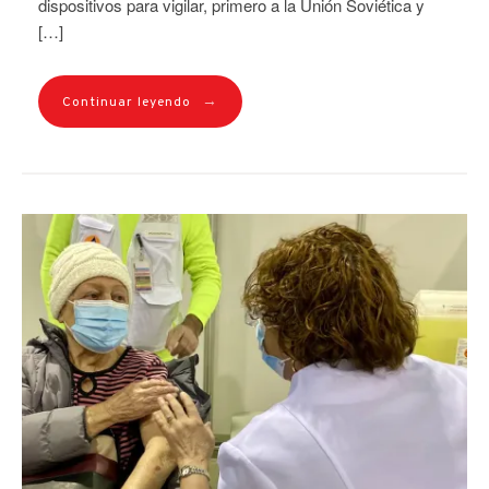
dispositivos para vigilar, primero a la Unión Soviética y
[…]
→
Continuar leyendo