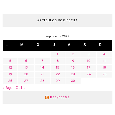
ARTÍCULOS POR FECHA
septiembre 2022
L
M
X
J
V
S
D
1
2
3
4
5
6
7
8
9
10
11
12
13
14
15
16
17
18
19
20
21
22
23
24
25
26
27
28
29
30
« Ago
Oct »
RSS/FEEDS