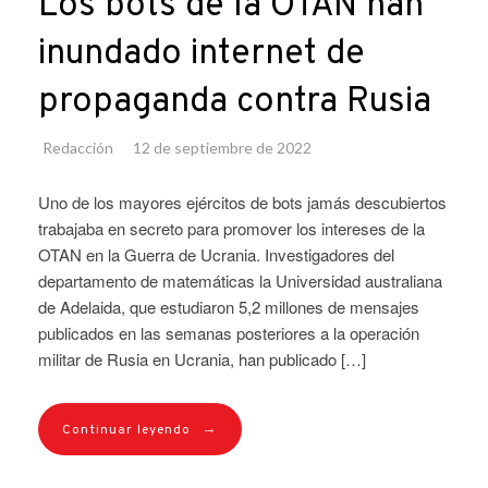
Los bots de la OTAN han
inundado internet de
propaganda contra Rusia
Redacción
12 de septiembre de 2022
Uno de los mayores ejércitos de bots jamás descubiertos
trabajaba en secreto para promover los intereses de la
OTAN en la Guerra de Ucrania. Investigadores del
departamento de matemáticas la Universidad australiana
de Adelaida, que estudiaron 5,2 millones de mensajes
publicados en las semanas posteriores a la operación
militar de Rusia en Ucrania, han publicado […]
→
Continuar leyendo