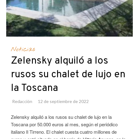
Noticias
Zelensky alquiló a los
rusos su chalet de lujo en
la Toscana
Redacción
12 de septiembre de 2022
Zelensky alquiló a los rusos su chalet de lujo en la
Toscana por 50.000 euros al mes, según el periódico
italiano Il Tirreno. El chalet cuesta cuatro millones de