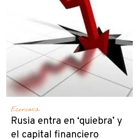
Economía
Rusia entra en ‘quiebra’ y
el capital financiero