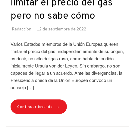
limitar el precio del gas
pero no sabe cómo
Redacción
12 de septiembre de 2022
Varios Estados miembros de la Unión Europea quieren
limitar el precio del gas, independientemente de su origen,
es decir, no sólo del gas ruso, como había defendido
inicialmente Ursula von der Leyen. Sin embargo, no son
capaces de llegar a un acuerdo. Ante las divergencias, la
Presidencia checa de la Unión Europea convocó un
consejo […]
→
Continuar leyendo