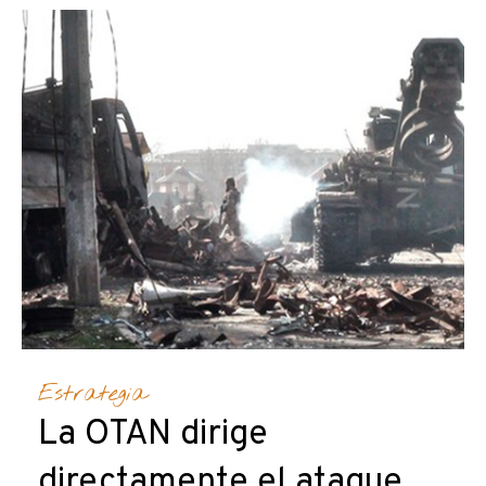
Estrategia
La OTAN dirige
directamente el ataque