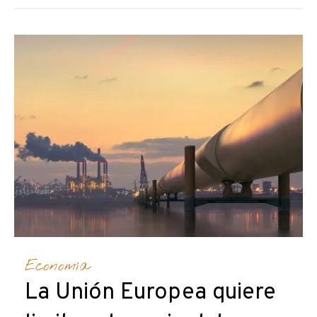
Economía
La Unión Europea quiere