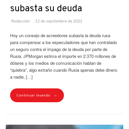
subasta su deuda
Redacción
12 de septiembre de 2022
Hoy un consejo de acreedores subasta la deuda rusa
para compensar a los especuladores que han contratado
un seguro contra el impago de la deuda por parte de
Rusia. JPMorgan estima el importe en 2.370 millones de
dólares y los medios de comunicación hablan de
“quiebra”, algo extraño cuando Rusia apenas debe dinero
a nadie, […]
→
Continuar leyendo