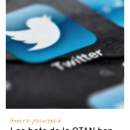
Guerra psicológica