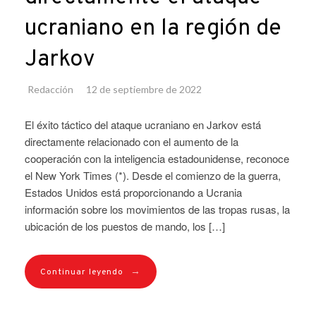
ucraniano en la región de
Jarkov
Redacción
12 de septiembre de 2022
El éxito táctico del ataque ucraniano en Jarkov está
directamente relacionado con el aumento de la
cooperación con la inteligencia estadounidense, reconoce
el New York Times (*). Desde el comienzo de la guerra,
Estados Unidos está proporcionando a Ucrania
información sobre los movimientos de las tropas rusas, la
ubicación de los puestos de mando, los […]
→
Continuar leyendo