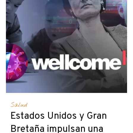
Salud
Estados Unidos y Gran
Bretaña impulsan una