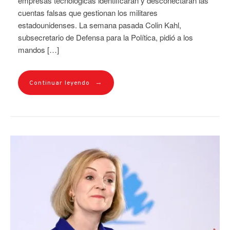
empresas tecnológicas identificaran y desconectaran las
cuentas falsas que gestionan los militares
estadounidenses. La semana pasada Colin Kahl,
subsecretario de Defensa para la Política, pidió a los
mandos […]
→
Continuar leyendo