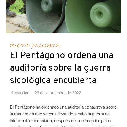
Guerra psicológica
El Pentágono ordena una
auditoría sobre la guerra
sicológica encubierta
Redacción
23 de septiembre de 2022
El Pentágono ha ordenado una auditoría exhaustiva sobre
la manera en que se está llevando a cabo la guerra de
información encubierta, después de que las principales