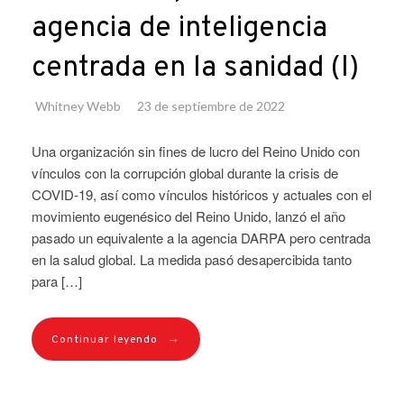
agencia de inteligencia
centrada en la sanidad (I)
Whitney Webb
23 de septiembre de 2022
Una organización sin fines de lucro del Reino Unido con
vínculos con la corrupción global durante la crisis de
COVID-19, así como vínculos históricos y actuales con el
movimiento eugenésico del Reino Unido, lanzó el año
pasado un equivalente a la agencia DARPA pero centrada
en la salud global. La medida pasó desapercibida tanto
para […]
→
Continuar leyendo