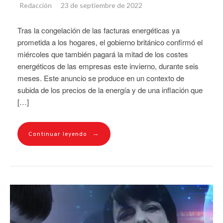
Redacción
23 de septiembre de 2022
Tras la congelación de las facturas energéticas ya
prometida a los hogares, el gobierno británico confirmó el
miércoles que también pagará la mitad de los costes
energéticos de las empresas este invierno, durante seis
meses. Este anuncio se produce en un contexto de
subida de los precios de la energía y de una inflación que
[…]
→
Continuar leyendo