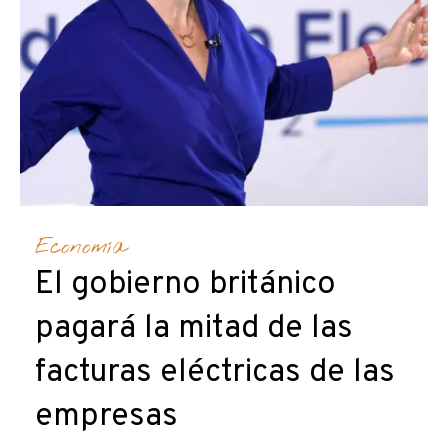
Economía
El gobierno británico
pagará la mitad de las
facturas eléctricas de las
empresas