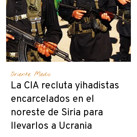
Oriente Medio
La CIA recluta yihadistas
encarcelados en el
noreste de Siria para
llevarlos a Ucrania