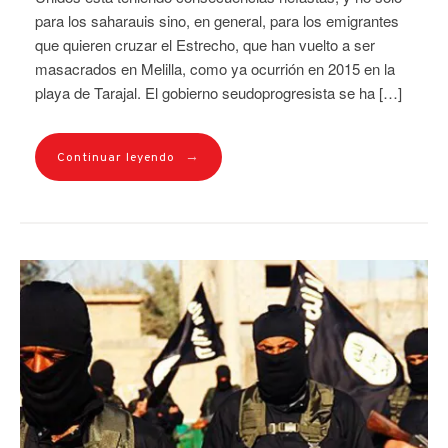
para los saharauis sino, en general, para los emigrantes
que quieren cruzar el Estrecho, que han vuelto a ser
masacrados en Melilla, como ya ocurrión en 2015 en la
playa de Tarajal. El gobierno seudoprogresista se ha […]
→
Continuar leyendo