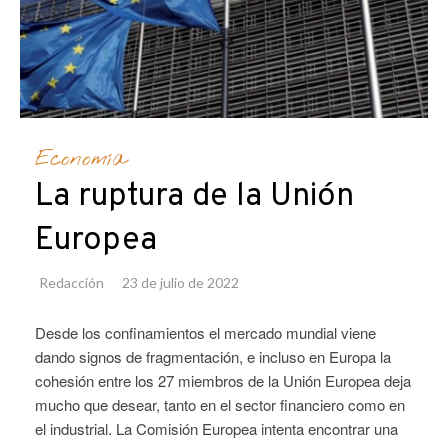
Economía
La ruptura de la Unión
Europea
Redacción
23 de julio de 2022
Desde los confinamientos el mercado mundial viene
dando signos de fragmentación, e incluso en Europa la
cohesión entre los 27 miembros de la Unión Europea deja
mucho que desear, tanto en el sector financiero como en
el industrial. La Comisión Europea intenta encontrar una