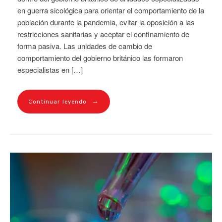
en guerra sicológica para orientar el comportamiento de la
población durante la pandemia, evitar la oposición a las
restricciones sanitarias y aceptar el confinamiento de
forma pasiva. Las unidades de cambio de
comportamiento del gobierno británico las formaron
especialistas en […]
→
Continuar leyendo