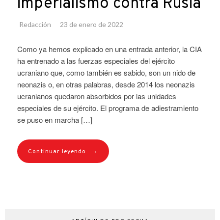
imperialismo contra Rusia
Redacción
23 de enero de 2022
Como ya hemos explicado en una entrada anterior, la CIA
ha entrenado a las fuerzas especiales del ejército
ucraniano que, como también es sabido, son un nido de
neonazis o, en otras palabras, desde 2014 los neonazis
ucranianos quedaron absorbidos por las unidades
especiales de su ejército. El programa de adiestramiento
se puso en marcha […]
→
Continuar leyendo