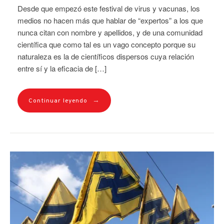
Desde que empezó este festival de virus y vacunas, los
medios no hacen más que hablar de “expertos” a los que
nunca citan con nombre y apellidos, y de una comunidad
científica que como tal es un vago concepto porque su
naturaleza es la de científicos dispersos cuya relación
entre sí y la eficacia de […]
→
Continuar leyendo