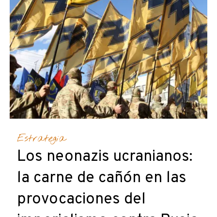
Estrategia
Los neonazis ucranianos:
la carne de cañón en las
provocaciones del