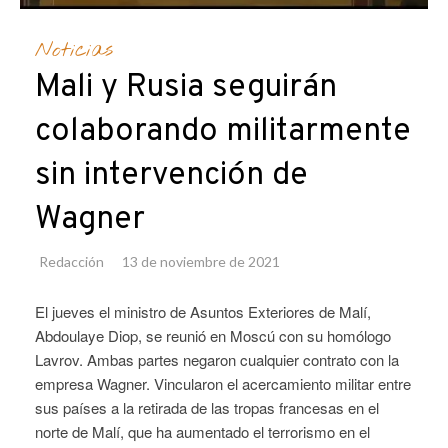
Noticias
Mali y Rusia seguirán
colaborando militarmente
sin intervención de
Wagner
Redacción
13 de noviembre de 2021
El jueves el ministro de Asuntos Exteriores de Malí,
Abdoulaye Diop, se reunió en Moscú con su homólogo
Lavrov. Ambas partes negaron cualquier contrato con la
empresa Wagner. Vincularon el acercamiento militar entre
sus países a la retirada de las tropas francesas en el
norte de Malí, que ha aumentado el terrorismo en el