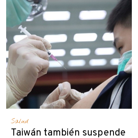
Salud
Taiwán también suspende