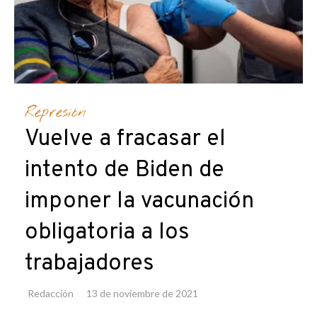
Represión
Vuelve a fracasar el
intento de Biden de
imponer la vacunación
obligatoria a los
trabajadores
Redacción
13 de noviembre de 2021