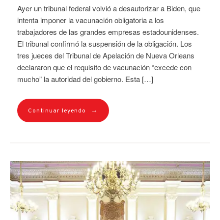
Ayer un tribunal federal volvió a desautorizar a Biden, que
intenta imponer la vacunación obligatoria a los
trabajadores de las grandes empresas estadounidenses.
El tribunal confirmó la suspensión de la obligación. Los
tres jueces del Tribunal de Apelación de Nueva Orleans
declararon que el requisito de vacunación “excede con
mucho” la autoridad del gobierno. Esta […]
→
Continuar leyendo