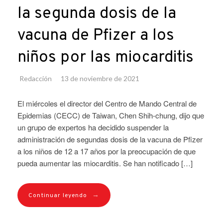
la segunda dosis de la
vacuna de Pfizer a los
niños por las miocarditis
Redacción
13 de noviembre de 2021
El miércoles el director del Centro de Mando Central de
Epidemias (CECC) de Taiwan, Chen Shih-chung, dijo que
un grupo de expertos ha decidido suspender la
administración de segundas dosis de la vacuna de Pfizer
a los niños de 12 a 17 años por la preocupación de que
pueda aumentar las miocarditis. Se han notificado […]
→
Continuar leyendo