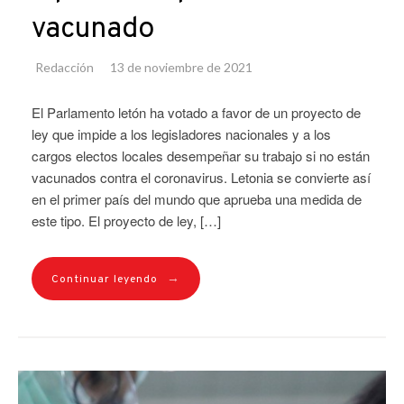
vacunado
Redacción
13 de noviembre de 2021
El Parlamento letón ha votado a favor de un proyecto de
ley que impide a los legisladores nacionales y a los
cargos electos locales desempeñar su trabajo si no están
vacunados contra el coronavirus. Letonia se convierte así
en el primer país del mundo que aprueba una medida de
este tipo. El proyecto de ley, […]
→
Continuar leyendo