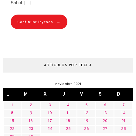
Sahel. […]
→
Continuar leyendo
ARTÍCULOS POR FECHA
noviembre 2021
L
M
X
J
V
S
D
1
2
3
4
5
6
7
8
9
10
11
12
13
14
15
16
17
18
19
20
21
22
23
24
25
26
27
28