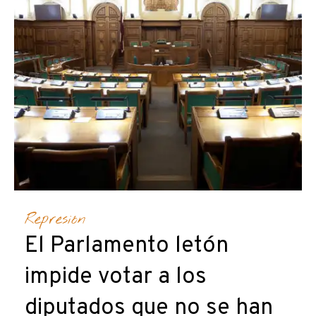
Represión
El Parlamento letón
impide votar a los
diputados que no se han