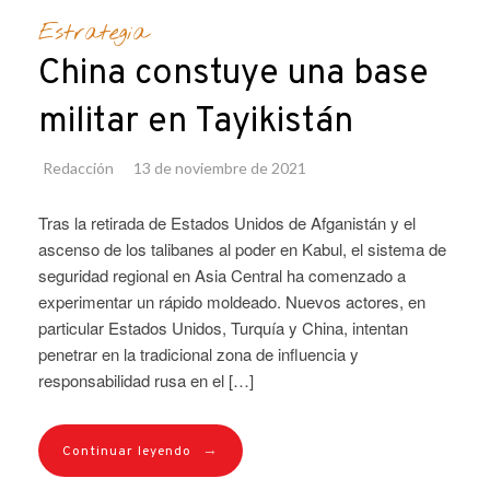
Estrategia
China constuye una base
militar en Tayikistán
Redacción
13 de noviembre de 2021
Tras la retirada de Estados Unidos de Afganistán y el
ascenso de los talibanes al poder en Kabul, el sistema de
seguridad regional en Asia Central ha comenzado a
experimentar un rápido moldeado. Nuevos actores, en
particular Estados Unidos, Turquía y China, intentan
penetrar en la tradicional zona de influencia y
responsabilidad rusa en el […]
→
Continuar leyendo